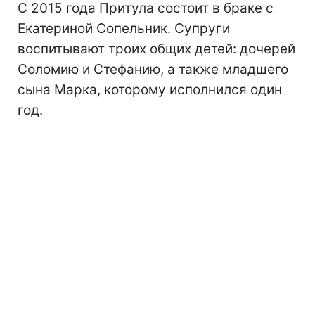
С 2015 года Притула состоит в браке с
Екатериной Сопельник. Супруги
воспитывают троих общих детей: дочерей
Соломию и Стефанию, а также младшего
сына Марка, которому исполнился один
год.