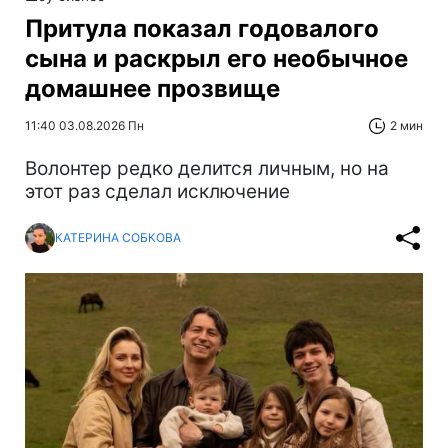
Притула показал годовалого
сына и раскрыл его необычное
домашнее прозвище
11:40 03.08.2026 Пн
2 мин
Волонтер редко делится личным, но на
этот раз сделал исключение
КАТЕРИНА СОБКОВА