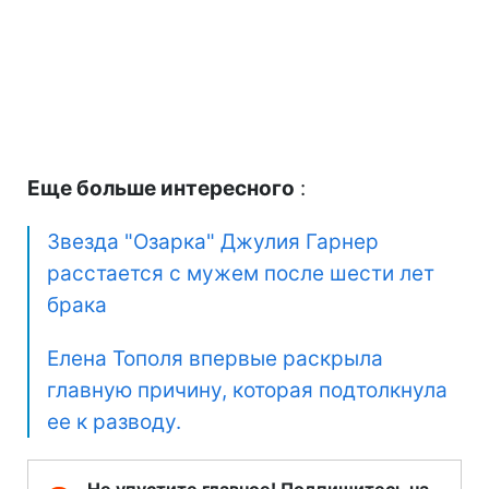
Еще больше интересного
:
Звезда "Озарка" Джулия Гарнер
расстается с мужем после шести лет
брака
Елена Тополя впервые раскрыла
главную причину, которая подтолкнула
ее к разводу.
Не упустите главное! Подпишитесь на