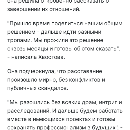
она решила откровенно рассказать о
завершении их отношений.
"Пришло время поделиться нашим общим
решением - дальше идти разными
тропами. Мы прожили это решение
сквозь месяцы и готовы об этом сказать",
- написала Хвостова.
Она подчеркнула, что расставание
произошло мирно, без конфликтов и
публичных скандалов.
"Мы разошлись без всяких драм, интриг и
расследований. И дальше будем работать
вместе в имеющихся проектах и готовы
сохранять профессионализм в будущих", -