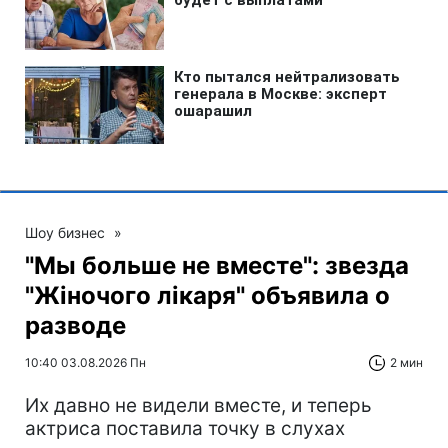
Шоу бизнес
»
"Мы больше не вместе": звезда
"Жіночого лікаря" объявила о
разводе
10:40 03.08.2026 Пн
2 мин
Их давно не видели вместе, и теперь
актриса поставила точку в слухах