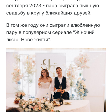
сентября 2023 - пара сыграла пышную
свадьбу в кругу ближайших друзей.
В том же году они сыграли влюбленную
пару в популярном сериале "Жіночий
лікар. Нове життя".