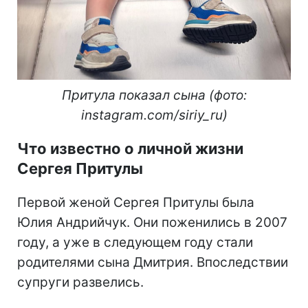
Притула показал сына (фото:
instagram.com/siriy_ru)
Что известно о личной жизни
Сергея Притулы
Первой женой Сергея Притулы была
Юлия Андрийчук. Они поженились в 2007
году, а уже в следующем году стали
родителями сына Дмитрия. Впоследствии
супруги развелись.