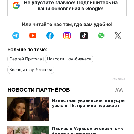
Не упустите главное! Подпишитесь на
наши обновления в Google!
Или читайте нас там, где вам удобно!
Больше по теме:
Сергей Притула
Новости шоу-бизнеса
Звезды шоу-бизнеса