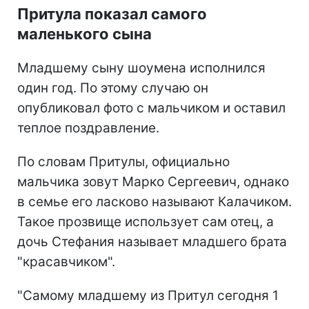
Притула показал самого
маленького сына
Младшему сыну шоумена исполнился
один год. По этому случаю он
опубликовал фото с мальчиком и оставил
теплое поздравление.
По словам Притулы, официально
мальчика зовут Марко Сергеевич, однако
в семье его ласково называют Калачиком.
Такое прозвище использует сам отец, а
дочь Стефания называет младшего брата
"красавчиком".
"Самому младшему из Притул сегодня 1