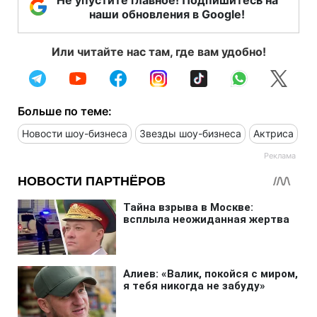
наши обновления в Google!
Или читайте нас там, где вам удобно!
Больше по теме:
Новости шоу-бизнеса
Звезды шоу-бизнеса
Актриса