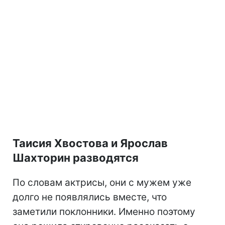
Таисия Хвостова и Ярослав
Шахторин разводятся
По словам актрисы, они с мужем уже
долго не появлялись вместе, что
заметили поклонники. Именно поэтому