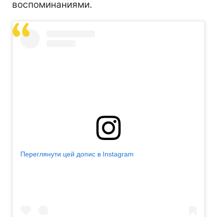
воспоминаниями.
Переглянути цей допис в Instagram