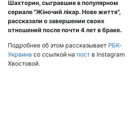
Шахторин, сыгравшие в популярном
сериале "Жіночий лікар. Нове життя",
рассказали о завершении своих
отношений после почти 4 лет в браке.
Подробнее об этом рассказывает
РБК-
Украина
со ссылкой на
пост
в Instagram
Хвостовой.