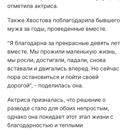
отметила актриса.
Также Хвостова поблагодарила бывшего
мужа за годы, проведенные вместе.
"Я благодарна за прекрасные девять лет
вместе. Мы прожили маленькую жизнь,
мы росли, достигали, падали, снова
вставали и двигались вперед. Но сейчас
пора остановиться и пойти своей
дорогой", - поделилась она.
Актриса призналась, что решение о
разводе стало для обоих непростым,
однако она покидает этот этап жизни с
благодарностью и теплыми