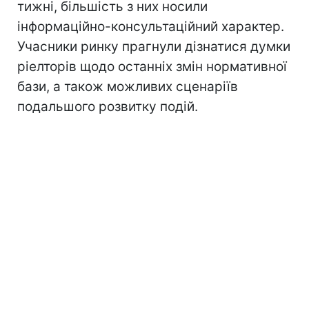
тижні, більшість з них носили
інформаційно-консультаційний характер.
Учасники ринку прагнули дізнатися думки
ріелторів щодо останніх змін нормативної
бази, а також можливих сценаріїв
подальшого розвитку подій.