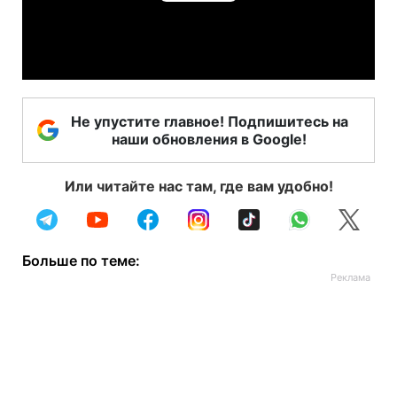
Play
Video
Не упустите главное! Подпишитесь на
наши обновления в Google!
Или читайте нас там, где вам удобно!
Больше по теме: