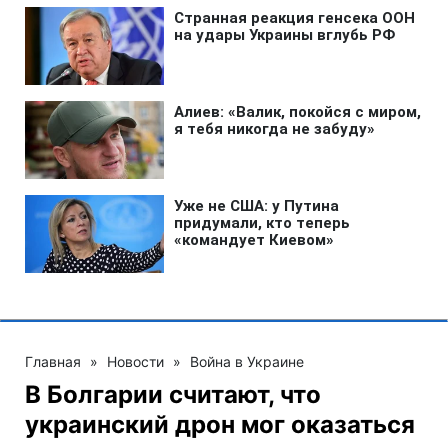
Главная
»
Новости
»
Война в Украине
В Болгарии считают, что
украинский дрон мог оказаться