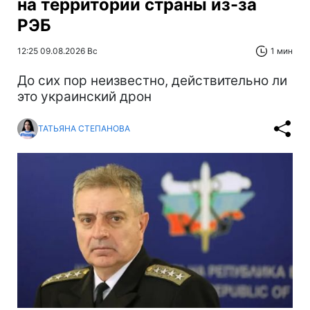
на территории страны из-за
РЭБ
12:25 09.08.2026 Вс
1 мин
До сих пор неизвестно, действительно ли
это украинский дрон
ТАТЬЯНА СТЕПАНОВА