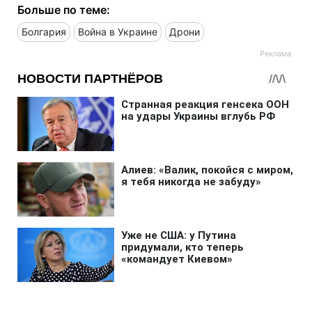
Больше по теме:
Болгария
Война в Украине
Дрони