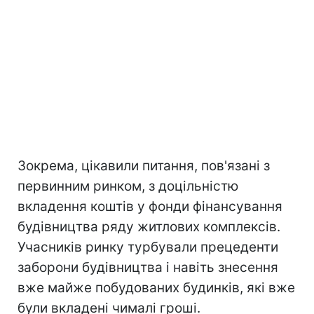
Зокрема, цікавили питання, пов'язані з
первинним ринком, з доцільністю
вкладення коштів у фонди фінансування
будівництва ряду житлових комплексів.
Учасників ринку турбували прецеденти
заборони будівництва і навіть знесення
вже майже побудованих будинків, які вже
були вкладені чималі гроші.