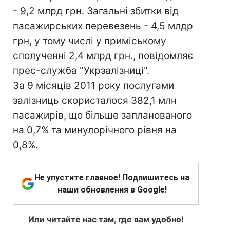
- 9,2 млрд грн. Загальні збитки від
пасажирських перевезень - 4,5 млдр
грн, у тому числі у приміському
сполученні 2,4 млрд грн., повідомляє
прес-служба "Укрзалізниці".
За 9 місяців 2011 року послугами
залізниць скористалося 382,1 млн
пасажирів, що більше запланованого
на 0,7% та минулорічного рівня на
0,8%.
Не упустите главное! Подпишитесь на
наши обновления в Google!
Или читайте нас там, где вам удобно!