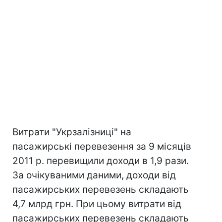
Витрати "Укрзалізниці" на
пасажирські перевезення за 9 місяців
2011 р. перевищили доходи в 1,9 рази.
За очікуваними даними, доходи від
пасажирських перевезень складають
4,7 млрд грн. При цьому витрати від
пасажирських перевезень складають