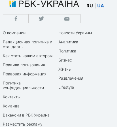
RU
|
UA
О компании
Новости Украины
Редакционная политика и
Аналитика
стандарты
Политика
Как стать нашим автором
Бизнес
Правила пользования
Жизнь
Правовая информация
Развлечения
Политика
Lifestyle
конфиденциальности
Контакты
Команда
Вакансии в РБК-Украина
Разместить рекламу