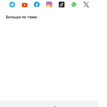
Больше по теме: