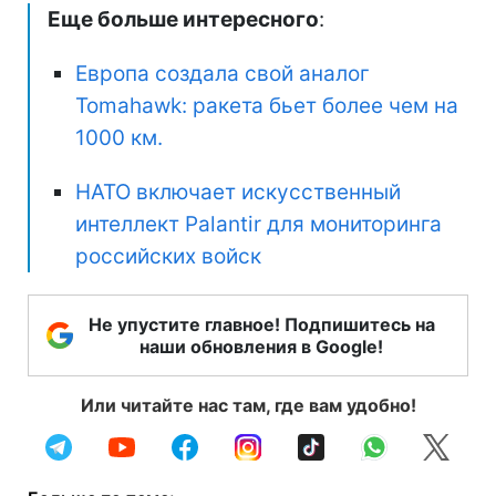
Еще больше интересного
:
Европа создала свой аналог
Tomahawk: ракета бьет более чем на
1000 км.
НАТО включает искусственный
интеллект Palantir для мониторинга
российских войск
Не упустите главное! Подпишитесь на
наши обновления в Google!
Или читайте нас там, где вам удобно!