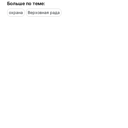
Больше по теме:
охрана
Верховная рада