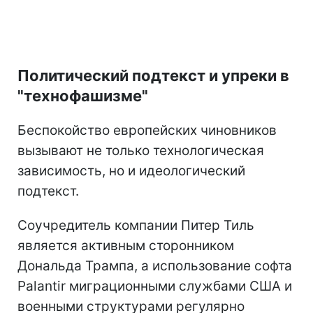
Политический подтекст и упреки в
"технофашизме"
Беспокойство европейских чиновников
вызывают не только технологическая
зависимость, но и идеологический
подтекст.
Соучредитель компании Питер Тиль
является активным сторонником
Дональда Трампа, а использование софта
Palantir миграционными службами США и
военными структурами регулярно