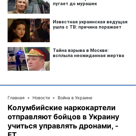
Главная
»
Новости
»
Война в Украине
Колумбийские наркокартели
отправляют бойцов в Украину
учиться управлять дронами, -
FT