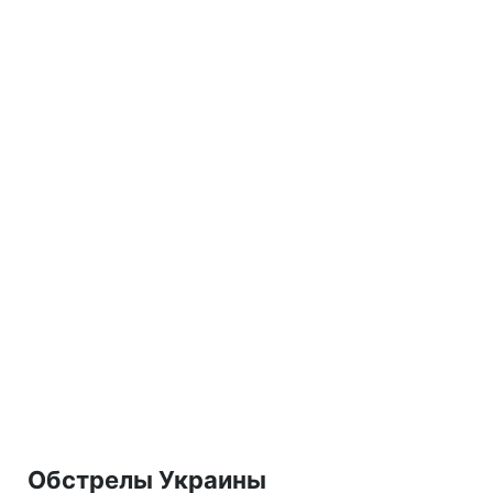
Обстрелы Украины