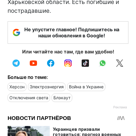
Харьковской области. Есть погибшие и
пострадавшие.
Не упустите главное! Подпишитесь на
наши обновления в Google!
Или читайте нас там, где вам удобно!
Больше по теме:
Херсон
Электроэнергия
Война в Украине
Отключения света
Блэкаут