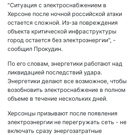
"Ситуация с электроснабжением в
Херсоне после ночной российской атаки
остается сложной. Из-за повреждения
объекта критической инфраструктуры
город остается без электроэнергии", -
сообщил Прокудин.
По его словам, энергетики работают над
ликвидацией последствий удара.
Энергетики делают все возможное, чтобы
возобновить электроснабжение в полном
объеме в течение нескольких дней.
Херсонцы призывают после появления
электроэнергии не перегружать сеть - не
включать сразу энергозатратные