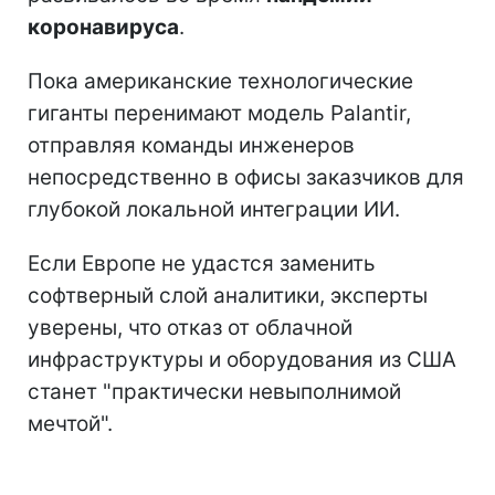
коронавируса
.
Пока американские технологические
гиганты перенимают модель Palantir,
отправляя команды инженеров
непосредственно в офисы заказчиков для
глубокой локальной интеграции ИИ.
Если Европе не удастся заменить
софтверный слой аналитики, эксперты
уверены, что отказ от облачной
инфраструктуры и оборудования из США
станет "практически невыполнимой
мечтой".