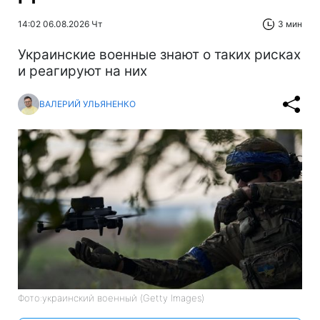
14:02 06.08.2026 Чт
3 мин
Украинские военные знают о таких рисках
и реагируют на них
ВАЛЕРИЙ УЛЬЯНЕНКО
Фото:украинский военный (Getty Images)