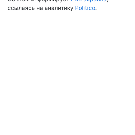
ссылаясь на аналитику
Politico
.