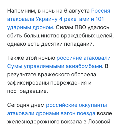
Напомним, в ночь на 6 августа
Россия
атаковала Украину 4 ракетами и 101
ударным дроном.
Силам ПВО удалось
сбить большинство враждебных целей,
однако есть десятки попаданий.
Также этой ночью
россияне атаковали
Сумы управляемыми авиабомбами
. В
результате вражеского обстрела
зафиксированы повреждения и
пострадавшие.
Сегодня днем
российские оккупанты
атаковали дронами вагон поезда
возле
железнодорожного вокзала в Лозовой