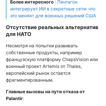
Более интересного
:
Пентагон
интегрирует ИИ в секретные сети: что
это меняет для военных решений США
Отсутствие реальных альтернатив
для НАТО
Несмотря на попытки развивать
собственные продукты, например
французскую платформу ChapsVision или
военный проект Artemis от Thales,
европейский рынок остается
фрагментированным.
Главные вызовы на пути отказа от
Palantir
: