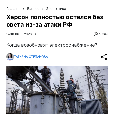
Главная
»
Бизнес
»
Энергетика
Херсон полностью остался без
света из-за атаки РФ
14:10 06.08.2026 Чт
2 мин
Когда возобновят электроснабжение?
ТАТЬЯНА СТЕПАНОВА