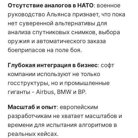
Отсутствие аналогов в НАТО
: военное
руководство Альянса признает, что пока
нет суверенной альтернативы для
анализа спутниковых снимков, выбора
оружия и автоматического заказа
боеприпасов на поле боя.
Глубокая интеграция в бизнес
: софт
компании используют не только
госструктуры, но и промышленные
гиганты - Airbus, BMW и BP.
Масштаб и опыт
: европейским
разработчикам не хватает масштабов и
времени для испытания алгоритмов в
реальных кейсах.