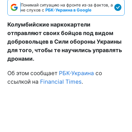
Понимай ситуацию на фронте из-за фактов, а
не слухов с
РБК-Украина в Google
Колумбийские наркокартели
отправляют своих бойцов под видом
добровольцев в Сили обороны Украины
для того, чтобы те научились управлять
дронами.
Об этом сообщает
РБК-Украина
со
ссылкой на
Financial Times
.