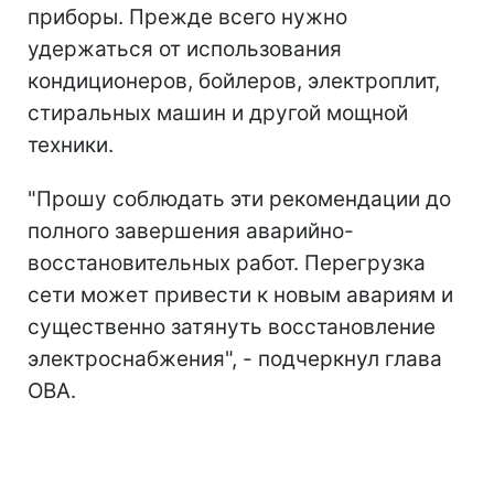
приборы. Прежде всего нужно
удержаться от использования
кондиционеров, бойлеров, электроплит,
стиральных машин и другой мощной
техники.
"Прошу соблюдать эти рекомендации до
полного завершения аварийно-
восстановительных работ. Перегрузка
сети может привести к новым авариям и
существенно затянуть восстановление
электроснабжения", - подчеркнул глава
ОВА.