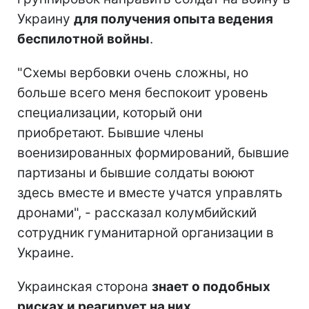
Украину
для получения опыта ведения
беспилотной войны
.
"Схемы вербовки очень сложны, но
больше всего меня беспокоит уровень
специализации, который они
приобретают. Бывшие члены
военизированных формирований, бывшие
партизаны и бывшие солдаты воюют
здесь вместе и вместе учатся управлять
дронами", - рассказал колумбийский
сотрудник гуманитарной организации в
Украине.
Украинская сторона
знает о подобных
рисках и реагирует на них
.