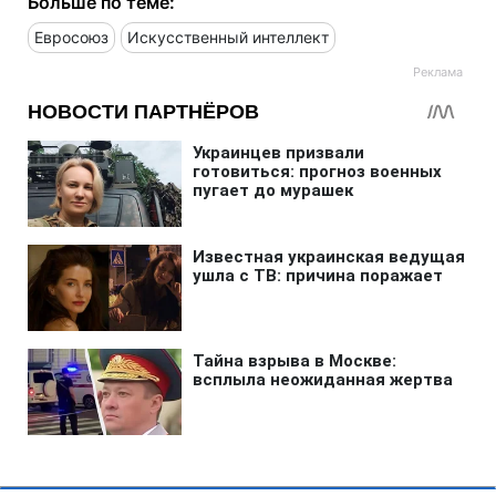
Больше по теме:
Евросоюз
Искусственный интеллект