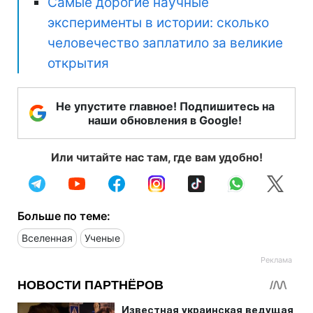
Самые дорогие научные
эксперименты в истории: сколько
человечество заплатило за великие
открытия
Не упустите главное! Подпишитесь на
наши обновления в Google!
Или читайте нас там, где вам удобно!
Больше по теме:
Вселенная
Ученые