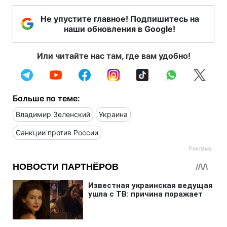
Не упустите главное! Подпишитесь на
наши обновления в Google!
Или читайте нас там, где вам удобно!
Больше по теме:
Владимир Зеленский
Украина
Санкции против России