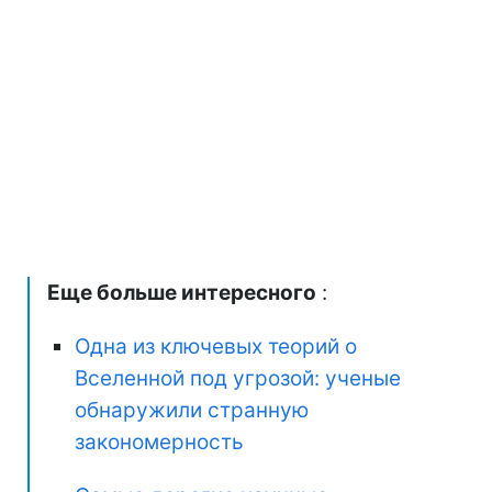
Еще больше интересного
:
Одна из ключевых теорий о
Вселенной под угрозой: ученые
обнаружили странную
закономерность