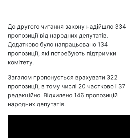
До другого читання закону надійшло 334
пропозиції від народних депутатів.
Додатково було напрацьовано 134
пропозиції, які потребують підтримки
комітету.
Загалом пропонується врахувати 322
пропозиції, в тому числі 20 частково і 37
редакційно. Відхилено 146 пропозицій
народних депутатів.