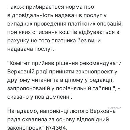
Також прибирається норма про
відповідальність надавачів послуг у
випадках проведення платіжних операцій,
при яких списання коштів відбувається з
рахунку не того платника без вини
надавача послуг.
"Комітет прийняв рішення рекомендувати
Верховній раді прийняти законопроект у
другому читанні та в цілому у редакції,
запропонованій у порівняльній таблиці", -
сказано у повідомленні.
Нагадаємо, наприкінці лютого Верховна
рада схвалила за основу відповідний
законопроект №4364.