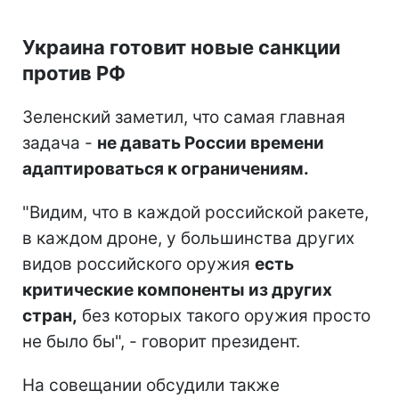
Украина готовит новые санкции
против РФ
Зеленский заметил, что самая главная
задача -
не давать России времени
адаптироваться к ограничениям.
"Видим, что в каждой российской ракете,
в каждом дроне, у большинства других
видов российского оружия
есть
критические компоненты из других
стран,
без которых такого оружия просто
не было бы", - говорит президент.
На совещании обсудили также