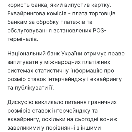
користь банка, який випустив картку.
Еквайрингова комісія - плата торговців
банкам за обробку платежів та
обслуговування встановлених POS-
терміналів.
Національний банк України отримує право
запитувати у міжнародних платіжних
системах статистичну інформацію про
розмір ставок інтерчейнджу і еквайрингу
та публікувати її.
Дискусію викликало питання граничних
розмірів ставок інтерчейнджу та
еквайрингу, оскільки на сьогодні вони є
завеликими у порівнянні з іншими