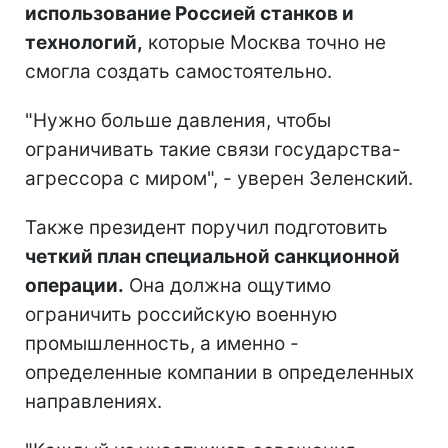
использование Россией станков и
технологий,
которые Москва точно не
смогла создать самостоятельно.
"Нужно больше давления, чтобы
ограничивать такие связи государства-
агрессора с миром", - уверен Зеленский.
Также президент поручил подготовить
четкий план специальной санкционной
операции.
Она должна ощутимо
ограничить российскую военную
промышленность, а именно -
определенные компании в определенных
направлениях.