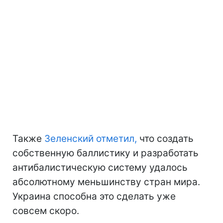
Также
Зеленский отметил,
что создать
собственную баллистику и разработать
антибалистическую систему удалось
абсолютному меньшинству стран мира.
Украина способна это сделать уже
совсем скоро.