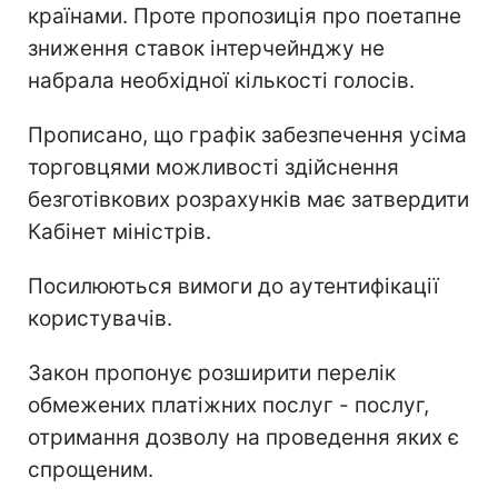
країнами. Проте пропозиція про поетапне
зниження ставок інтерчейнджу не
набрала необхідної кількості голосів.
Прописано, що графік забезпечення усіма
торговцями можливості здійснення
безготівкових розрахунків має затвердити
Кабінет міністрів.
Посилюються вимоги до аутентифікації
користувачів.
Закон пропонує розширити перелік
обмежених платіжних послуг - послуг,
отримання дозволу на проведення яких є
спрощеним.