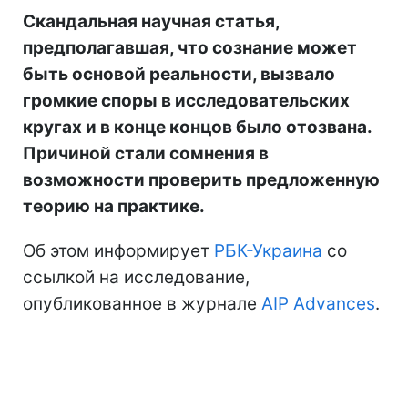
Скандальная научная статья,
предполагавшая, что сознание может
быть основой реальности, вызвало
громкие споры в исследовательских
кругах и в конце концов было отозвана.
Причиной стали сомнения в
возможности проверить предложенную
теорию на практике.
Об этом информирует
РБК-Украина
со
ссылкой на исследование,
опубликованное в журнале
AIP Advances
.