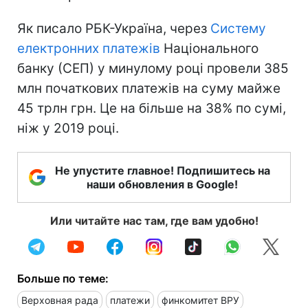
Як писало РБК-Україна, через
Систему
електронних платежів
Національного
банку (СЕП) у минулому році провели 385
млн початкових платежів на суму майже
45 трлн грн. Це на більше на 38% по сумі,
ніж у 2019 році.
Не упустите главное! Подпишитесь на
наши обновления в Google!
Или читайте нас там, где вам удобно!
Больше по теме:
Верховная рада
платежи
финкомитет ВРУ