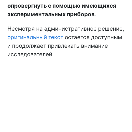
опровергнуть с помощью имеющихся
экспериментальных приборов
.
Несмотря на административное решение,
оригинальный текст
остается доступным
и продолжает привлекать внимание
исследователей.