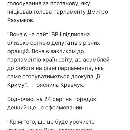
голосування за постанову, яку
ініціював голова парламенту Дмитро
Разумков.
"Вона є на сайті ВР і підписана
близько сотнею депутатів з різних
фракцій. Вона є закликом до
парламентів країн світу, до асамблей
до роботи на рівні парламентів, яка
саме стосуватиметься деокупації
Криму", - пояснила Кравчук.
Водночас, на 24 серпня порядок
денний ще не сформований.
"Крім того, що це буде урочисте