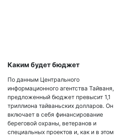
Каким будет бюджет
По данным Центрального
информационного агентства Тайваня,
предложенный бюджет превысит 1,1
триллиона тайваньских долларов. Он
включает в себя финансирование
береговой охраны, ветеранов и
специальных проектов и, как и в этом