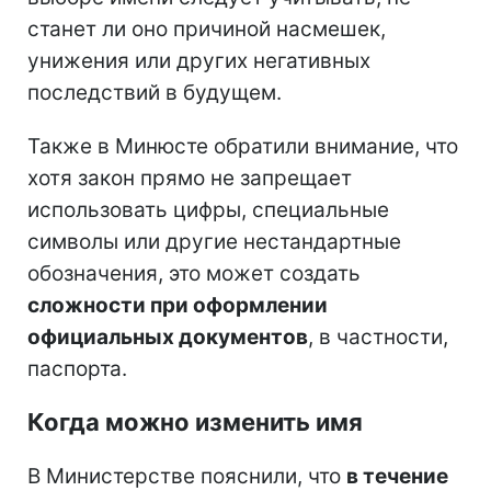
станет ли оно причиной насмешек,
унижения или других негативных
последствий в будущем.
Также в Минюсте обратили внимание, что
хотя закон прямо не запрещает
использовать цифры, специальные
символы или другие нестандартные
обозначения, это может создать
сложности при оформлении
официальных документов
, в частности,
паспорта.
Когда можно изменить имя
В Министерстве пояснили, что
в течение