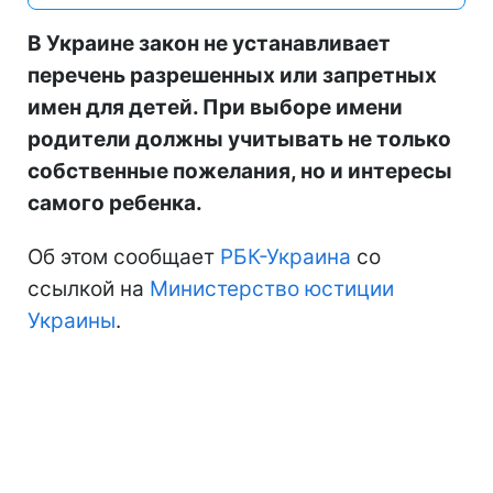
В Украине закон не устанавливает
перечень разрешенных или запретных
имен для детей. При выборе имени
родители должны учитывать не только
собственные пожелания, но и интересы
самого ребенка.
Об этом сообщает
РБК-Украина
со
ссылкой на
Министерство юстиции
Украины
.