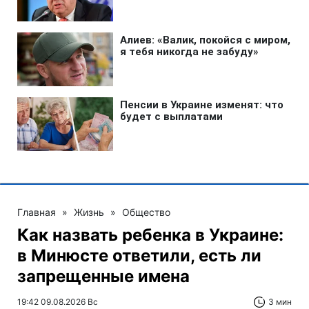
Главная
»
Жизнь
»
Общество
Как назвать ребенка в Украине:
в Минюсте ответили, есть ли
запрещенные имена
19:42 09.08.2026 Вс
3 мин