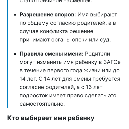
стало причиной насмешек.
Разрешение споров:
Имя выбирают
по общему согласию родителей, а в
случае конфликта решение
принимают органы опеки или суд.
Правила смены имени:
Родители
могут изменить имя ребенку в ЗАГСе
в течение первого года жизни или до
14 лет. С 14 лет для смены требуется
согласие родителей, а с 16 лет
подросток имеет право сделать это
самостоятельно.
Кто выбирает имя ребенку