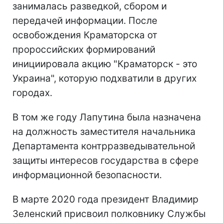
занималась разведкой, сбором и
передачей информации. После
освобождения Краматорска от
пророссийских формирований
инициировала акцию "Краматорск - это
Украина", которую подхватили в других
городах.
В том же году Лапутина была назначена
на должность заместителя начальника
Департамента контрразведывательной
защиты интересов государства в сфере
информационной безопасности.
В марте 2020 года президент Владимир
Зеленский присвоил полковнику Службы