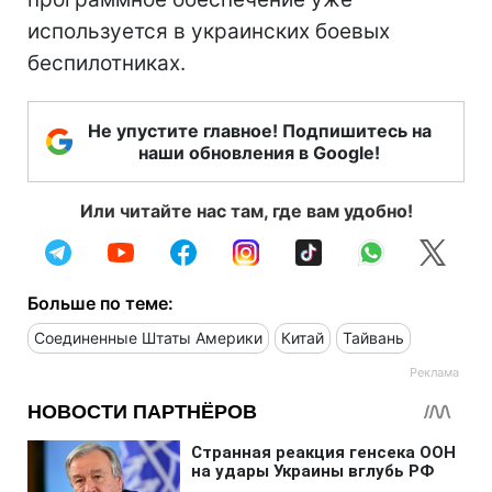
используется в украинских боевых
беспилотниках.
Не упустите главное! Подпишитесь на
наши обновления в Google!
Или читайте нас там, где вам удобно!
Больше по теме:
Соединенные Штаты Америки
Китай
Тайвань