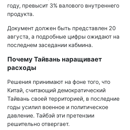
году, превысит 3% валового внутреннего
продукта.
Документ должен быть представлен 20
августа, а подробные цифры ожидают на
последнем заседании кабмина.
Почему Тайвань наращивает
расходы
Решения принимают на фоне того, что
Китай, считающий демократический
Тайвань своей территорией, в последние
годы усилил военное и политическое
давление. Тайбэй эти претензии
решительно отвергает.