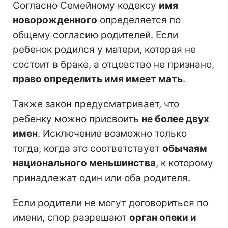
Согласно Семейному кодексу
имя
новорожденного
определяется по
общему согласию родителей. Если
ребенок родился у матери, которая не
состоит в браке, а отцовство не признано,
право определить имя имеет мать
.
Также закон предусматривает, что
ребенку можно присвоить
не более двух
имен
. Исключение возможно только
тогда, когда это соответствует
обычаям
национального меньшинства
, к которому
принадлежат один или оба родителя.
Если родители не могут договориться по
имени, спор разрешают
орган опеки и