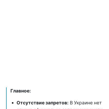
Главное:
Отсутствие запретов:
В Украине нет