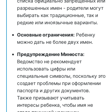
списка официально запрещенных или
разрешенных имен - родители могут
выбирать как традиционные, так и
редкие или иноязычные варианты.
Основные ограничения:
Ребенку
можно дать не более двух имен.
Предупреждение Минюста:
Ведомство не рекомендует
использовать цифры или
специальные символы, поскольку это
создает проблемы при оформлении
паспорта и других документов.
Также призывают учитывать
интересы ребенка, чтобы имя не