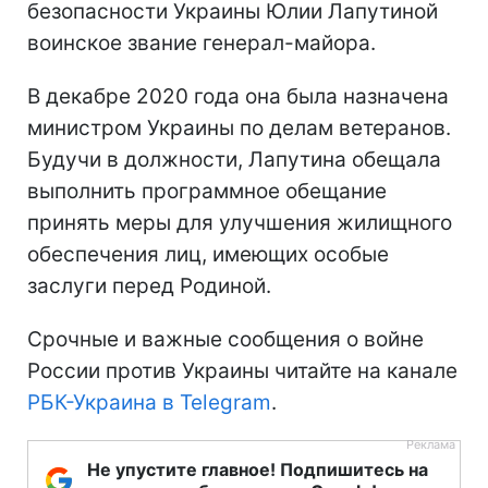
безопасности Украины Юлии Лапутиной
воинское звание генерал-майора.
В декабре 2020 года она была назначена
министром Украины по делам ветеранов.
Будучи в должности, Лапутина обещала
выполнить программное обещание
принять меры для улучшения жилищного
обеспечения лиц, имеющих особые
заслуги перед Родиной.
Срочные и важные сообщения о войне
России против Украины читайте на канале
РБК-Украина в Telegram
.
Не упустите главное! Подпишитесь на