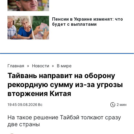
Главная
»
Новости
»
В мире
Тайвань направит на оборону
рекордную сумму из-за угрозы
вторжения Китая
19:45 09.08.2026 Вс
2 мин
На такое решение Тайбэй толкают сразу
две страны