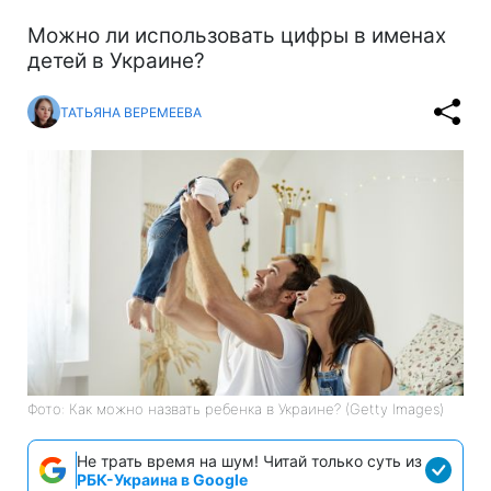
Можно ли использовать цифры в именах
детей в Украине?
ТАТЬЯНА ВЕРЕМЕЕВА
Фото: Как можно назвать ребенка в Украине? (Getty Images)
Не трать время на шум! Читай только суть из
РБК-Украина в Google