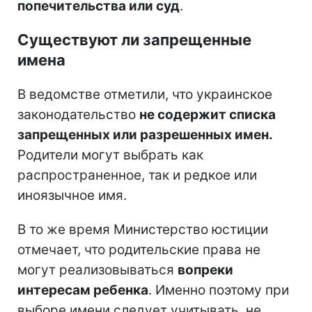
попечительства или суд
.
Существуют ли запрещенные
имена
В ведомстве отметили, что украинское
законодательство
не содержит списка
запрещенных или разрешенных имен.
Родители могут выбрать как
распространенное, так и редкое или
иноязычное имя.
В то же время Министерство юстиции
отмечает, что родительские права не
могут реализовываться
вопреки
интересам ребенка
. Именно поэтому при
выборе имени следует учитывать, не