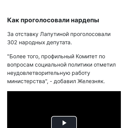
Как проголосовали нардепы
За отставку Лапутиной проголосовали
302 народных депутата.
"Более того, профильный Комитет по
вопросам социальной политики отметил
неудовлетворительную работу
министерства", - добавил Железняк.