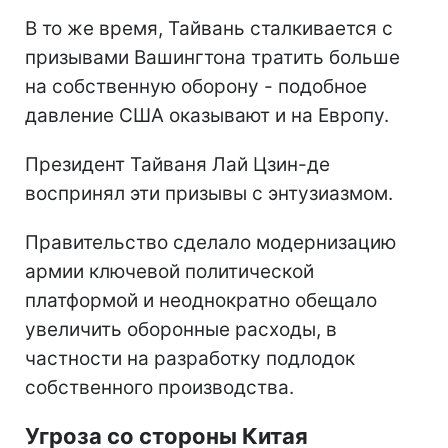
В то же время, Тайвань сталкивается с
призывами Вашингтона тратить больше
на собственную оборону - подобное
давление США оказывают и на Европу.
Президент Тайваня Лай Цзин-де
воспринял эти призывы с энтузиазмом.
Правительство сделало модернизацию
армии ключевой политической
платформой и неоднократно обещало
увеличить оборонные расходы, в
частности на разработку подлодок
собственного производства.
Угроза со стороны Китая