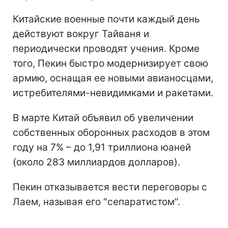
Китайские военные почти каждый день
действуют вокруг Тайваня и
периодически проводят учения. Кроме
того, Пекин быстро модернизирует свою
армию, оснащая ее новыми авианосцами,
истребителями-невидимками и ракетами.
В марте Китай объявил об увеличении
собственных оборонных расходов в этом
году на 7% – до 1,91 триллиона юаней
(около 283 миллиардов долларов).
Пекин отказывается вести переговоры с
Лаем, называя его "сепаратистом".