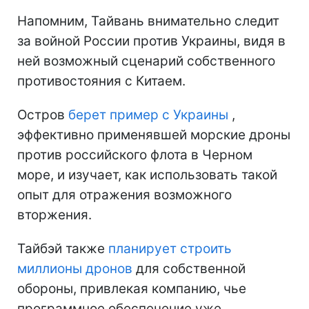
Напомним, Тайвань внимательно следит
за войной России против Украины, видя в
ней возможный сценарий собственного
противостояния с Китаем.
Остров
берет пример с Украины
,
эффективно применявшей морские дроны
против российского флота в Черном
море, и изучает, как использовать такой
опыт для отражения возможного
вторжения.
Тайбэй также
планирует строить
миллионы дронов
для собственной
обороны, привлекая компанию, чье
программное обеспечение уже