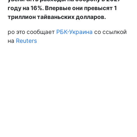
году на 16%. Впервые они превысят 1
триллион тайваньских долларов.
ро это сообщает
РБК-Украина
со ссылкой
на
Reuters