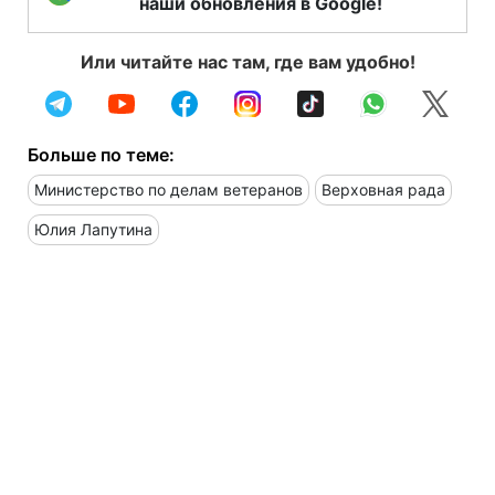
наши обновления в Google!
Или читайте нас там, где вам удобно!
Больше по теме:
Министерство по делам ветеранов
Верховная рада
Юлия Лапутина