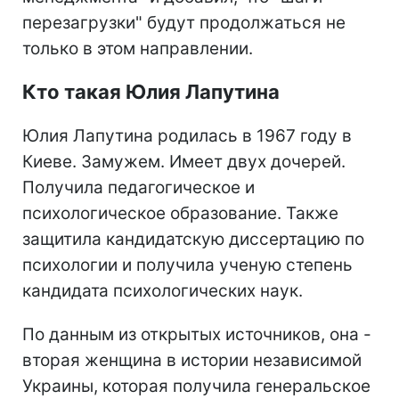
перезагрузки" будут продолжаться не
только в этом направлении.
Кто такая Юлия Лапутина
Юлия Лапутина родилась в 1967 году в
Киеве. Замужем. Имеет двух дочерей.
Получила педагогическое и
психологическое образование. Также
защитила кандидатскую диссертацию по
психологии и получила ученую степень
кандидата психологических наук.
По данным из открытых источников, она -
вторая женщина в истории независимой
Украины, которая получила генеральское