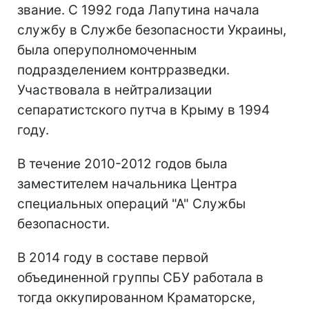
звание. С 1992 года Лапутина начала
службу в Службе безопасности Украины,
была оперуполномоченным
подразделением контрразведки.
Участвовала в нейтрализации
сепаратистского путча в Крыму в 1994
году.
В течение 2010-2012 годов была
заместителем начальника Центра
специальных операций "А" Службы
безопасности.
В 2014 году в составе первой
объединенной группы СБУ работала в
тогда оккупированном Краматорске,