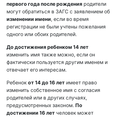
первого года после рождения
родители
могут обратиться в ЗАГС с заявлением об
изменении имени
, если во время
регистрации не были учтены пожелания
одного или обоих родителей.
До достижения ребенком 14 лет
изменить имя также можно, если он
фактически пользуется другим именем и
отвечает его интересам.
Ребенок
от 14 до 16 лет
имеет право
изменить собственное имя с согласия
родителей или в других случаях,
предусмотренных законом.
По
достижении 16 лет
человек может