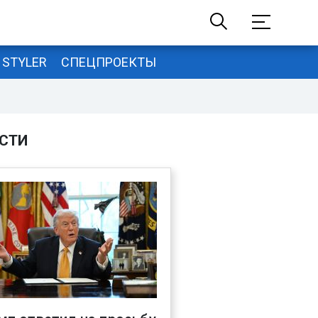
STYLER
СПЕЦПРОЕКТЫ
СТИ