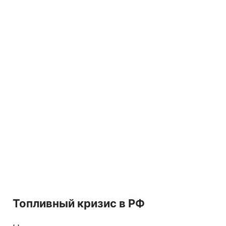
Топливный кризис в РФ