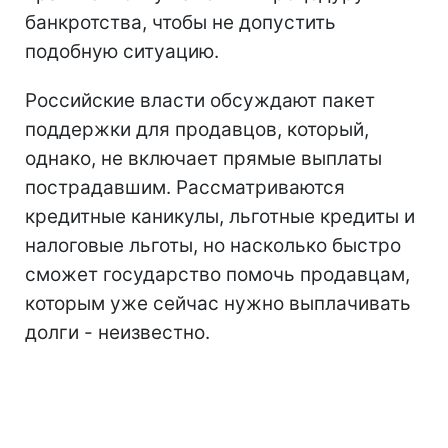
банкротства, чтобы не допустить
подобную ситуацию.
Российские власти обсуждают пакет
поддержки для продавцов, который,
однако, не включает прямые выплаты
пострадавшим. Рассматриваются
кредитные каникулы, льготные кредиты и
налоговые льготы, но насколько быстро
сможет государство помочь продавцам,
которым уже сейчас нужно выплачивать
долги - неизвестно.