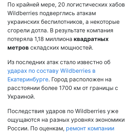
По крайней мере, 20 логистических хабов
Wildberries подверглись атакам
украинских беспилотников, а некоторые
сгорели дотла. В результате компания
потеряла 1,18 миллиона
квадратных
метров
складских мощностей.
Из последних атак стало известно об
ударах по составу Wildberries в
Екатеринбурге
. Город расположен на
расстоянии более 1700 км от границы с
Украиной.
Последствия ударов по Wildberries уже
ощущаются на разных уровнях экономики
России. По оценкам,
ремонт компании