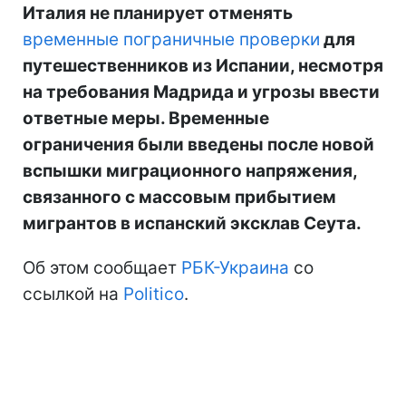
Италия не планирует отменять
временные пограничные проверки
для
путешественников из Испании, несмотря
на требования Мадрида и угрозы ввести
ответные меры. Временные
ограничения были введены после новой
вспышки миграционного напряжения,
связанного с массовым прибытием
мигрантов в испанский эксклав Сеута.
Об этом сообщает
РБК-Украина
со
ссылкой на
Politico
.