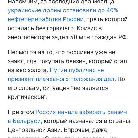
Напомним, за последние два месяца
украинские дроны остановили до 40%
нефтепереработки России
, треть которой
осталась без горючего. Кризис в
энергосекторе задел 50 млн граждан РФ.
Несмотря на то, что россияне уже не
знают, где покупать бензин, который стал
на вес золота,
Путин публично не
признает плачевного положения дел
. По
его словам, ситуация "не является
критической".
При этом
Россия начала забирать бензин
в Беларуси,
который назначался в страны
Центральной Азии. Впрочем, даже