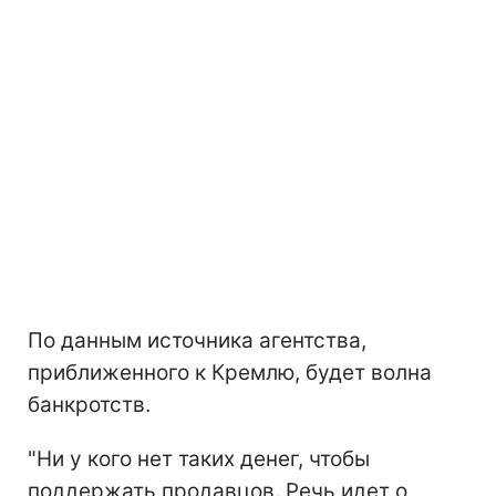
По данным источника агентства,
приближенного к Кремлю, будет волна
банкротств.
"Ни у кого нет таких денег, чтобы
поддержать продавцов. Речь идет о