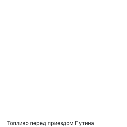
Топливо перед приездом Путина