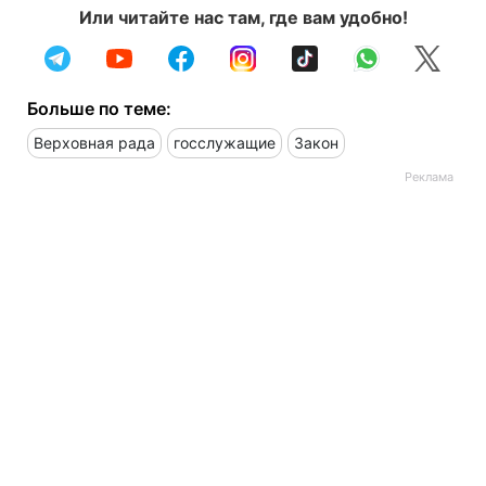
Или читайте нас там, где вам удобно!
Больше по теме:
Верховная рада
госслужащие
Закон