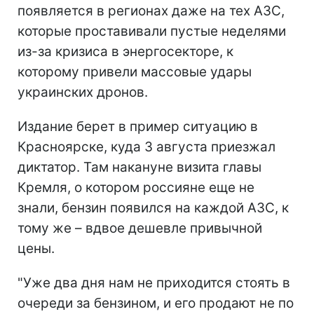
появляется в регионах даже на тех АЗС,
которые проставивали пустые неделями
из-за кризиса в энергосекторе, к
которому привели массовые удары
украинских дронов.
Издание берет в пример ситуацию в
Красноярске, куда 3 августа приезжал
диктатор. Там накануне визита главы
Кремля, о котором россияне еще не
знали, бензин появился на каждой АЗС, к
тому же – вдвое дешевле привычной
цены.
"Уже два дня нам не приходится стоять в
очереди за бензином, и его продают не по