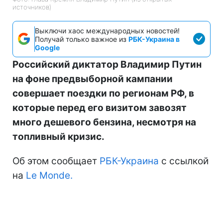
источников)
Выключи хаос международных новостей!
Получай только важное из
РБК-Украина в
Google
Российский диктатор Владимир Путин
на фоне предвыборной кампании
совершает поездки по регионам РФ, в
которые перед его визитом завозят
много дешевого бензина, несмотря на
топливный кризис.
Об этом сообщает
РБК-Украина
с ссылкой
на
Le Monde.