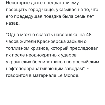
Некоторые даже предлагали ему
посещать город чаще, указывая на то, что
его предыдущая поездка была семь лет
назад.
"Одно можно сказать наверняка: на 48
часов жители Красноярска забыли о
топливном кризисе, который преследовал
их после неоднократных ударов
украинских беспилотников по
российским
нефтеперерабатывающим заводам", -
говорится в материале Le Monde.