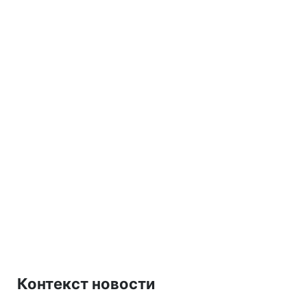
Контекст новости