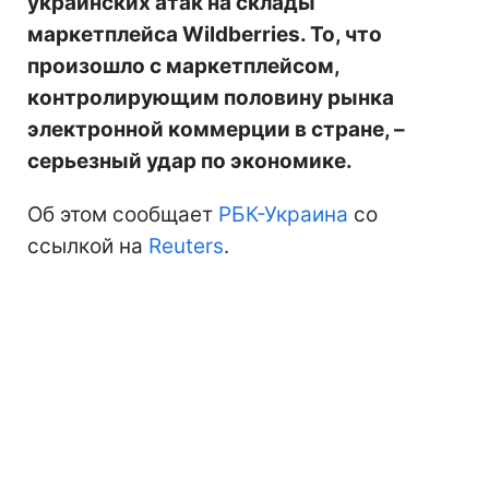
украинских атак на склады
маркетплейса Wildberries. То, что
произошло с маркетплейсом,
контролирующим половину рынка
электронной коммерции в стране, –
серьезный удар по экономике.
Об этом сообщает
РБК-Украина
со
ссылкой на
Reuters
.