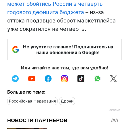
может обойтись России в четверть
годового дефицита бюджета
– из-за
оттока продавцов оборот маркетплейса
уже сократился на четверть.
Не упустите главное! Подпишитесь на
наши обновления в Google!
Или читайте нас там, где вам удобно!
Больше по теме:
Российская Федерация
Дрони