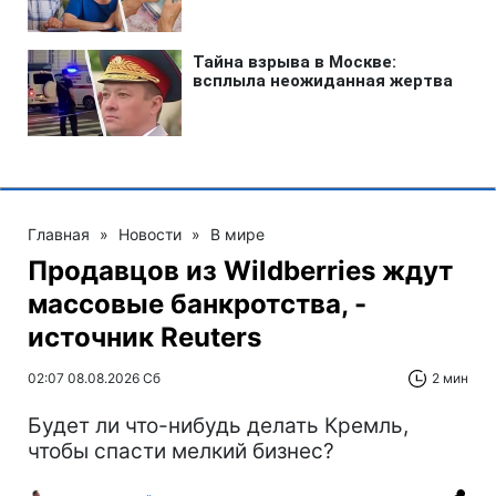
Главная
»
Новости
»
В мире
Продавцов из Wildberries ждут
массовые банкротства, -
источник Reuters
02:07 08.08.2026 Сб
2 мин
Будет ли что-нибудь делать Кремль,
чтобы спасти мелкий бизнес?