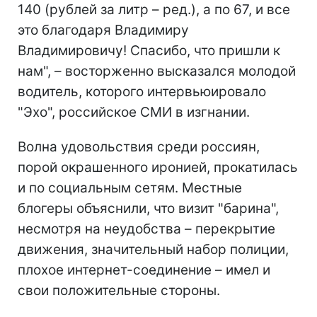
140 (рублей за литр – ред.), а по 67, и все
это благодаря Владимиру
Владимировичу! Спасибо, что пришли к
нам", – восторженно высказался молодой
водитель, которого интервьюировало
"Эхо", российское СМИ в изгнании.
Волна удовольствия среди россиян,
порой окрашенного иронией, прокатилась
и по социальным сетям. Местные
блогеры объяснили, что визит "барина",
несмотря на неудобства – перекрытие
движения, значительный набор полиции,
плохое интернет-соединение – имел и
свои положительные стороны.