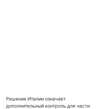
Решение Италии означает
дополнительный контроль для части