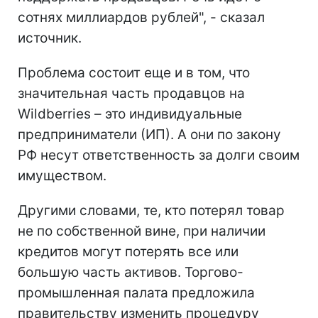
сотнях миллиардов рублей", - сказал
источник.
Проблема состоит еще и в том, что
значительная часть продавцов на
Wildberries – это индивидуальные
предприниматели (ИП). А они по закону
РФ несут ответственность за долги своим
имуществом.
Другими словами, те, кто потерял товар
не по собственной вине, при наличии
кредитов могут потерять все или
большую часть активов. Торгово-
промышленная палата предложила
правительству изменить процедуру