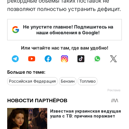
рекордные объемы таких поставок не
позволяют полностью устранить дефицит.
Не упустите главное! Подпишитесь на
наши обновления в Google!
Или читайте нас там, где вам удобно!
Больше по теме:
Российская Федерация
Бензин
Топливо