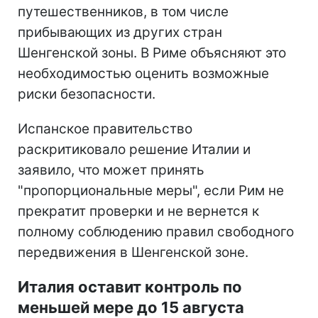
путешественников, в том числе
прибывающих из других стран
Шенгенской зоны. В Риме объясняют это
необходимостью оценить возможные
риски безопасности.
Испанское правительство
раскритиковало решение Италии и
заявило, что может принять
"пропорциональные меры", если Рим не
прекратит проверки и не вернется к
полному соблюдению правил свободного
передвижения в Шенгенской зоне.
Италия оставит контроль по
меньшей мере до 15 августа