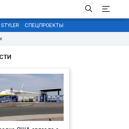
STYLER
СПЕЦПРОЕКТЫ
НЕ
СТИ