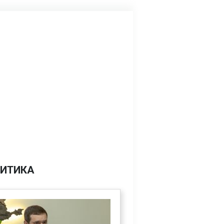
ИТИКА