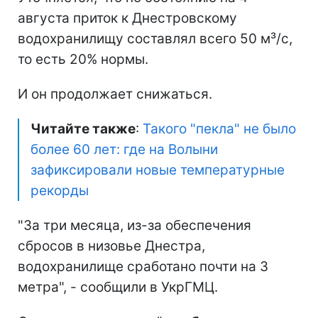
августа приток к Днестровскому
водохранилищу составлял всего 50 м³/с,
то есть 20% нормы.
И он продолжает снижаться.
Читайте также
:
Такого "пекла" не было
более 60 лет: где на Волыни
зафиксировали новые температурные
рекорды
"За три месяца, из-за обеспечения
сбросов в низовье Днестра,
водохранилище сработано почти на 3
метра", - сообщили в УкрГМЦ.