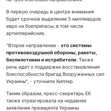
В первую очередь в центре внимания
будет срочное выделение 5 миллиардов
евро на боеприпасы, в том числе
артиллерийские.
"Второе направление -
это системы
противовоздушной обороны, ракеты,
беспилотники и истребители
. Также
речь идет о поддержке восстановления
боеспособности бригад Вооруженных сил
Украины", - уточнила Хиппер.
Таким образом, пресс-секретарь ЕК
также отреагировала на недавнее
заявление президента Украины