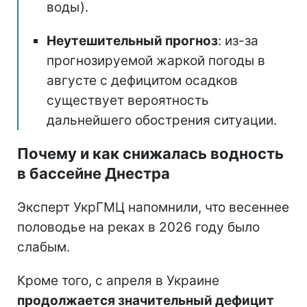
воды).
Неутешительный прогноз
: из-за
прогнозируемой жаркой погоды в
августе с дефицитом осадков
существует вероятность
дальнейшего обострения ситуации.
Почему и как снижалась водность
в бассейне Днестра
Эксперт УкрГМЦ напомнили, что весеннее
половодье на реках в 2026 году было
слабым.
Кроме того, с апреля в Украине
продолжается значительный дефицит