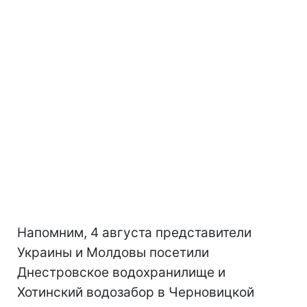
Напомним, 4 августа представители
Украины и Молдовы посетили
Днестровское водохранилище и
Хотинский водозабор в Черновицкой