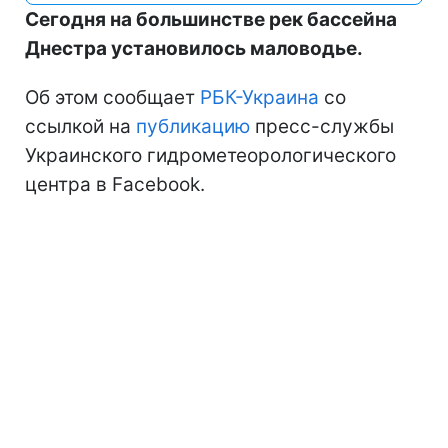
Сегодня на большинстве рек бассейна
Днестра установилось маловодье.
Об этом сообщает
РБК-Украина
со
ссылкой на
публикацию
пресс-службы
Украинского гидрометеорологического
центра в Facebook.