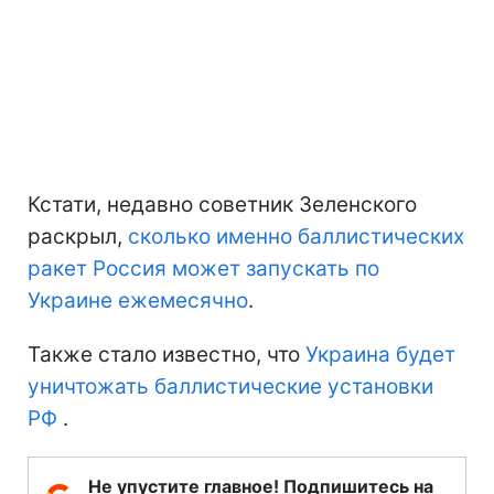
Кстати, недавно советник Зеленского
раскрыл,
сколько именно баллистических
ракет Россия может запускать по
Украине ежемесячно
.
Также стало известно, что
Украина будет
уничтожать баллистические установки
РФ
.
Не упустите главное! Подпишитесь на