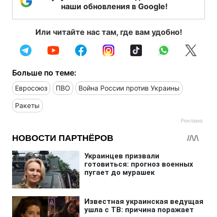
наши обновления в Google!
Или читайте нас там, где вам удобно!
Больше по теме:
Евросоюз
ПВО
Война России против Украины
Ракеты