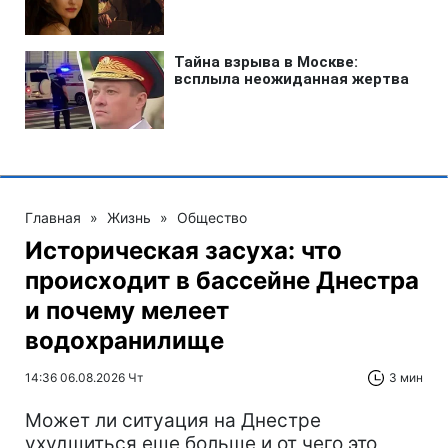
Главная
»
Жизнь
»
Общество
Историческая засуха: что
происходит в бассейне Днестра
и почему мелеет
водохранилище
14:36 06.08.2026 Чт
3 мин
Может ли ситуация на Днестре
ухудшиться еще больше и от чего это