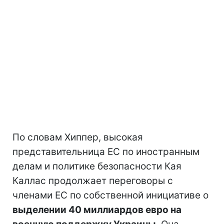
По словам Хиппер, высокая
представительница ЕС по иностранным
делам и политике безопасности Кая
Каллас продолжает переговоры с
членами ЕС по собственной инициативе о
выделении 40 миллиардов евро на