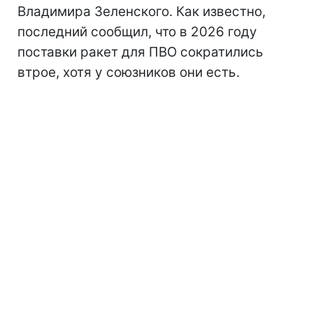
Владимира Зеленского. Как известно,
последний сообщил, что в 2026 году
поставки ракет для ПВО сократились
втрое, хотя у союзников они есть.