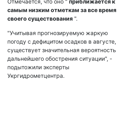
Отмечается, что оно "
приближается к
самым низким отметкам за все время
своего существования
".
"Учитывая прогнозируемую жаркую
погоду с дефицитом осадков в августе,
существует значительная вероятность
дальнейшего обострения ситуации", -
подытожили эксперты
Укргидрометцентра.