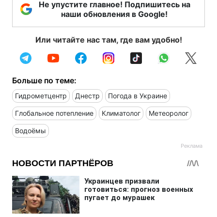
Не упустите главное! Подпишитесь на
наши обновления в Google!
Или читайте нас там, где вам удобно!
Больше по теме:
Гидрометцентр
Днестр
Погода в Украине
Глобальное потепление
Климатолог
Метеоролог
Водоёмы