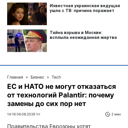
Главная
»
Бизнес
»
Tech
ЕС и НАТО не могут отказаться
от технологий Palantir: почему
замены до сих пор нет
14:16 06.08.2026 Чт
2 мин
Правительства Еврозоны хотят