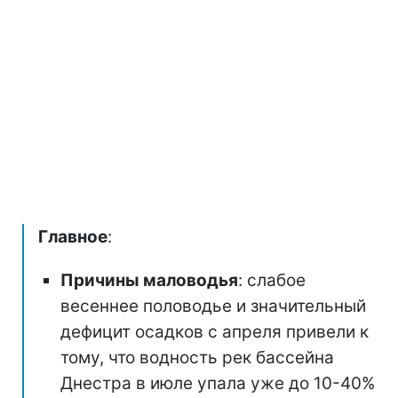
Главное
:
Причины маловодья
: слабое
весеннее половодье и значительный
дефицит осадков с апреля привели к
тому, что водность рек бассейна
Днестра в июле упала уже до 10-40%