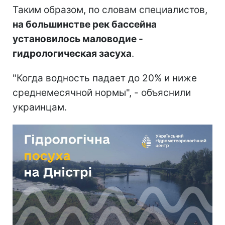
Таким образом, по словам специалистов,
на большинстве рек бассейна
установилось маловодие -
гидрологическая засуха
.
"Когда водность падает до 20% и ниже
среднемесячной нормы", - объяснили
украинцам.