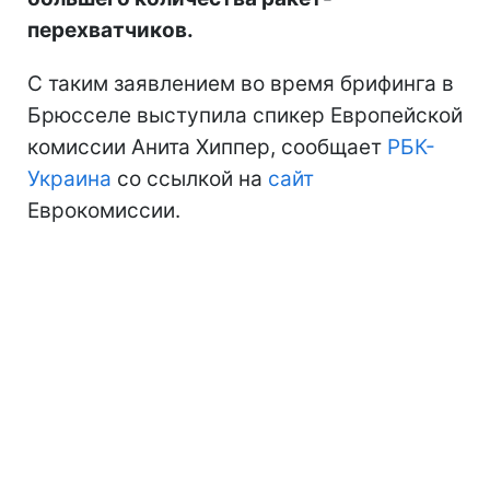
перехватчиков.
С таким заявлением во время брифинга в
Брюсселе выступила спикер Европейской
комиссии Анита Хиппер, сообщает
РБК-
Украина
со ссылкой на
сайт
Еврокомиссии.