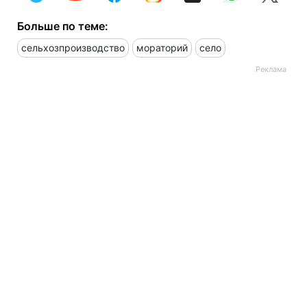
Больше по теме:
сельхозпроизводство
мораторий
село