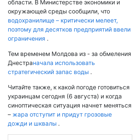
области. В Министерстве экономики и
окружающей среды сообщили, что
водохранилище – критически мелеет,
поэтому для десятков предприятий ввели
ограничения
.
Тем временем Молдова из - за обмеления
Днестра
начала использовать
стратегический запас воды
.
Читайте также, к какой погоде готовиться
украинцам сегодня (6 августа) и когда
синоптическая ситуация начнет меняться
–
жара отступит и придут грозовые
дожди и шквалы
.