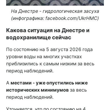
На Днестре - гидрологическая засуха
(инфографика: facebook.com/UkrHMC)
Какова ситуация на Днестре и
водохранилище сейчас
По состоянию на 5 августа 2026 года
уровни воды на многих участках
приблизились к самым низким за весь
период наблюдений.
А
местами - уже опустились ниже
исторических минимумов
за весь
период наблюдений.
Уточняется, что по состоянию на 4