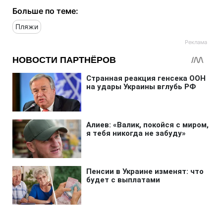
Больше по теме:
Пляжи