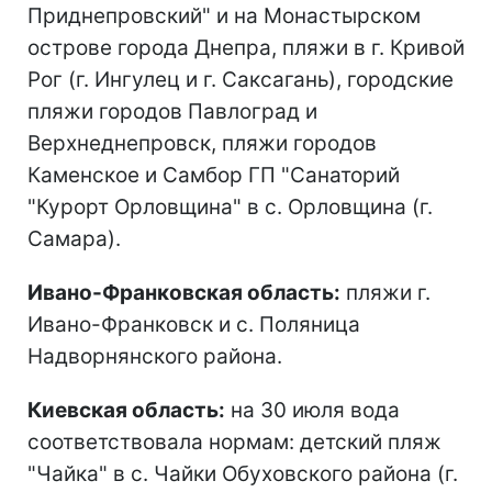
Приднепровский" и на Монастырском
острове города Днепра, пляжи в г. Кривой
Рог (г. Ингулец и г. Саксагань), городские
пляжи городов Павлоград и
Верхнеднепровск, пляжи городов
Каменское и Самбор ГП "Санаторий
"Курорт Орловщина" в с. Орловщина (г.
Самара).
Ивано-Франковская область:
пляжи г.
Ивано-Франковск и с. Поляница
Надворнянского района.
Киевская область:
на 30 июля вода
соответствовала нормам: детский пляж
"Чайка" в с. Чайки Обуховского района (г.