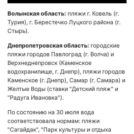
Волынская область:
пляжи г. Ковель (г.
Турия), г. Берестечко Луцкого района (г.
Стырь).
Днепропетровская область:
городские
пляжи городов Павлоград (г. Волча) и
Верхнеднепровск (Каменское
водохранилище, г. Днепр), пляжи городов
Каменское (г. Днепр), Самар (г. Самара) и
Желтые Воды (ставки "Детский пляж" и
"Радуга Ивановка").
По состоянию на 30 июля вода
соответствовала нормам: пляжи
"Сагайдак", "Парк культуры и отдыха