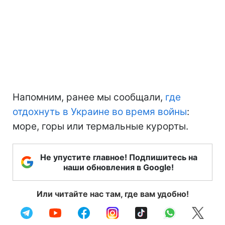
Напомним, ранее мы сообщали,
где
отдохнуть в Украине во время войны
:
море, горы или термальные курорты.
Не упустите главное! Подпишитесь на
наши обновления в Google!
Или читайте нас там, где вам удобно!