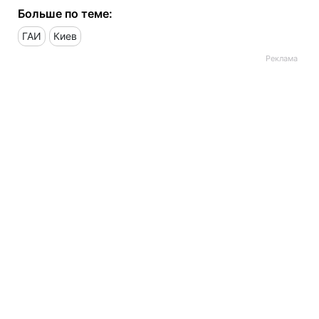
Больше по теме:
ГАИ
Киев