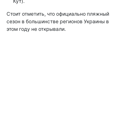
Кут).
Стоит отметить, что официально пляжный
сезон
в большинстве регионов Украины в
этом году не открывали.