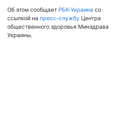
Об этом сообщает
РБК-Украина
со
ссылкой на
пресс-службу
Центра
общественного здоровья Минздрава
Украины.