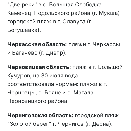
"Две реки" в с. Большая Слободка
Каменец-Подольского района (г. Мукша)
городской пляж в г. Славута (г.
Богушевка).
Черкасская область:
пляжи г. Черкассы
и Багачево (г. Днепр).
Черновицкая область:
пляж в г. Большой
Кучуров; на 30 июля вода
соответствовала нормам: пляжи в г.
Черновцы, с. Бояне и с. Магала
Черновицкого района.
Черниговская область:
городской пляж
"Золотой берег" г. Чернигов (г. Десна).