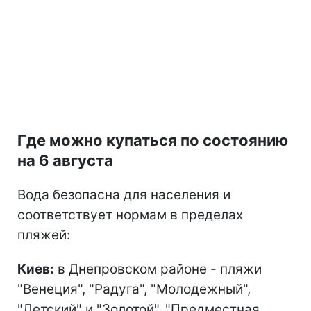
Где можно купаться по состоянию
на 6 августа
Вода безопасна для населения и
соответствует нормам в пределах
пляжей:
Киев:
в Днепровском районе - пляжи
"Венеция", "Радуга", "Молодежный",
"Детский" и "Золотой", "Предместная