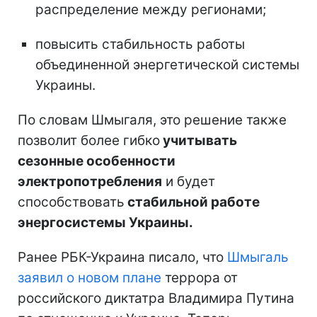
распределение между регионами;
повысить стабильность работы
объединенной энергетической системы
Украины.
По словам Шмыгаля, это решение также
позволит более гибко
учитывать
сезонные особенности
электропотребления
и будет
способствовать
стабильной работе
энергосистемы Украины.
Ранее РБК-Украина писало, что
Шмыгаль
заявил о новом плане
террора от
российского диктатра Владимира Путина