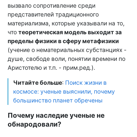
вызвало сопротивление среди
представителей традиционного
материализма, которые указывали на то,
что
теоретическая модель выходит за
пределы физики в сферу метафизики
(учение о нематериальных субстанциях -
душе, свободе воли, понятии времени по
Аристотелю и т.п. - прим.ред.).
Читайте больше
:
Поиск жизни в
космосе: ученые выяснили, почему
большинство планет обречены
Почему наследие ученые не
обнародовали?