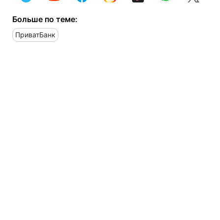
Больше по теме:
ПриватБанк