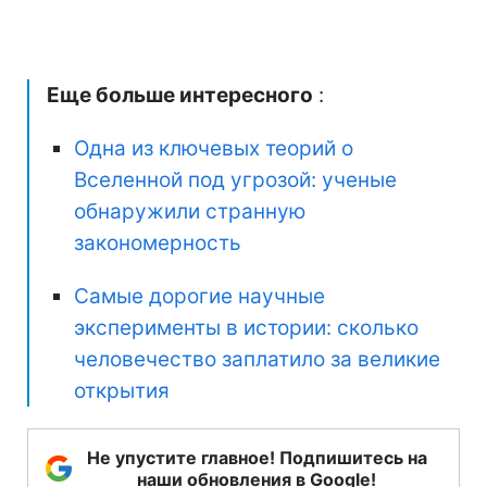
Еще больше интересного
:
Одна из ключевых теорий о
Вселенной под угрозой: ученые
обнаружили странную
закономерность
Самые дорогие научные
эксперименты в истории: сколько
человечество заплатило за великие
открытия
Не упустите главное! Подпишитесь на
наши обновления в Google!