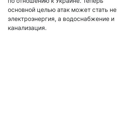
по отношению к Украине. Теперь
основной целью атак может стать не
электроэнергия, а водоснабжение и
канализация.