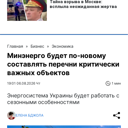
Главная
»
Бизнес
»
Экономика
Минэнерго будет по-новому
составлять перечни критически
важных объектов
19:01 06.08.2026 Чт
1 мин
Энергосистема Украины будет работать с
сезонными особенностями
ЕЛЕНА БДЖОЛА