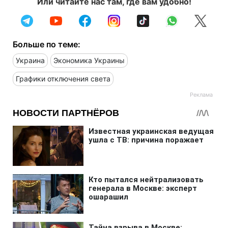
Или читайте нас там, где вам удобно!
Больше по теме:
Украина
Экономика Украины
Графики отключения света