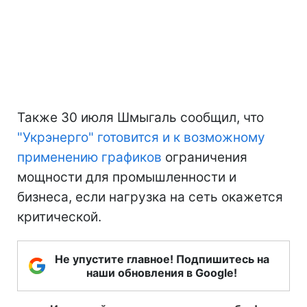
Также 30 июля Шмыгаль сообщил, что
"Укрэнерго" готовится и к возможному
применению графиков
ограничения
мощности для промышленности и
бизнеса, если нагрузка на сеть окажется
критической.
Не упустите главное! Подпишитесь на
наши обновления в Google!