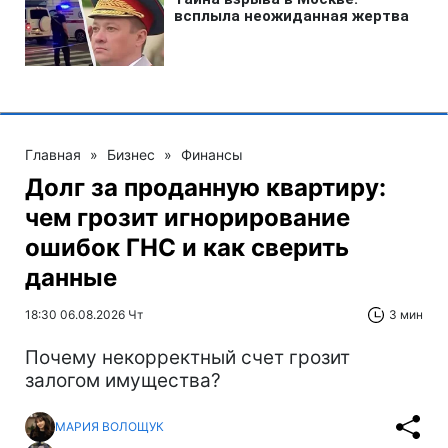
Главная
»
Бизнес
»
Финансы
Долг за проданную квартиру:
чем грозит игнорирование
ошибок ГНС и как сверить
данные
18:30 06.08.2026 Чт
3 мин
Почему некорректный счет грозит
залогом имущества?
МАРИЯ ВОЛОЩУК