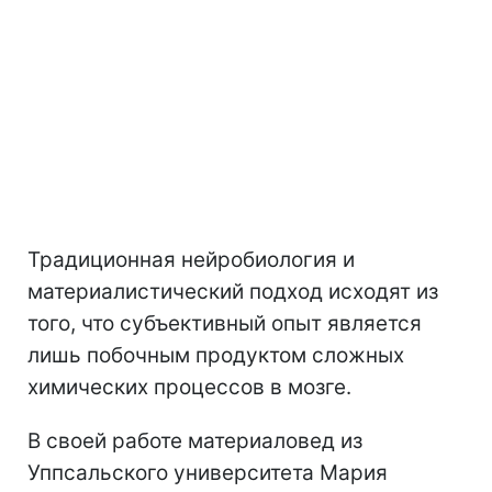
Традиционная нейробиология и
материалистический подход исходят из
того, что субъективный опыт является
лишь побочным продуктом сложных
химических процессов в мозге.
В своей работе материаловед из
Уппсальского университета Мария