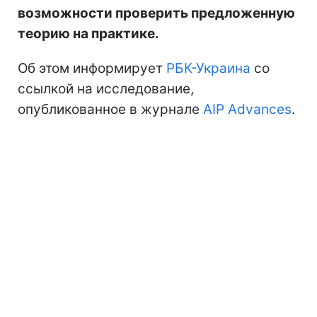
возможности проверить предложенную
теорию на практике.
Об этом информирует
РБК-Украина
со
ссылкой на исследование,
опубликованное в журнале
AIP Advances
.