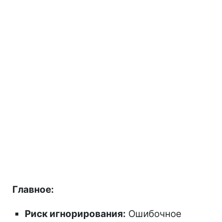
Главное:
Риск игнорирования:
Ошибочное