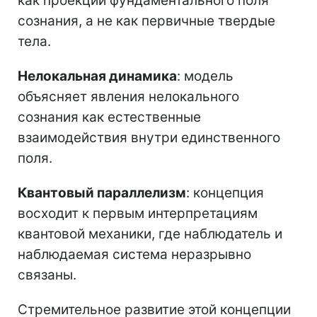
как проекции фундаментального поля
сознания, а не как первичные твердые
тела.
Нелокальная динамика
: модель
объясняет явления нелокального
сознания как естественные
взаимодействия внутри единственного
поля.
Квантовый параллелизм
: концепция
восходит к первым интерпретациям
квантовой механики, где наблюдатель и
наблюдаемая система неразрывно
связаны.
Стремительное развитие этой концепции