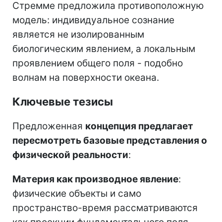
Стремме предложила противоположную
модель: индивидуальное сознание
является не изолированным
биологическим явлением, а локальным
проявлением общего поля - подобно
волнам на поверхности океана.
Ключевые тезисы
Предложенная
концепция предлагает
пересмотреть базовые представления о
физической реальности
:
Материя как производное явление
:
физические объекты и само
пространство-время рассматриваются