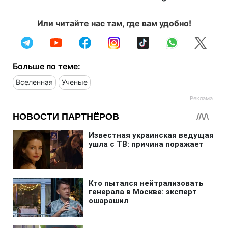
Или читайте нас там, где вам удобно!
Больше по теме:
Вселенная
Ученые