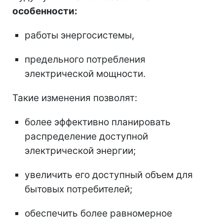
особенности:
работы энергосистемы,
предельного потребления
электрической мощности.
Такие изменения позволят:
более эффективно планировать
распределение доступной
электрической энергии;
увеличить его доступный объем для
бытовых потребителей;
обеспечить более равномерное