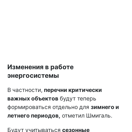
Изменения в работе
энергосистемы
В частности,
перечни критически
важных объектов
будут теперь
формироваться отдельно для
зимнего и
летнего периодов,
отметил Шмигаль.
Будут учитываться
сезонные