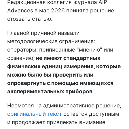
Редакционная коллегия журнала AIP
Advances в мае 2026 приняла решение
отозвать статью.
Главной причиной назвали
методологические ограничения:
операторы, приписанные "мнению" или
сознанию,
не имеют стандартных
физических единиц измерения, которые
можно было бы проверить или
опровергнуть с помощью имеющихся
экспериментальных приборов
.
Несмотря на административное решение,
оригинальный текст
остается доступным
и продолжает привлекать внимание