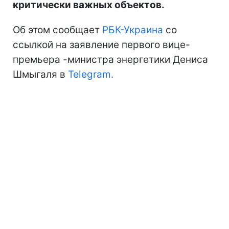
критически важных объектов.
Об этом сообщает
РБК-Украина
со
ссылкой на заявление первого вице-
премьера -министра энергетики Дениса
Шмыгаля в
Telegram.