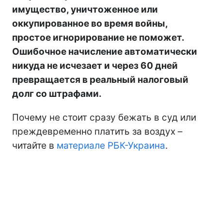
имущество, уничтоженное или
оккупированное во время войны,
простое игнорирование не поможет.
Ошибочное начисление автоматически
никуда не исчезает и через 60 дней
превращается в реальный налоговый
долг со штрафами.
Почему не стоит сразу бежать в суд или
преждевременно платить за воздух –
читайте в
материале РБК-Украина
.