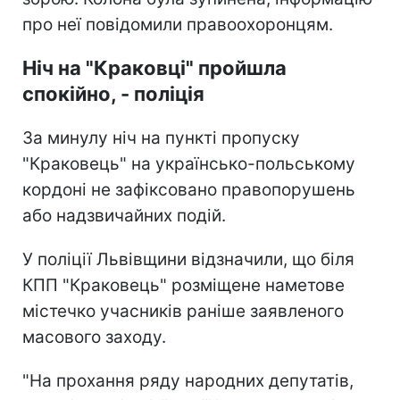
про неї повідомили правоохоронцям.
Ніч на "Краковці" пройшла
спокійно, - поліція
За минулу ніч на пункті пропуску
"Краковець" на українсько-польському
кордоні не зафіксовано правопорушень
або надзвичайних подій.
У поліції Львівщини відзначили, що біля
КПП "Краковець" розміщене наметове
містечко учасників раніше заявленого
масового заходу.
"На прохання ряду народних депутатів,