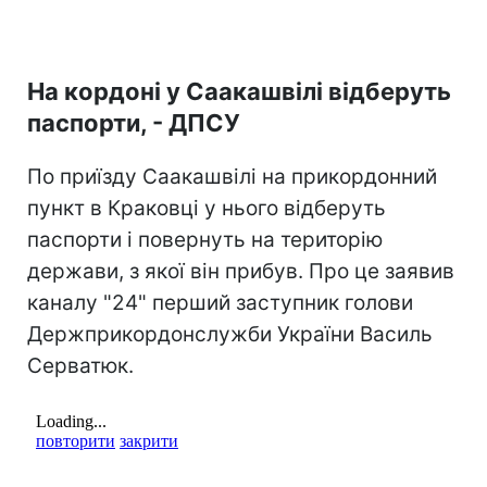
На кордоні у Саакашвілі відберуть
паспорти, - ДПСУ
По приїзду Саакашвілі на прикордонний
пункт в Краковці у нього відберуть
паспорти і повернуть на територію
держави, з якої він прибув. Про це заявив
каналу "24" перший заступник голови
Держприкордонслужби України Василь
Серватюк.