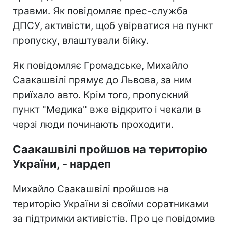
травми. Як повідомляє прес-служба
ДПСУ, активісти, щоб увірватися на пункт
пропуску, влаштували бійку.
Як повідомляє Громадське, Михайло
Саакашвілі прямує до Львова, за ним
приїхало авто. Крім того, пропускний
пункт "Медика" вже відкрито і чекали в
черзі люди починають проходити.
Саакашвілі пройшов на територію
України, - нардеп
Михайло Саакашвілі пройшов на
територію України зі своїми соратниками
за підтримки активістів. Про це повідомив