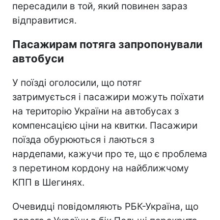
пересадили в той, який повинен зараз
відправитися.
Пасажирам потяга запропонували
автобуси
У поїзді оголосили, що потяг
затримується і пасажири можуть поїхати
на територію України на автобусах з
компенсацією ціни на квитки. Пасажири
поїзда обурюються і лаються з
нардепами, кажучи про те, що є проблема
з перетином кордону на найближчому
КПП в Шегинях.
Очевидці повідомляють РБК-Україна, що