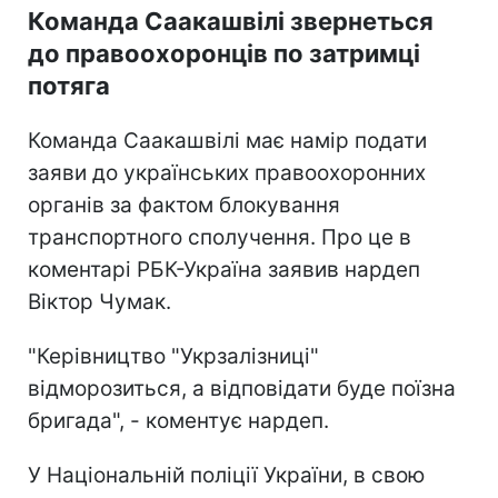
Команда Саакашвілі звернеться
до правоохоронців по затримці
потяга
Команда Саакашвілі має намір подати
заяви до українських правоохоронних
органів за фактом блокування
транспортного сполучення. Про це в
коментарі РБК-Україна заявив нардеп
Віктор Чумак.
"Керівництво "Укрзалізниці"
відморозиться, а відповідати буде поїзна
бригада", - коментує нардеп.
У Національній поліції України, в свою