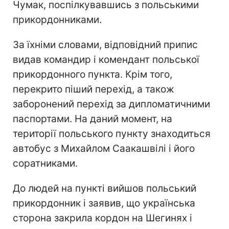
Чумак, поспілкувавшись з польськими
прикордонниками.
За їхніми словами, відповідний припис
видав командир і комендант польської
прикордонного пункта. Крім того,
перекрито піший перехід, а також
заборонений перехід за дипломатичними
паспортами. На даний момент, на
території польського пункту знаходиться
автобус з Михайлом Саакашвілі і його
соратниками.
До людей на пункті вийшов польський
прикордонник і заявив, що українська
сторона закрила кордон на Шегинях і