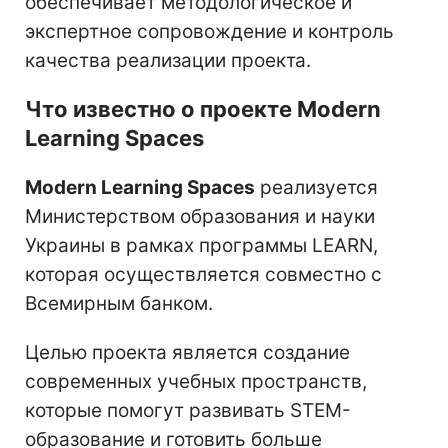
обеспечивает методологическое и
экспертное сопровождение и контроль
качества реализации проекта.
Что известно о проекте Modern
Learning Spaces
Modern Learning Spaces
реализуется
Министерством образования и науки
Украины в рамках программы LEARN,
которая осуществляется совместно с
Всемирным банком.
Целью проекта является создание
современных учебных пространств,
которые помогут развивать STEM-
образование и готовить больше