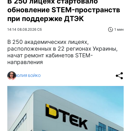
В 250 лицеях стартовало
обновление STEM-пространств
при поддержке ДТЭК‌
14:14 08.08.2026 Сб
1 мин
В 250 академических лицеях,
расположенных в 22 регионах Украины,
начат ремонт кабинетов STEM-
направления
ЮЛИЯ БОЙКО