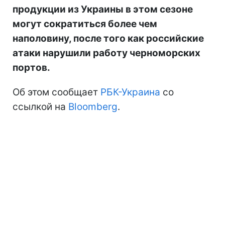
продукции из Украины в этом сезоне
могут сократиться более чем
наполовину, после того как российские
атаки нарушили работу черноморских
портов.
Об этом сообщает
РБК-Украина
со
ссылкой на
Bloomberg
.