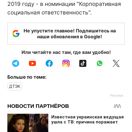
2019 году - в номинации "Корпоративная
социальная ответственность".
Не упустите главное! Подпишитесь на
наши обновления в Google!
Или читайте нас там, где вам удобно!
Больше по теме:
ДТЭК