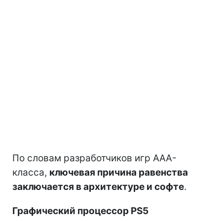
По словам разработчиков игр AAA-
класса,
ключевая причина равенства
заключается в архитектуре и софте
.
Графический процессор PS5