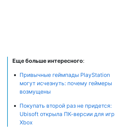
Еще больше интересного
:
Привычные геймпады PlayStation
могут исчезнуть: почему геймеры
возмущены
Покупать второй раз не придется:
Ubisoft открыла ПК-версии для игр
Xbox