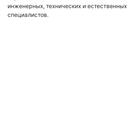
инженерных, технических и естественных
специалистов.