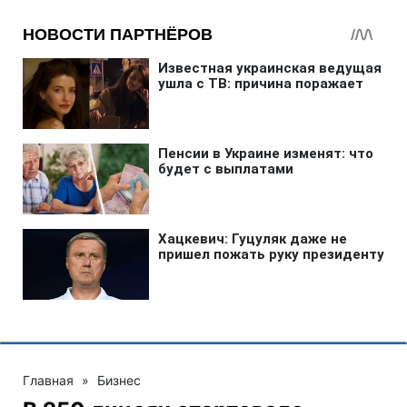
Главная
»
Бизнес