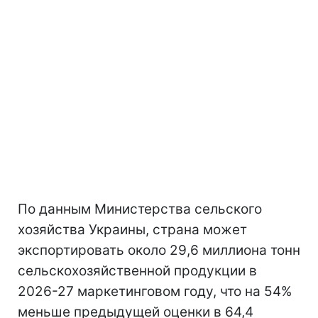
По данным Министерства сельского
хозяйства Украины, страна может
экспортировать около 29,6 миллиона тонн
сельскохозяйственной продукции в
2026-27 маркетинговом году, что на 54%
меньше предыдущей оценки в 64,4