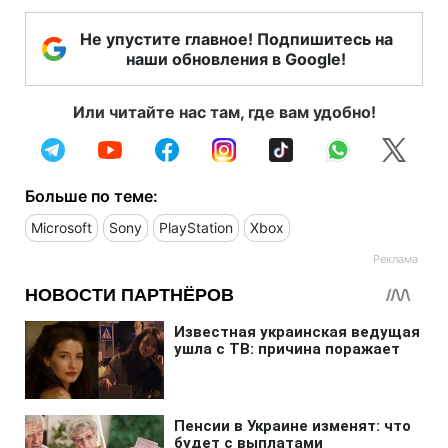
Не упустите главное! Подпишитесь на
наши обновления в Google!
Или читайте нас там, где вам удобно!
Больше по теме:
Microsoft
Sony
PlayStation
Xbox