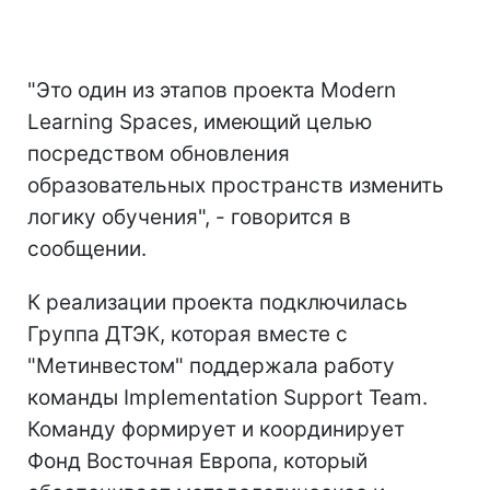
"Это один из этапов проекта Modern
Learning Spaces, имеющий целью
посредством обновления
образовательных пространств изменить
логику обучения", - говорится в
сообщении.
К реализации проекта подключилась
Группа ДТЭК, которая вместе с
"Метинвестом" поддержала работу
команды Implementation Support Team.
Команду формирует и координирует
Фонд Восточная Европа, который