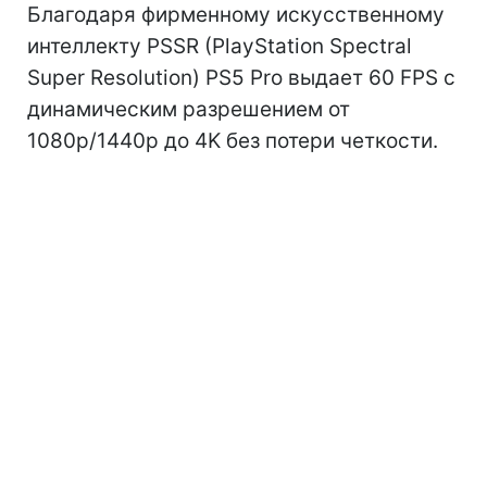
Благодаря фирменному искусственному
интеллекту PSSR (PlayStation Spectral
Super Resolution) PS5 Pro выдает 60 FPS с
динамическим разрешением от
1080p/1440p до 4K без потери четкости.