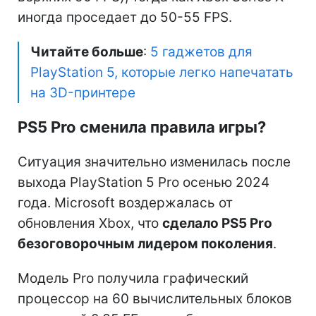
иногда проседает до 50-55 FPS.
Читайте больше
:
5 гаджетов для
PlayStation 5, которые легко напечатать
на 3D-принтере
PS5 Pro сменила правила игры?
Ситуация значительно изменилась после
выхода PlayStation 5 Pro осенью 2024
года. Microsoft воздержалась от
обновления Xbox, что
сделало PS5 Pro
безоговорочным лидером поколения
.
Модель Pro получила графический
процессор на 60 вычислительных блоков