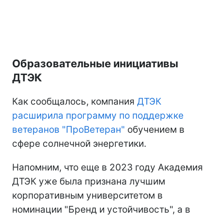
Образовательные инициативы
ДТЭК
Как сообщалось, компания
ДТЭК
расширила программу по поддержке
ветеранов "ПроВетеран"
обучением в
сфере солнечной энергетики.
Напомним, что еще в 2023 году Академия
ДТЭК уже была признана лучшим
корпоративным университетом в
номинации "Бренд и устойчивость", а в