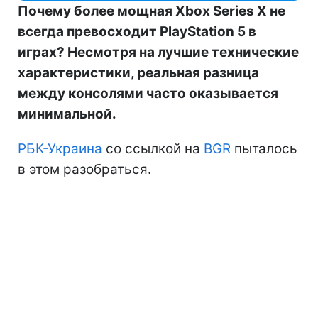
Почему более мощная Xbox Series X не
всегда превосходит PlayStation 5 в
играх? Несмотря на лучшие технические
характеристики, реальная разница
между консолями часто оказывается
минимальной.
РБК-Украина
со ссылкой на
BGR
пыталось
в этом разобраться.