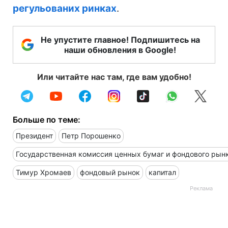
регульованих ринках
.
Не упустите главное! Подпишитесь на
наши обновления в Google!
Или читайте нас там, где вам удобно!
Больше по теме:
Президент
Петр Порошенко
Государственная комиссия ценных бумаг и фондового рын
Тимур Хромаев
фондовый рынок
капитал