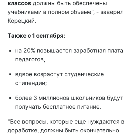
классов
должны быть обеспечены
учебниками в полном объеме", - заверил
Корецкий.
Также с 1 сентября:
на 20% повышается заработная плата
педагогов,
вдвое возрастут студенческие
стипендии;
более 3 миллионов школьников будут
получать бесплатное питание.
"Все вопросы, которые еще нуждаются в
доработке, должны быть окончательно