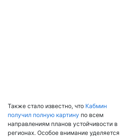
Также стало известно, что
Кабмин
получил полную картину
по всем
направлениям планов устойчивости в
регионах. Особое внимание уделяется