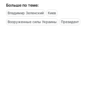
Больше по теме:
Владимир Зеленский
Киев
Вооруженные силы Украины
Президент