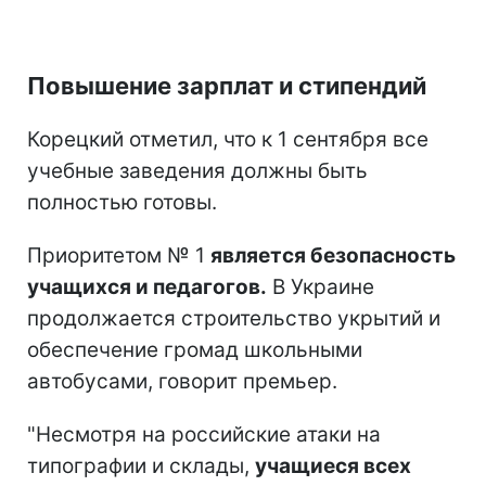
Повышение зарплат и стипендий
Корецкий отметил, что к 1 сентября все
учебные заведения должны быть
полностью готовы.
Приоритетом № 1
является безопасность
учащихся и педагогов.
В Украине
продолжается строительство укрытий и
обеспечение громад школьными
автобусами, говорит премьер.
"Несмотря на российские атаки на
типографии и склады,
учащиеся всех