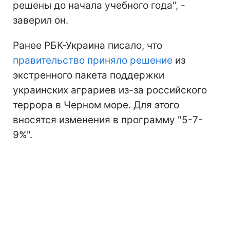
решены до начала учебного года", -
заверил он.
Ранее РБК-Украина писало, что
правительство приняло решение
из
экстренного пакета поддержки
украинских аграриев из-за российского
террора в Черном море. Для этого
вносятся изменения в программу "5-7-
9%".