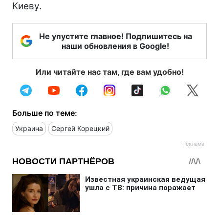
Киеву.
Не упустите главное! Подпишитесь на
наши обновления в Google!
Или читайте нас там, где вам удобно!
Больше по теме:
Украина
Сергей Корецкий