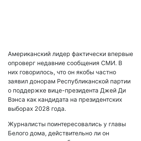
Американский лидер фактически впервые
опроверг недавние сообщения СМИ. В
них говорилось, что он якобы частно
заявил донорам Республиканской партии
о поддержке вице-президента Джей Ди
Вэнса как кандидата на президентских
выборах 2028 года.
Журналисты поинтересовались у главы
Белого дома, действительно ли он