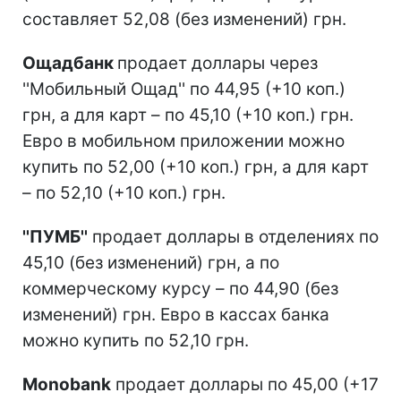
составляет 52,08 (без изменений) грн.
Ощадбанк
продает доллары через
''Мобильный Ощад'' по 44,95 (+10 коп.)
грн, а для карт – по 45,10 (+10 коп.) грн.
Евро в мобильном приложении можно
купить по 52,00 (+10 коп.) грн, а для карт
– по 52,10 (+10 коп.) грн.
''ПУМБ''
продает доллары в отделениях по
45,10 (без изменений) грн, а по
коммерческому курсу – по 44,90 (без
изменений) грн. Евро в кассах банка
можно купить по 52,10 грн.
Monobank
продает доллары по 45,00 (+17