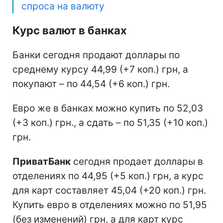
спроса на валюту
Курс валют в банках
Банки сегодня продают доллары по
среднему курсу 44,99 (+7 коп.) грн, а
покупают – по 44,54 (+6 коп.) грн.
Евро же в банках можно купить по 52,03
(+3 коп.) грн., а сдать – по 51,35 (+10 коп.)
грн.
ПриватБанк
сегодня продает доллары в
отделениях по 44,95 (+5 коп.) грн, а курс
для карт составляет 45,04 (+20 коп.) грн.
Купить евро в отделениях можно по 51,95
(без изменений) грн, а для карт курс