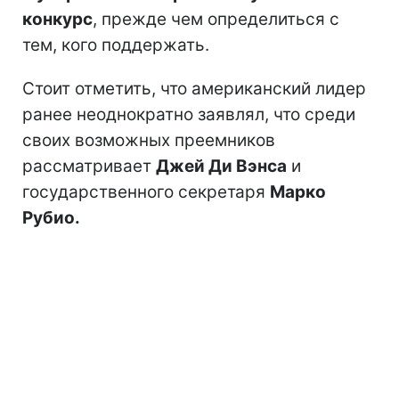
конкурс
, прежде чем определиться с
тем, кого поддержать.
Стоит отметить, что американский лидер
ранее неоднократно заявлял, что среди
своих возможных преемников
рассматривает
Джей Ди Вэнса
и
государственного секретаря
Марко
Рубио.