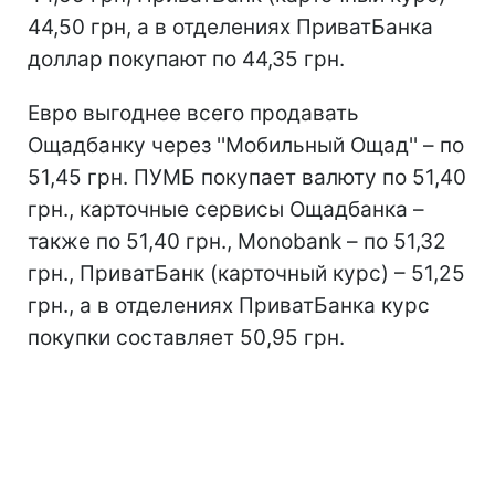
44,50 грн, а в отделениях ПриватБанка
доллар покупают по 44,35 грн.
Евро выгоднее всего продавать
Ощадбанку через ''Мобильный Ощад'' – по
51,45 грн. ПУМБ покупает валюту по 51,40
грн., карточные сервисы Ощадбанка –
также по 51,40 грн., Monobank – по 51,32
грн., ПриватБанк (карточный курс) – 51,25
грн., а в отделениях ПриватБанка курс
покупки составляет 50,95 грн.