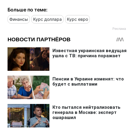
Больше по теме:
Финансы
Курс доллара
Курс евро