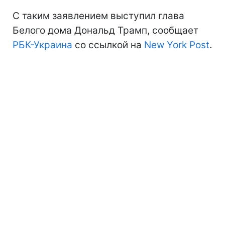
С таким заявлением выступил глава
Белого дома Дональд Трамп, сообщает
РБК-Украина
со ссылкой на
New York Post
.