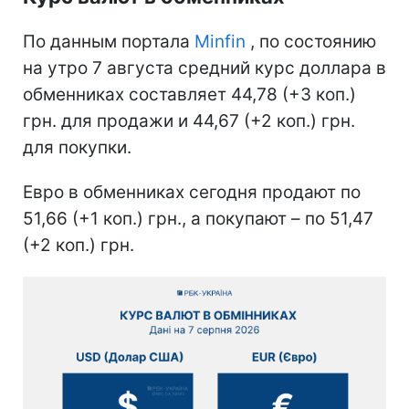
По данным портала
Minfin
, по состоянию
на утро 7 августа средний курс доллара в
обменниках составляет 44,78 (+3 коп.)
грн. для продажи и 44,67 (+2 коп.) грн.
для покупки.
Евро в обменниках сегодня продают по
51,66 (+1 коп.) грн., а покупают – по 51,47
(+2 коп.) грн.