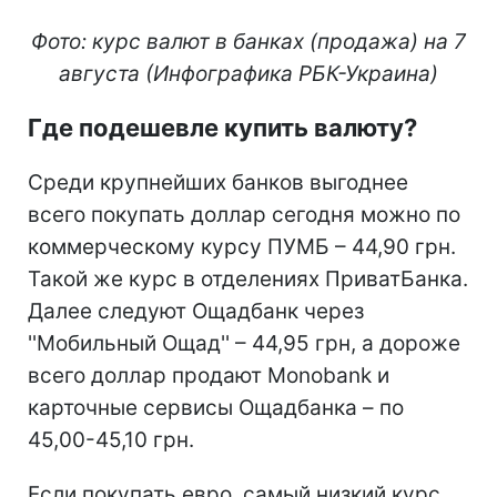
Фото: курс валют в банках (продажа) на 7
августа (Инфографика РБК-Украина)
Где подешевле купить валюту?
Среди крупнейших банков выгоднее
всего покупать доллар сегодня можно по
коммерческому курсу ПУМБ – 44,90 грн.
Такой же курс в отделениях ПриватБанка.
Далее следуют Ощадбанк через
''Мобильный Ощад'' – 44,95 грн, а дороже
всего доллар продают Monobank и
карточные сервисы Ощадбанка – по
45,00-45,10 грн.
Если покупать евро, самый низкий курс