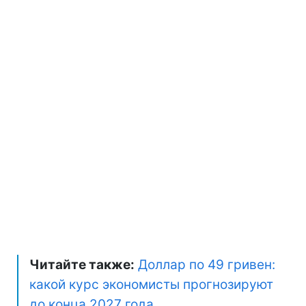
Читайте также:
Доллар по 49 гривен:
какой курс экономисты прогнозируют
до конца 2027 года