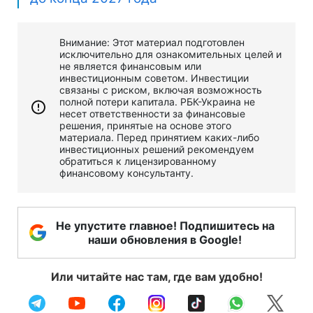
Внимание: Этот материал подготовлен
исключительно для ознакомительных целей и
не является финансовым или
инвестиционным советом. Инвестиции
связаны с риском, включая возможность
полной потери капитала. РБК-Украина не
несет ответственности за финансовые
решения, принятые на основе этого
материала. Перед принятием каких-либо
инвестиционных решений рекомендуем
обратиться к лицензированному
финансовому консультанту.
Не упустите главное! Подпишитесь на
наши обновления в Google!
Или читайте нас там, где вам удобно!