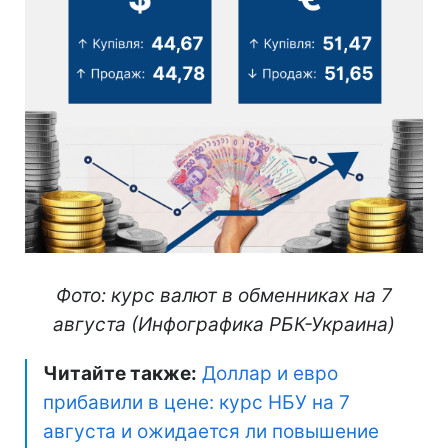
Фото: курс валют в обменниках на 7
августа (Инфографика РБК-Украина)
Читайте также:
Доллар и евро
прибавили в цене: курс НБУ на 7
августа и ожидается ли повышение