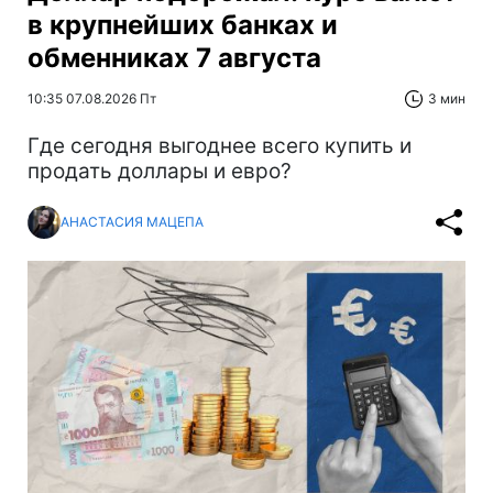
в крупнейших банках и
обменниках 7 августа
10:35 07.08.2026 Пт
3 мин
Где сегодня выгоднее всего купить и
продать доллары и евро?
АНАСТАСИЯ МАЦЕПА