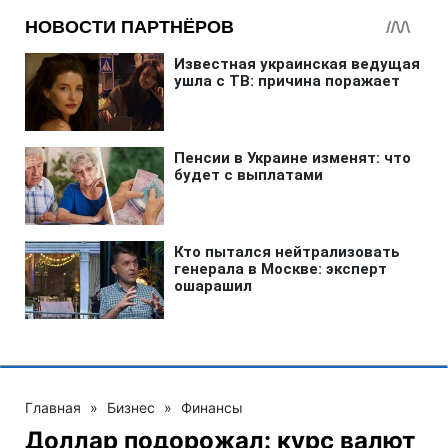
Главная
»
Бизнес
»
Финансы
Доллар подорожал: курс валют