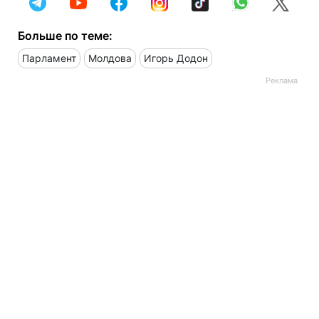
Больше по теме:
Парламент
Молдова
Игорь Додон