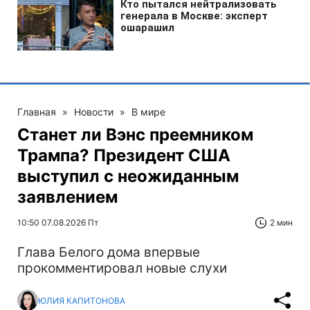
Главная
»
Новости
»
В мире
Станет ли Вэнс преемником
Трампа? Президент США
выступил с неожиданным
заявлением
10:50 07.08.2026 Пт
2 мин
Глава Белого дома впервые
прокомментировал новые слухи
ЮЛИЯ КАПИТОНОВА