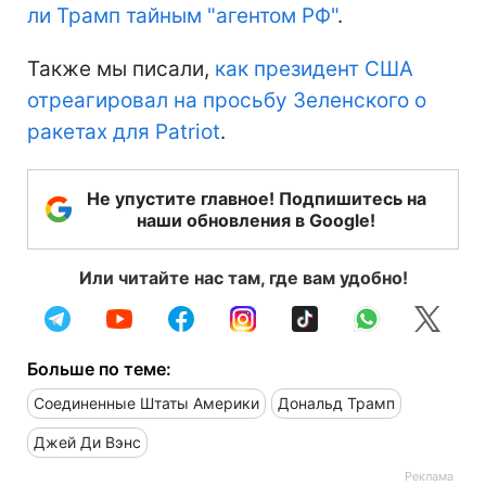
ли Трамп тайным "агентом РФ"
.
Также мы писали,
как президент США
отреагировал на просьбу Зеленского о
ракетах для Patriot
.
Не упустите главное! Подпишитесь на
наши обновления в Google!
Или читайте нас там, где вам удобно!
Больше по теме:
Соединенные Штаты Америки
Дональд Трамп
Джей Ди Вэнс