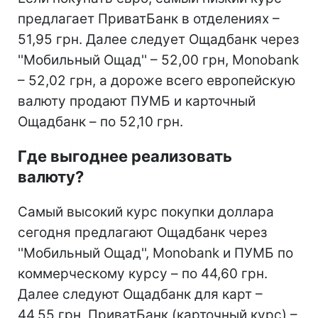
предлагает ПриватБанк в отделениях –
51,95 грн. Далее следует Ощадбанк через
''Мобильный Ощад'' – 52,00 грн, Monobank
– 52,02 грн, а дороже всего европейскую
валюту продают ПУМБ и карточный
Ощадбанк – по 52,10 грн.
Где выгоднее реализовать
валюту?
Самый высокий курс покупки доллара
сегодня предлагают Ощадбанк через
''Мобильный Ощад'', Monobank и ПУМБ по
коммерческому курсу – по 44,60 грн.
Далее следуют Ощадбанк для карт –
44,55 грн, ПриватБанк (карточный курс) –