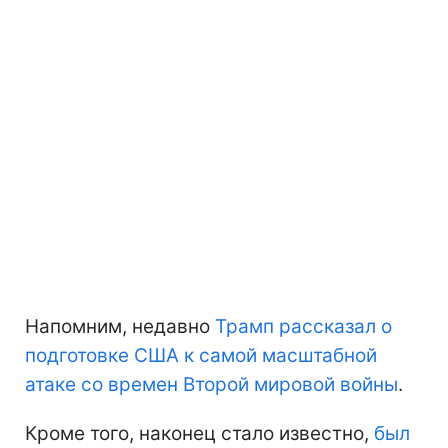
Напомним, недавно
Трамп рассказал о
подготовке США к самой масштабной
атаке со времен Второй мировой войны
.
Кроме того, наконец стало известно,
был