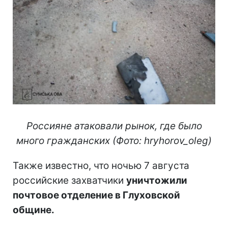
Россияне атаковали рынок, где было
много гражданских (Фото: hryhorov_oleg)
Также известно, что ночью 7 августа
российские захватчики
уничтожили
почтовое отделение в Глуховской
общине.