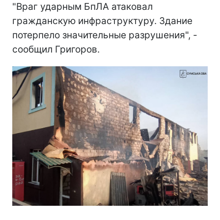
"Враг ударным БпЛА атаковал
гражданскую инфраструктуру. Здание
потерпело значительные разрушения", -
сообщил Григоров.