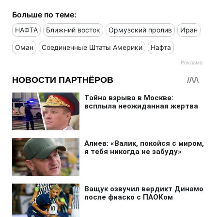
Больше по теме:
НАФТА
Ближний восток
Ормузский пролив
Иран
Оман
Соединенные Штаты Америки
Нафта