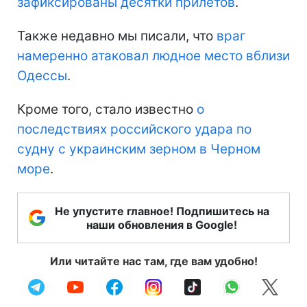
зафиксированы десятки прилетов
.
Также недавно мы писали, что
враг
намеренно атаковал людное место вблизи
Одессы
.
Кроме того, стало известно
о
последствиях российского удара по
судну с украинским зерном в Черном
море
.
Не упустите главное! Подпишитесь на
наши обновления в Google!
Или читайте нас там, где вам удобно!