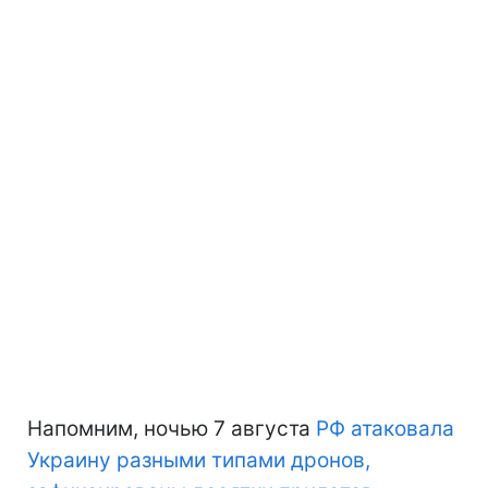
Напомним, ночью 7 августа
РФ атаковала
Украину разными типами дронов,