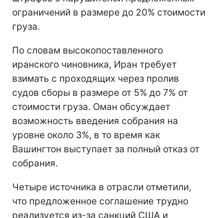
ограничений в размере до 20% стоимости
груза.
По словам высокопоставленного
иранского чиновника, Иран требует
взимать с проходящих через пролив
судов сборы в размере от 5% до 7% от
стоимости груза. Оман обсуждает
возможность введения собрания на
уровне около 3%, в то время как
Вашингтон выступает за полный отказ от
собрания.
Четыре источника в отрасли отметили,
что предложенное соглашение трудно
реализуется из-за санкций США и