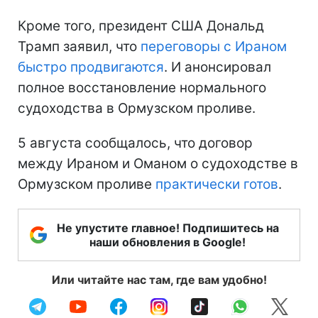
Кроме того, президент США Дональд
Трамп заявил, что
переговоры с Ираном
быстро продвигаются
. И анонсировал
полное восстановление нормального
судоходства в Ормузском проливе.
5 августа сообщалось, что договор
между Ираном и Оманом о судоходстве в
Ормузском проливе
практически готов
.
Не упустите главное! Подпишитесь на
наши обновления в Google!
Или читайте нас там, где вам удобно!