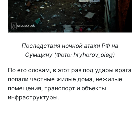
Последствия ночной атаки РФ на
Сумщину (Фото: hryhorov_oleg)
По его словам, в этот раз под удары врага
попали частные жилые дома, нежилые
помещения, транспорт и объекты
инфраструктуры.