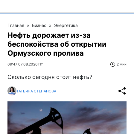
Главная
»
Бизнес
»
Энергетика
Нефть дорожает из-за
беспокойства об открытии
Ормузского пролива
09:47 07.08.2026 Пт
2 мин
Сколько сегодня стоит нефть?
ТАТЬЯНА СТЕПАНОВА