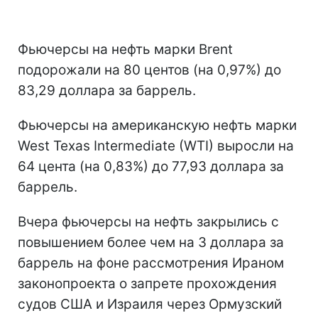
Фьючерсы на нефть марки Brent
подорожали на 80 центов (на 0,97%) до
83,29 доллара за баррель.
Фьючерсы на американскую нефть марки
West Texas Intermediate (WTI) выросли на
64 цента (на 0,83%) до 77,93 доллара за
баррель.
Вчера фьючерсы на нефть закрылись с
повышением более чем на 3 доллара за
баррель на фоне рассмотрения Ираном
законопроекта о запрете прохождения
судов США и Израиля через Ормузский