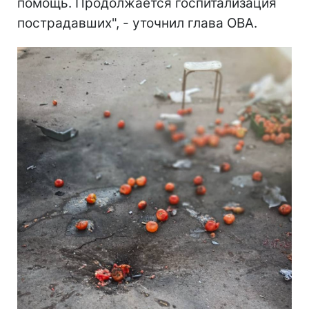
помощь. Продолжается госпитализация
пострадавших", - уточнил глава ОВА.