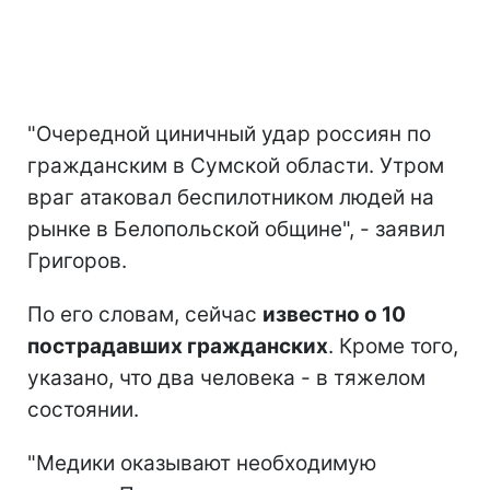
"Очередной циничный удар россиян по
гражданским в Сумской области. Утром
враг атаковал беспилотником людей на
рынке в Белопольской общине", - заявил
Григоров.
По его словам, сейчас
известно о 10
пострадавших гражданских
. Кроме того,
указано, что два человека - в тяжелом
состоянии.
"Медики оказывают необходимую