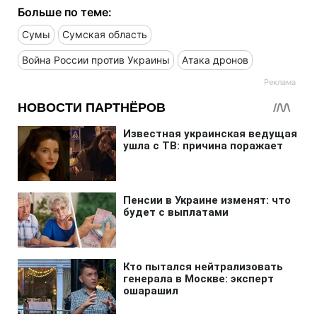
Больше по теме:
Сумы
Сумская область
Война России против Украины
Атака дронов