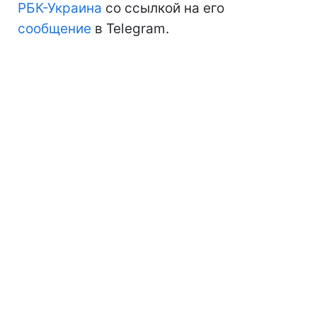
РБК-Украина
со ссылкой на его
сообщение
в Telegram.