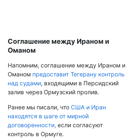
Соглашение между Ираном и
Оманом
Напомним, соглашение между Ираном и
Оманом
предоставит Тегерану контроль
над судами
, входящими в Персидский
залив через Ормузский пролив.
Ранее мы писали, что
США и Иран
находятся
в шаге от мирной
договоренности,
если согласуют
контроль в Ормуге.