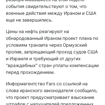
события свидетельствуют о том, что
военные действия между Ираном и США
еще не завершились.
Цены на нефть реагируют на
обнародованный Ираном проект плана по
условиям транзита через Ормузский
пролив, запрещающий проход судов США
и Израиля и требующий от других
"враждебных" стран уплаты компенсации
перед прохождением.
Информагентство Fars со ссылкой на
слова иранского законодателя сообщило,
что проект предусматривает взыскание
штрафов с нарушителей предложенных