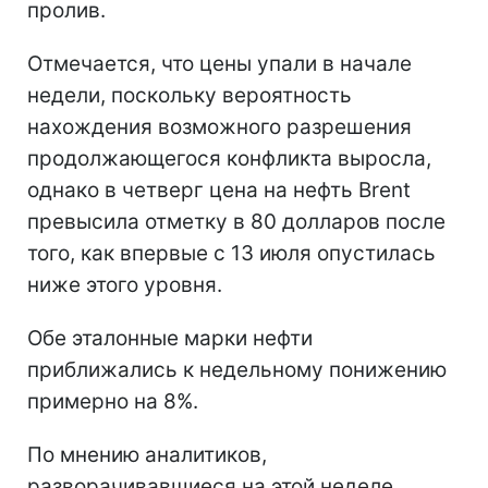
пролив.
Отмечается, что цены упали в начале
недели, поскольку вероятность
нахождения возможного разрешения
продолжающегося конфликта выросла,
однако в четверг цена на нефть Brent
превысила отметку в 80 долларов после
того, как впервые с 13 июля опустилась
ниже этого уровня.
Обе эталонные марки нефти
приближались к недельному понижению
примерно на 8%.
По мнению аналитиков,
разворачивавшиеся на этой неделе