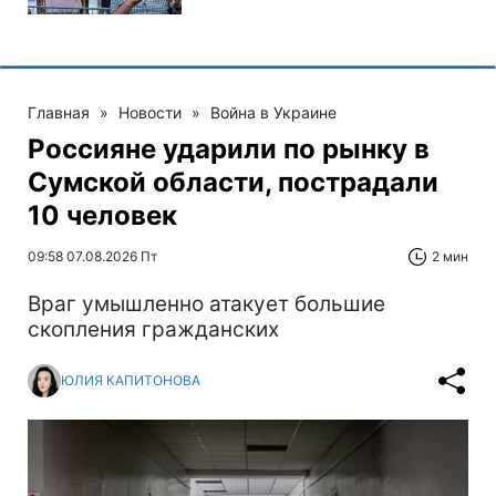
Главная
»
Новости
»
Война в Украине
Россияне ударили по рынку в
Сумской области, пострадали
10 человек
09:58 07.08.2026 Пт
2 мин
Враг умышленно атакует большие
скопления гражданских
ЮЛИЯ КАПИТОНОВА