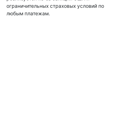
ограничительных страховых условий по
любым платежам.