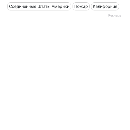
Соединенные Штаты Америки
Пожар
Калифорния