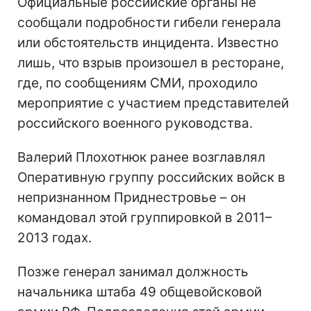
Официальные российские органы не
сообщали подробности гибели генерала
или обстоятельств инцидента. Известно
лишь, что взрыв произошел в ресторане,
где, по сообщениям СМИ, проходило
мероприятие с участием представителей
российского военного руководства.
Валерий Плохотнюк ранее возглавлял
Оперативную группу российских войск в
непризнанном Приднестровье – он
командовал этой группировкой в 2011–
2013 годах.
Позже генерал занимал должность
начальника штаба 49 общевойсковой