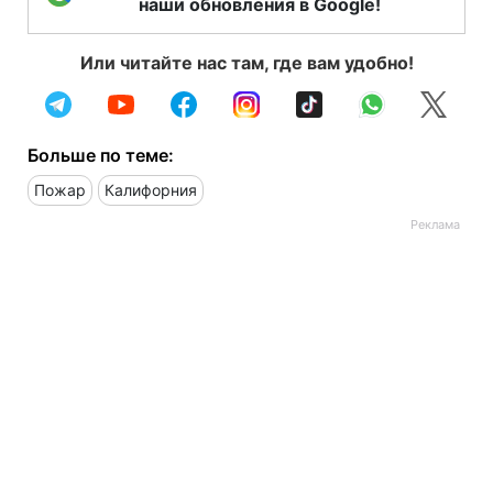
наши обновления в Google!
Или читайте нас там, где вам удобно!
Больше по теме:
Пожар
Калифорния