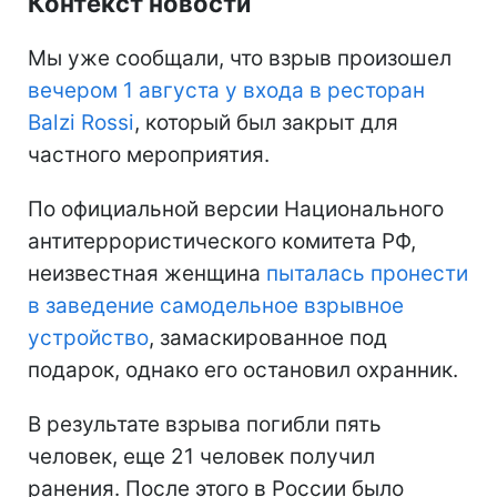
Контекст новости
Мы уже сообщали, что взрыв произошел
вечером 1 августа у входа в ресторан
Balzi Rossi
, который был закрыт для
частного мероприятия.
По официальной версии Национального
антитеррористического комитета РФ,
неизвестная женщина
пыталась пронести
в заведение самодельное взрывное
устройство
, замаскированное под
подарок, однако его остановил охранник.
В результате взрыва погибли пять
человек, еще 21 человек получил
ранения. После этого в России было