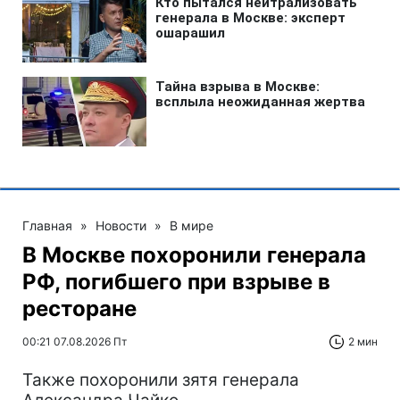
Главная
»
Новости
»
В мире
В Москве похоронили генерала
РФ, погибшего при взрыве в
ресторане
00:21 07.08.2026 Пт
2 мин
Также похоронили зятя генерала