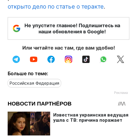
открыто дело по статье о теракте
.
Не упустите главное! Подпишитесь на
наши обновления в Google!
Или читайте нас там, где вам удобно!
Больше по теме:
Российская Федерация