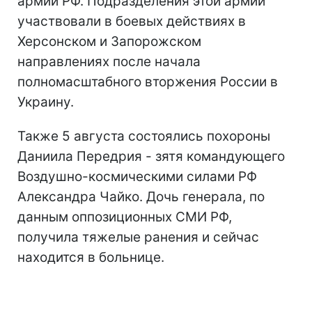
армии РФ. Подразделения этой армии
участвовали в боевых действиях в
Херсонском и Запорожском
направлениях после начала
полномасштабного вторжения России в
Украину.
Также 5 августа состоялись похороны
Даниила Передрия - зятя командующего
Воздушно-космическими силами РФ
Александра Чайко. Дочь генерала, по
данным оппозиционных СМИ РФ,
получила тяжелые ранения и сейчас
находится в больнице.