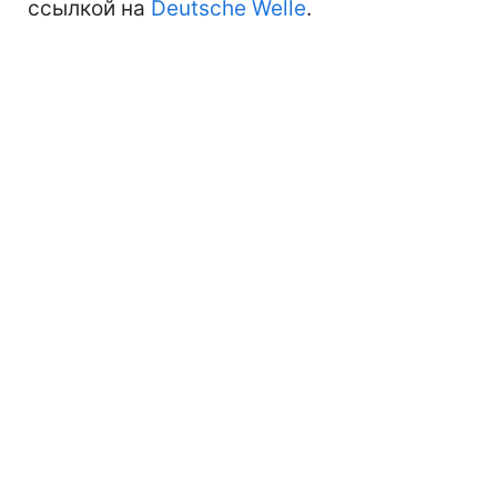
ссылкой на
Deutsche Welle
.