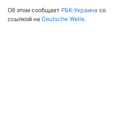
Об этом сообщает
РБК-Украина
со
ссылкой на
Deutsche Welle
.