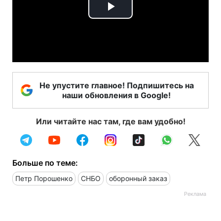
Play
Video
Не упустите главное! Подпишитесь на
наши обновления в Google!
Или читайте нас там, где вам удобно!
Больше по теме:
Петр Порошенко
СНБО
оборонный заказ