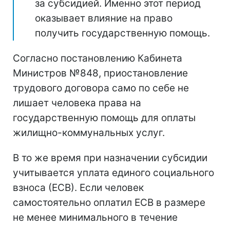
за субсидией. Именно этот период
оказывает влияние на право
получить государственную помощь.
Согласно постановлению Кабинета
Министров №848, приостановление
трудового договора само по себе не
лишает человека права на
государственную помощь для оплаты
жилищно-коммунальных услуг.
В то же время при назначении субсидии
учитывается уплата единого социального
взноса (ЕСВ). Если человек
самостоятельно оплатил ЕСВ в размере
не менее минимального в течение