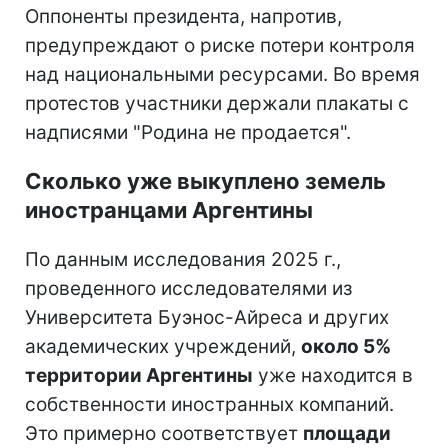
Оппоненты президента, напротив,
предупреждают о риске потери контроля
над национальными ресурсами. Во время
протестов участники держали плакаты с
надписями "Родина не продается".
Сколько уже выкуплено земель
иностранцами Аргентины
По данным исследования 2025 г.,
проведенного исследователями из
Университета Буэнос-Айреса и других
академических учреждений,
около 5%
территории Аргентины
уже находится в
собственности иностранных компаний.
Это примерно соответствует
площади