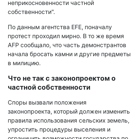
неприкосновенности частной
собственности".
По данным агентства EFE, поначалу
протест проходил мирно. В то же время
AFP сообщало, что часть демонстрантов
начала бросать камни и другие предметы
в милицию.
Что не так с законопроектом о
частной собственности
Споры вызвали положения
законопроекта, который должен изменить
правила использования сельских земель,
упростить процедуры выселения и
ограничить возможности государства по