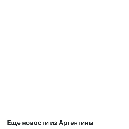
Еще новости из Аргентины