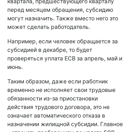
квартала, предшествующего кварталу
перед месяцем обращения, субсидию
могут назначить. Также вместо него это
может сделать работодатель.
Например, если человек обращается за
субсидией в декабре, то будет
проверяться уплата ЕСВ за апрель, май и
июнь.
Таким образом, даже если работник
временно не исполняет свои трудовые
обязанности из-за приостановки
действия трудового договора, это не
означает автоматического отказа в
назначении жилищной субсидии. Главное