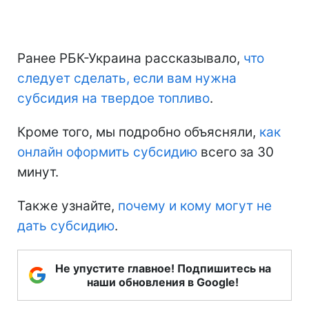
Ранее РБК-Украина рассказывало,
что
следует сделать, если вам нужна
субсидия на твердое топливо
.
Кроме того, мы подробно объясняли,
как
онлайн оформить субсидию
всего за 30
минут.
Также узнайте,
почему и кому могут не
дать субсидию
.
Не упустите главное! Подпишитесь на
наши обновления в Google!