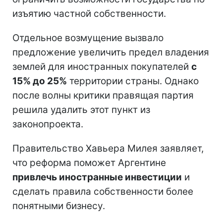
изъятию частной собственности.
Отдельное возмущение вызвало
предложение увеличить предел владения
землей для иностранных покупателей
с
15% до 25%
территории страны. Однако
после волны критики правящая партия
решила удалить этот пункт из
законопроекта.
Правительство Хавьера Милея заявляет,
что реформа поможет Аргентине
привлечь иностранные инвестиции
и
сделать правила собственности более
понятными бизнесу.