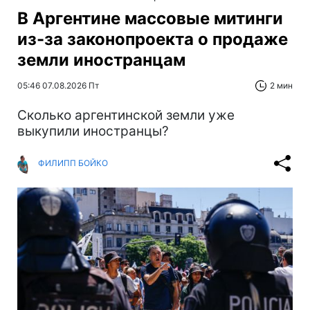
В Аргентине массовые митинги
из-за законопроекта о продаже
земли иностранцам
05:46 07.08.2026 Пт
2 мин
Сколько аргентинской земли уже
выкупили иностранцы?
ФИЛИПП БОЙКО