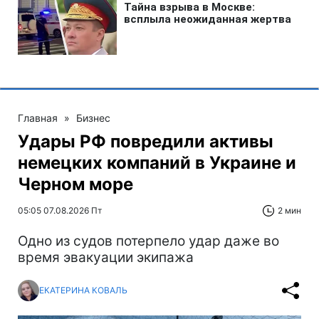
Главная
»
Бизнес
Удары РФ повредили активы
немецких компаний в Украине и
Черном море
05:05 07.08.2026 Пт
2 мин
Одно из судов потерпело удар даже во
время эвакуации экипажа
ЕКАТЕРИНА КОВАЛЬ