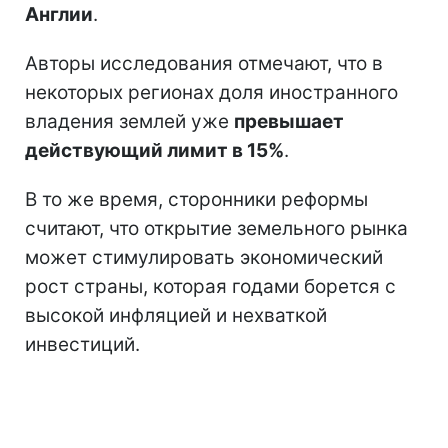
Англии
.
Авторы исследования отмечают, что в
некоторых регионах доля иностранного
владения землей уже
превышает
действующий лимит в 15%
.
В то же время, сторонники реформы
считают, что открытие земельного рынка
может стимулировать экономический
рост страны, которая годами борется с
высокой инфляцией и нехваткой
инвестиций.