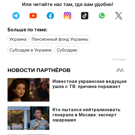
Или читайте нас там, где вам удобно!
Больше по теме:
Украина
Пенсионный фонд Украины
Субсидии в Украине
Субсидии