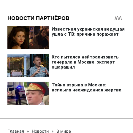
Главная
»
Новости
»
В мире