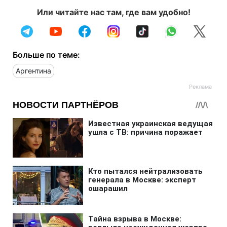
Или читайте нас там, где вам удобно!
Больше по теме:
Аргентина