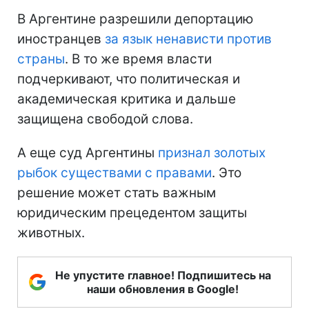
В Аргентине разрешили депортацию
иностранцев
за язык ненависти против
страны
. В то же время власти
подчеркивают, что политическая и
академическая критика и дальше
защищена свободой слова.
А еще суд Аргентины
признал золотых
рыбок существами с правами
. Это
решение может стать важным
юридическим прецедентом защиты
животных.
Не упустите главное! Подпишитесь на
наши обновления в Google!