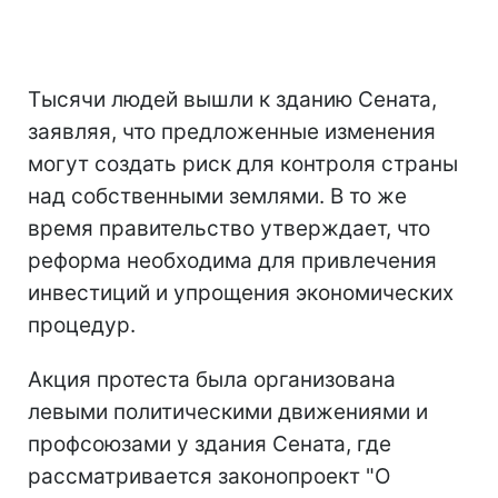
Тысячи людей вышли к зданию Сената,
заявляя, что предложенные изменения
могут создать риск для контроля страны
над собственными землями. В то же
время правительство утверждает, что
реформа необходима для привлечения
инвестиций и упрощения экономических
процедур.
Акция протеста была организована
левыми политическими движениями и
профсоюзами у здания Сената, где
рассматривается законопроект "О