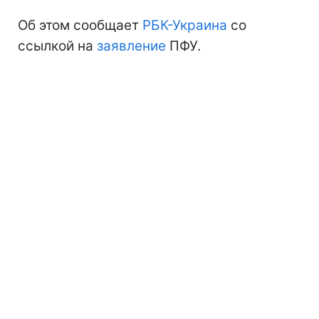
Об этом сообщает
РБК-Украина
со
ссылкой на
заявление
ПФУ.