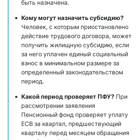
быть назначена.
Кому могут назначить субсидию?
Человек, с которым приостановлено
действие трудового договора, может
получить жилищную субсидию, если
за него уплачен единый социальный
взнос в минимальном размере за
определенный законодательством
период.
Какой период проверяет ПФУ?
При
рассмотрении заявления
Пенсионный фонд проверяет уплату
ЕСВ за квартал, предшествующий
кварталу перед месяцем обращения