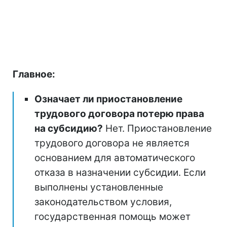
Главное:
Означает ли приостановление
трудового договора потерю права
на субсидию?
Нет. Приостановление
трудового договора не является
основанием для автоматического
отказа в назначении субсидии. Если
выполнены установленные
законодательством условия,
государственная помощь может