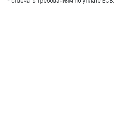
- отвечать требованиям по уплате ЕСВ.