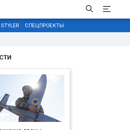
STYLER
СПЕЦПРОЕКТЫ
СТИ