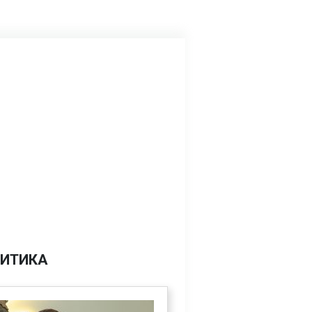
ИТИКА