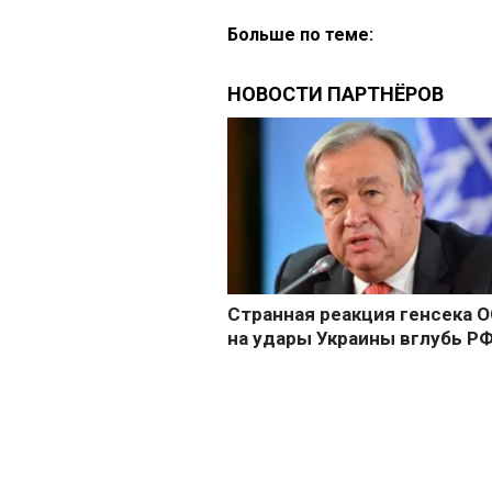
Больше по теме: