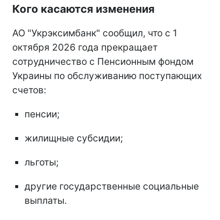
Кого касаются изменения
АО "Укрэксимбанк" сообщил, что с 1
октября 2026 года прекращает
сотрудничество с Пенсионным фондом
Украины по обслуживанию поступающих
счетов: