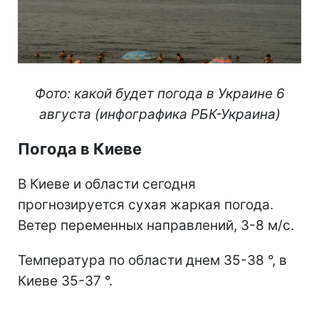
Фото: какой будет погода в Украине 6
августа (инфографика РБК-Украина)
Погода в Киеве