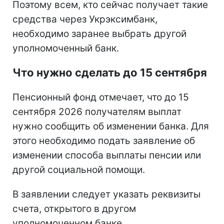
пенсии;
жилищные субсидии;
льготы;
другие государственные социальные
выплаты.
Поэтому всем, кто сейчас получает такие
средства через Укрэксимбанк,
необходимо заранее выбрать другой
уполномоченный банк.
Что нужно сделать до 15 сентября
Пенсионный фонд отмечает, что до 15
сентября 2026 получателям выплат