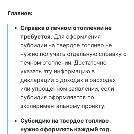
Главное:
Справка о печном отоплении не
требуется.
Для оформления
субсидии на твердое топливо не
нужно получать отдельную справку о
печном отоплении. Достаточно