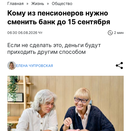
Главная
»
Жизнь
»
Общество
Кому из пенсионеров нужно
сменить банк до 15 сентября
06:30 06.08.2026 Чт
2 мин
Если не сделать это, деньги будут
приходить другим способом