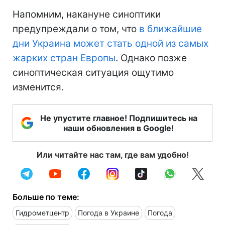
Напомним, накануне синоптики
предупреждали о том, что
в ближайшие
дни Украина может стать одной из самых
жарких стран Европы
. Однако позже
синоптическая ситуация ощутимо
изменится.