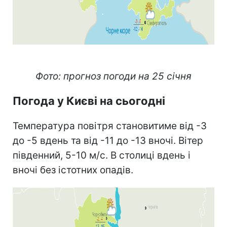
Play
Video
Фото: прогноз погоди на 25 січня
Погода у Києві на сьогодні