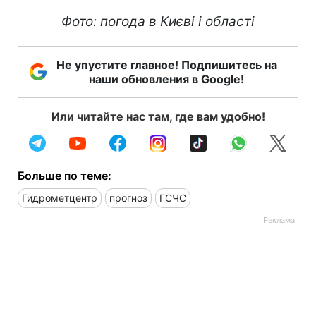
Фото: погода в Києві і області
Не упустите главное! Подпишитесь на
наши обновления в Google!
Или читайте нас там, где вам удобно!