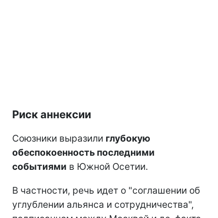
Риск аннексии
Союзники выразили
глубокую
обеспокоенность последними
событиями
в Южной Осетии.
В частности, речь идет о "соглашении об
углублении альянса и сотрудничества",