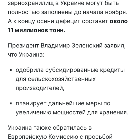
зернохранилищ в Украине могут быть
полностью заполнены до начала ноября.
А к концу осени дефицит составит
около
11 миллионов тонн.
Президент Владимир Зеленский заявил,
что Украина:
одобрила субсидированные кредиты
для сельскохозяйственных
производителей,
планирует дальнейшие меры по
увеличению мощностей для хранения.
Украина также обратилась в
Европейскую Комиссию с просьбой