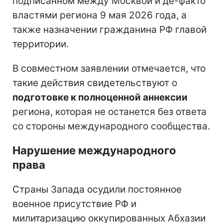
подписанном между Москвой и де-факто
властями региона 9 мая 2026 года, а
также назначении гражданина РФ главой
территории.
В совместном заявлении отмечается, что
такие действия свидетельствуют о
подготовке к полноценной аннексии
региона, которая не останется без ответа
со стороны международного сообщества.
Нарушение международного
права
Страны Запада осудили постоянное
военное присутствие РФ и
милитаризацию оккупированных Абхазии