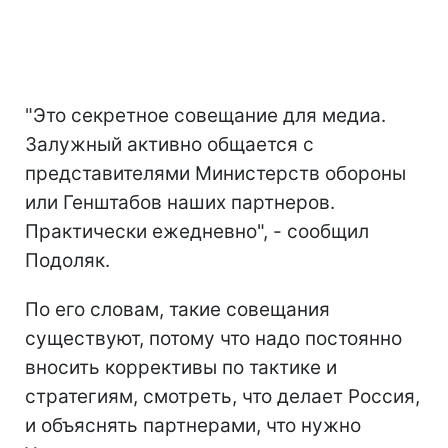
"Это секретное совещание для медиа.
Залужный активно общается с
представителями Министерств обороны
или Генштабов наших партнеров.
Практически ежедневно", - сообщил
Подоляк.
По его словам, такие совещания
существуют, потому что надо постоянно
вносить коррективы по тактике и
стратегиям, смотреть, что делает Россия,
и объяснять партнерами, что нужно