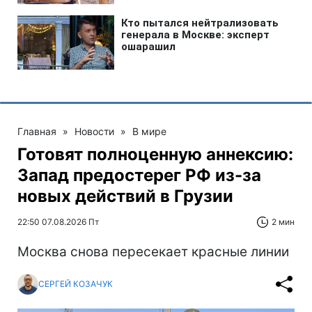
Главная
»
Новости
»
В мире
Готовят полноценную аннексию:
Запад предостерег РФ из-за
новых действий в Грузии
22:50 07.08.2026 Пт
2 мин
Москва снова пересекает красные линии
СЕРГЕЙ КОЗАЧУК