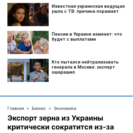
Главная
»
Бизнес
»
Экономика
Экспорт зерна из Украины
критически сократится из-за