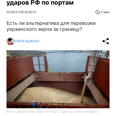
ударов РФ по портам
22:59 07.08.2026 Пт
2 мин
Есть ли альтернатива для перевозки
украинского зерна за границу?
ЕЛЕНА БДЖОЛА
Фото: украинское зерно в порту Одессы (Getty Images)