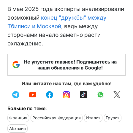
В мае 2025 года эксперты анализировали
возможный
конец "дружбы" между
Тбилиси и Москвой
, ведь между
сторонами начало заметно расти
охлаждение.
Не упустите главное! Подпишитесь на
наши обновления в Google!
Или читайте нас там, где вам удобно!
Больше по теме:
Франция
Российская Федерация
Италия
Грузия
Абхазия