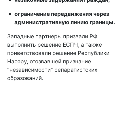
ограничение передвижения через
административную линию границы.
Западные партнеры призвали РФ
выполнить решение ЕСПЧ, а также
приветствовали решение Республики
Наоэру, отозвавшей признание
"независимости" сепаратистских
образований.