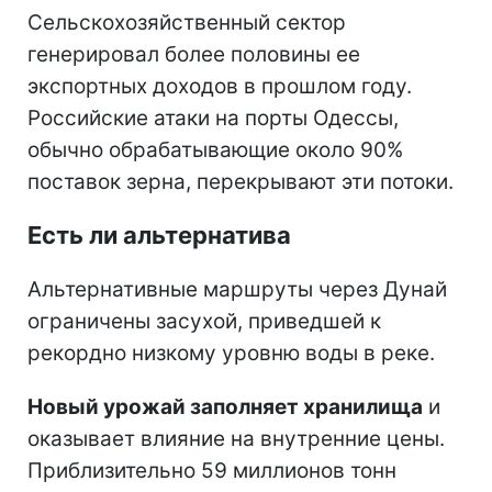
Сельскохозяйственный сектор
генерировал более половины ее
экспортных доходов в прошлом году.
Российские атаки на порты Одессы,
обычно обрабатывающие около 90%
поставок зерна, перекрывают эти потоки.
Есть ли альтернатива
Альтернативные маршруты через Дунай
ограничены засухой, приведшей к
рекордно низкому уровню воды в реке.
Новый урожай заполняет хранилища
и
оказывает влияние на внутренние цены.
Приблизительно 59 миллионов тонн