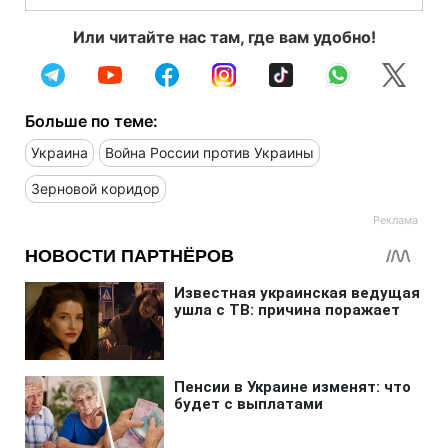
Или читайте нас там, где вам удобно!
Больше по теме:
Украина
Война России против Украины
Зерновой коридор