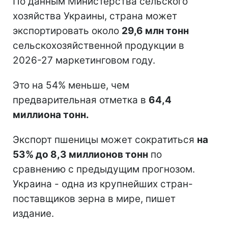
По данным Министерства сельского
хозяйства Украины, страна может
экспортировать около
29,6 млн тонн
сельскохозяйственной продукции в
2026-27 маркетинговом году.
Это на 54% меньше, чем
предварительная отметка в
64,4
миллиона тонн.
Экспорт пшеницы может сократиться
на
53% до 8,3 миллионов тонн
по
сравнению с предыдущим прогнозом.
Украина - одна из крупнейших стран-
поставщиков зерна в мире, пишет
издание.