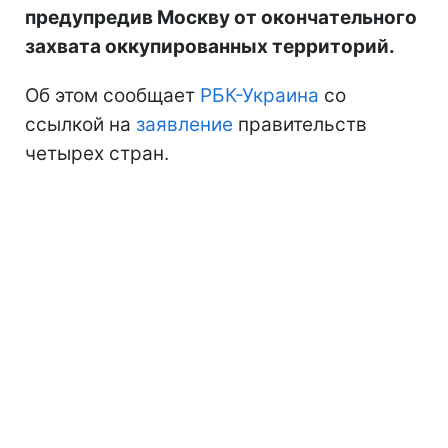
предупредив Москву от окончательного
захвата оккупированных территорий.
Об этом сообщает
РБК-Украина
со
ссылкой на
заявление
правительств
четырех стран.