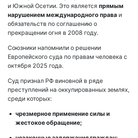
и Южной Осетии. Это является
прямым
нарушением международного права
и
обязательств по соглашению о
прекращении огня в 2008 году.
Союзники напомнили о решении
Европейского суда по правам человека с
октября 2025 года.
Суд признал РФ виновной в ряде
преступлений на оккупированных землях,
среди которых:
чрезмерное применение силы и
жестокое обращение;
незаконные задержания граждан;