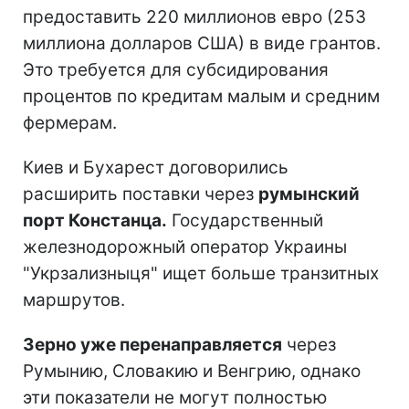
предоставить 220 миллионов евро (253
миллиона долларов США) в виде грантов.
Это требуется для субсидирования
процентов по кредитам малым и средним
фермерам.
Киев и Бухарест договорились
расширить поставки через
румынский
порт Констанца.
Государственный
железнодорожный оператор Украины
"Укрзализныця" ищет больше транзитных
маршрутов.
Зерно уже перенаправляется
через
Румынию, Словакию и Венгрию, однако
эти показатели не могут полностью