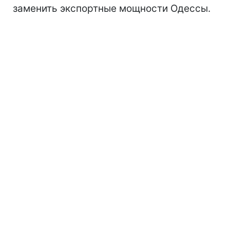
заменить экспортные мощности Одессы.