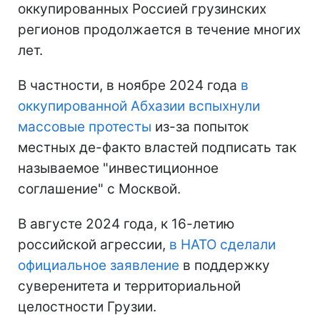
оккупированных Россией грузинских
регионов продолжается в течение многих
лет.
В частности, в ноябре 2024 года
в
оккупированной Абхазии вспыхнули
массовые протесты
из-за попыток
местных де-факто властей подписать так
называемое "инвестиционное
соглашение" с Москвой.
В августе 2024 года, к 16-летию
российской агрессии,
в НАТО сделали
официальное заявление
в поддержку
суверенитета и территориальной
целостности Грузии.