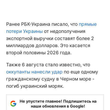
Ранее РБК-Украина писало, что
прямые
потери Украины
от недополучения
экспортной выручки составят более 2
миллиардов долларов. Это касается
второй половины 2026 года.
Также 6 августа стало известно, что
оккупанты нанесли удар
по еще одному
гражданскому судну в Черном море -
погиб украинский моряк.
Не упустите главное! Подпишитесь на
наши обновления в Google!