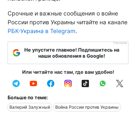
Срочные и важные сообщения о войне
России против Украины читайте на канале
РБК-Украина в Telegram
.
Не упустите главное! Подпишитесь на
наши обновления в Google!
Или читайте нас там, где вам удобно!
Больше по теме:
Валерий Залужный
Война России против Украины