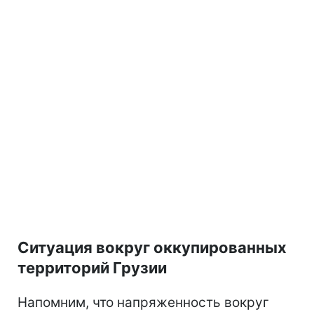
Ситуация вокруг оккупированных
территорий Грузии
Напомним, что напряженность вокруг