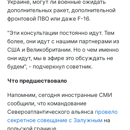
Украине, могут ли военные ожидать
дополнительных ракет, дополнительной
фронтовой ПВО или даже F-16.
"Эти консультации постоянно идут. Тем
более, они идут с нашими партнерами из
США и Великобритании. Но о чем именно
они идут, мы в эфире это обсуждать не
будем", - подчеркнул советник.
Что предшествовало
Напомним, сегодня иностранные СМИ
сообщили, что командование
Североатлантического альянса
провело
секретное совещание с Залужным
на
польской границе.