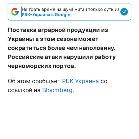
Не трать время на шум! Читай только суть из
РБК-Украина в Google
Поставка аграрной продукции из
Украины в этом сезоне может
сократиться более чем наполовину.
Российские атаки нарушили работу
черноморских портов.
Об этом сообщает
РБК-Украина
со
ссылкой на
Bloomberg.