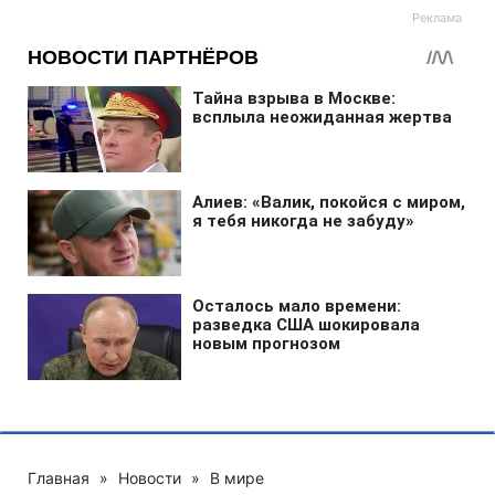
Главная
»
Новости
»
В мире