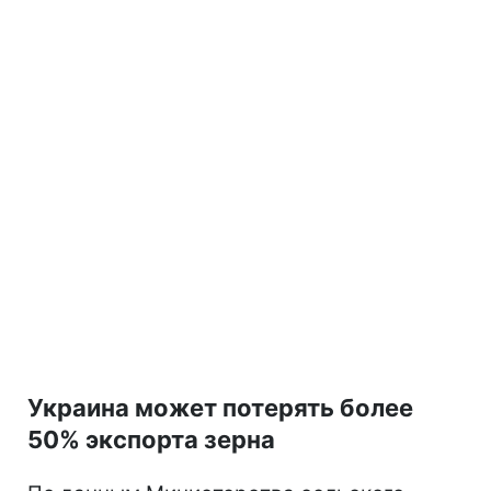
Украина может потерять более
50% экспорта зерна