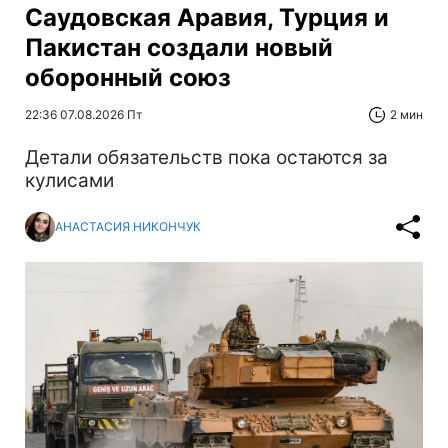
Саудовская Аравия, Турция и
Пакистан создали новый
оборонный союз
22:36 07.08.2026 Пт
2 мин
Детали обязательств пока остаются за
кулисами
АНАСТАСИЯ НИКОНЧУК