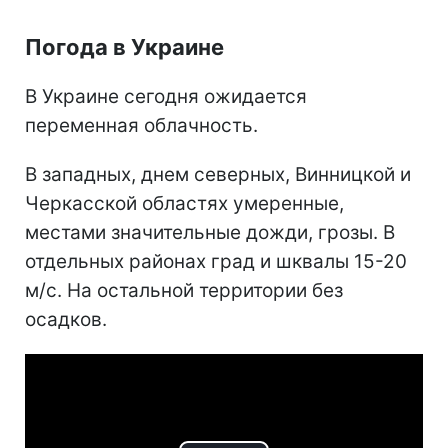
Погода в Украине
В Украине сегодня ожидается
переменная облачность.
В западных, днем северных, Винницкой и
Черкасской областях умеренные,
местами значительные дожди, грозы. В
отдельных районах град и шквалы 15-20
м/с. На остальной территории без
осадков.