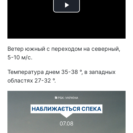
Play
Video
Ветер южный с переходом на северный,
5-10 м/с.
Температура днем 35-38 °, в западных
областях 27-32 °.