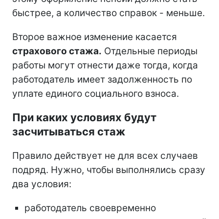
быстрее, а количество справок - меньше.
Второе важное изменение касается
страхового стажа.
Отдельные периоды
работы могут отнести даже тогда, когда
работодатель имеет задолженность по
уплате единого социального взноса.
При каких условиях будут
засчитываться стаж
Правило действует не для всех случаев
подряд. Нужно, чтобы выполнялись сразу
два условия:
работодатель своевременно