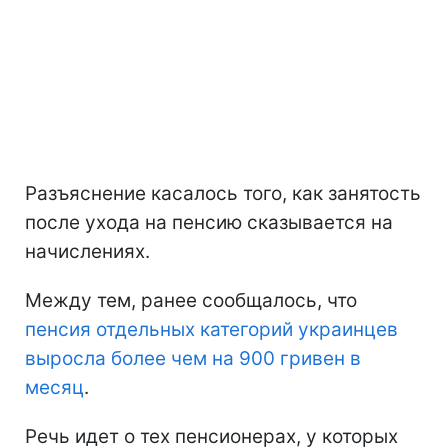
Разъяснение касалось того, как занятость
после ухода на пенсию сказывается на
начислениях.
Между тем, ранее сообщалось, что
пенсия отдельных категорий украинцев
выросла более чем на 900 гривен в
месяц
.
Речь идет о тех пенсионерах, у которых