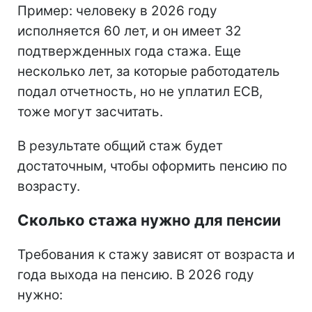
Пример: человеку в 2026 году
исполняется 60 лет, и он имеет 32
подтвержденных года стажа. Еще
несколько лет, за которые работодатель
подал отчетность, но не уплатил ЕСВ,
тоже могут засчитать.
В результате общий стаж будет
достаточным, чтобы оформить пенсию по
возрасту.
Сколько стажа нужно для пенсии
Требования к стажу зависят от возраста и
года выхода на пенсию. В 2026 году
нужно: