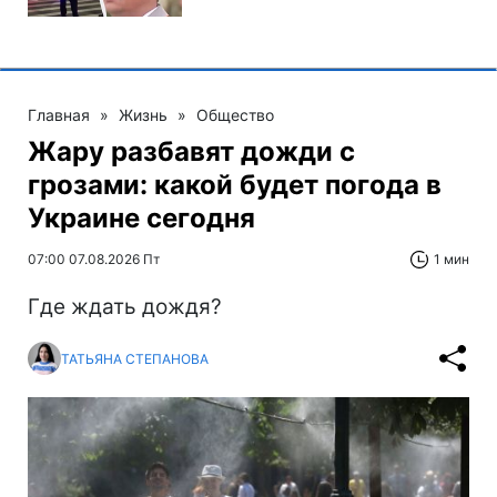
Главная
»
Жизнь
»
Общество
Жару разбавят дожди с
грозами: какой будет погода в
Украине сегодня
07:00 07.08.2026 Пт
1 мин
Где ждать дождя?
ТАТЬЯНА СТЕПАНОВА