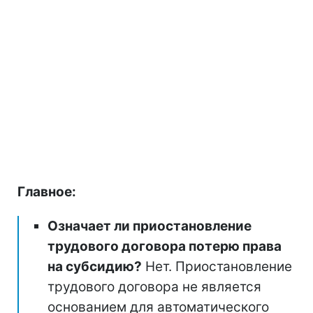
Главное:
Означает ли приостановление
трудового договора потерю права
на субсидию?
Нет. Приостановление
трудового договора не является
основанием для автоматического