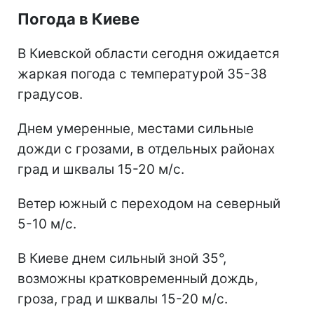
Погода в Киеве
В Киевской области сегодня ожидается
жаркая погода с температурой 35-38
градусов.
Днем умеренные, местами сильные
дожди с грозами, в отдельных районах
град и шквалы 15-20 м/с.
Ветер южный с переходом на северный
5-10 м/с.
В Киеве днем сильный зной 35°,
возможны кратковременный дождь,
гроза, град и шквалы 15-20 м/с.