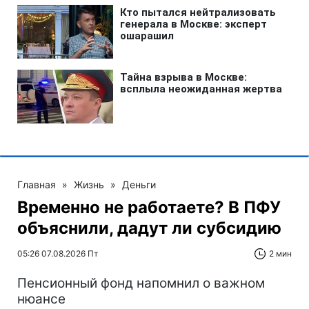
Главная
»
Жизнь
»
Деньги
Временно не работаете? В ПФУ
объяснили, дадут ли субсидию
05:26 07.08.2026 Пт
2 мин
Пенсионный фонд напомнил о важном
нюансе