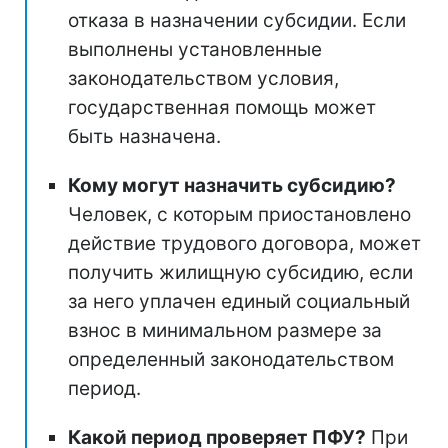
отказа в назначении субсидии. Если
выполнены установленные
законодательством условия,
государственная помощь может
быть назначена.
Кому могут назначить субсидию?
Человек, с которым приостановлено
действие трудового договора, может
получить жилищную субсидию, если
за него уплачен единый социальный
взнос в минимальном размере за
определенный законодательством
период.
Какой период проверяет ПФУ?
При