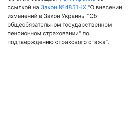
ссылкой на
Закон №4851-IX
"О внесении
изменений в Закон Украины "Об
общеобязательном государственном
пенсионном страховании" по
подтверждению страхового стажа".