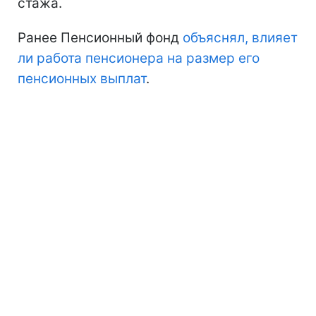
стажа.
Ранее Пенсионный фонд
объяснял, влияет
ли работа пенсионера на размер его
пенсионных выплат
.