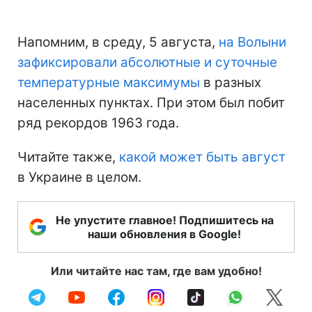
Напомним, в среду, 5 августа,
на Волыни
зафиксировали абсолютные и суточные
температурные максимумы
в разных
населенных пунктах. При этом был побит
ряд рекордов 1963 года.
Читайте также,
какой может быть август
в Украине в целом.
Не упустите главное! Подпишитесь на
наши обновления в Google!
Или читайте нас там, где вам удобно!