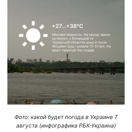
Фото: какой будет погода в Украине 7
августа (инфографика РБК-Украина)