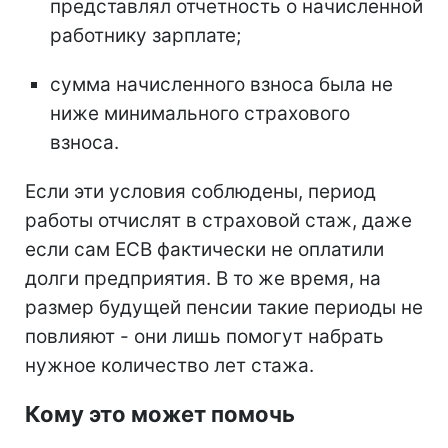
представлял отчетность о начисленной
работнику зарплате;
сумма начисленного взноса была не
ниже минимального страхового
взноса.
Если эти условия соблюдены, период
работы отчислят в страховой стаж, даже
если сам ЕСВ фактически не оплатили
долги предприятия. В то же время, на
размер будущей пенсии такие периоды не
повлияют - они лишь помогут набрать
нужное количество лет стажа.
Кому это может помочь