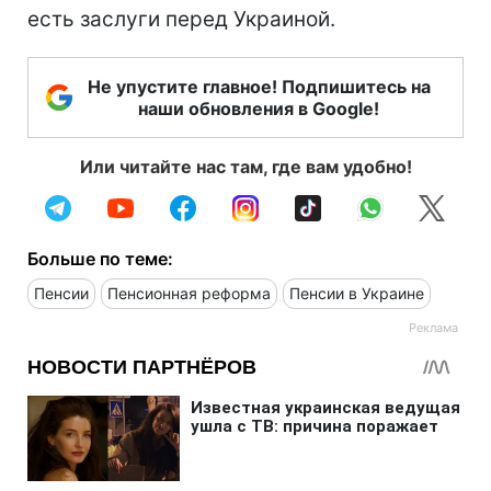
есть заслуги перед Украиной.
Не упустите главное! Подпишитесь на
наши обновления в Google!
Или читайте нас там, где вам удобно!
Больше по теме:
Пенсии
Пенсионная реформа
Пенсии в Украине