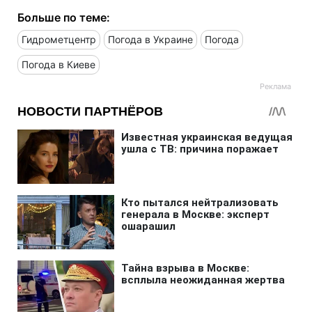
Больше по теме:
Гидрометцентр
Погода в Украине
Погода
Погода в Киеве