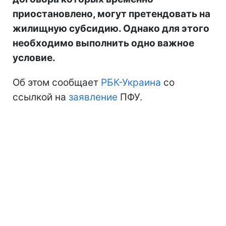
приостановлено, могут претендовать на
жилищную субсидию. Однако для этого
необходимо выполнить одно важное
условие.
Об этом сообщает
РБК-Украина
со
ссылкой на
заявление
ПФУ.