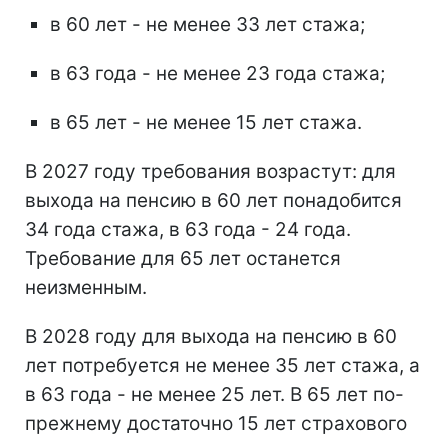
в 60 лет - не менее 33 лет стажа;
в 63 года - не менее 23 года стажа;
в 65 лет - не менее 15 лет стажа.
В 2027 году требования возрастут: для
выхода на пенсию в 60 лет понадобится
34 года стажа, в 63 года - 24 года.
Требование для 65 лет останется
неизменным.
В 2028 году для выхода на пенсию в 60
лет потребуется не менее 35 лет стажа, а
в 63 года - не менее 25 лет. В 65 лет по-
прежнему достаточно 15 лет страхового