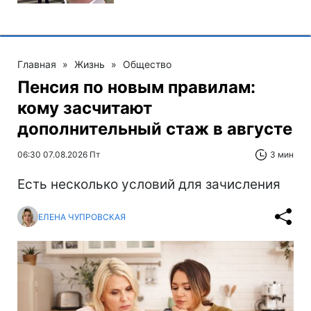
Главная
»
Жизнь
»
Общество
Пенсия по новым правилам:
кому засчитают
дополнительный стаж в августе
06:30 07.08.2026 Пт
3 мин
Есть несколько условий для зачисления
ЕЛЕНА ЧУПРОВСКАЯ