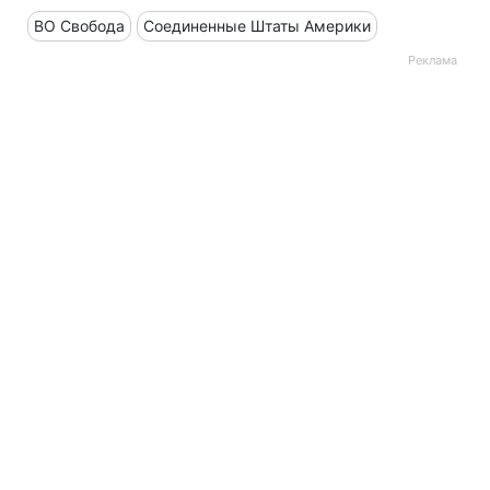
ВО Свобода
Соединенные Штаты Америки