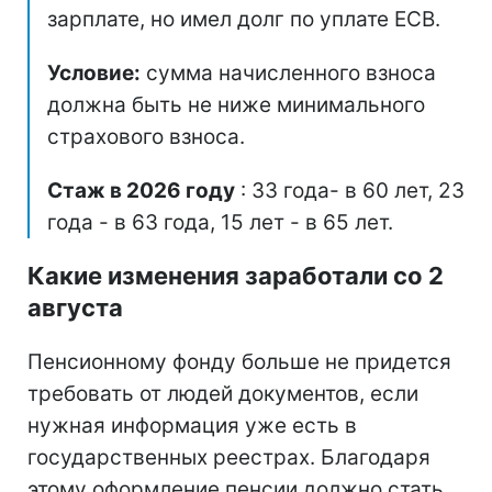
зарплате, но имел долг по уплате ЕСВ.
Условие:
сумма начисленного взноса
должна быть не ниже минимального
страхового взноса.
Стаж в 2026 году
: 33 года- в 60 лет, 23
года - в 63 года, 15 лет - в 65 лет.
Какие изменения заработали со 2
августа
Пенсионному фонду больше не придется
требовать от людей документов, если
нужная информация уже есть в
государственных реестрах. Благодаря
этому оформление пенсии должно стать