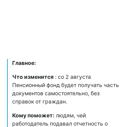
Главное:
Что изменится
: со 2 августа
Пенсионный фонд будет получать часть
документов самостоятельно, без
справок от граждан.
Кому поможет:
людям, чей
работодатель подавал отчетность о