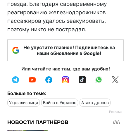
поезда. Благодаря своевременному
реагированию железнодорожников
пассажиров удалось эвакуировать,
поэтому никто не пострадал.
Не упустите главное! Подпишитесь на
наши обновления в Google!
Или читайте нас там, где вам удобно!
Больше по теме:
Укрзализныця
Война в Украине
Атака дронов