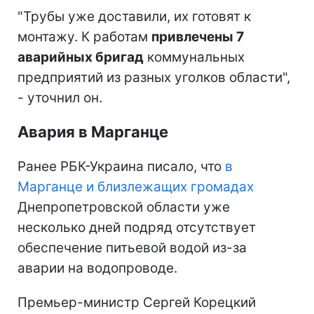
"Трубы уже доставили, их готовят к
монтажу. К работам
привлечены 7
аварийных бригад
коммунальных
предприятий из разных уголков области",
- уточнил он.
Авария в Марганце
Ранее РБК-Украина писало, что
в
Марганце и близлежащих громадах
Днепропетровской области уже
несколько дней подряд отсутствует
обеспечение питьевой водой из-за
аварии на водопроводе.
Премьер-министр Сергей Корецкий