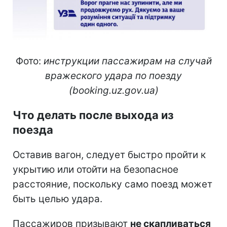
Фото:
инструкции пассажирам на случай
вражеского удара по поезду
(booking.uz.gov.ua)
Что делать после выхода из
поезда
Оставив вагон, следует быстро пройти к
укрытию или отойти на безопасное
расстояние, поскольку само поезд может
быть целью удара.
Пассажиров призывают
не скапливаться