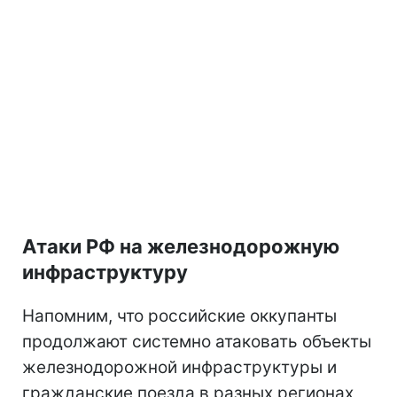
Атаки РФ на железнодорожную
инфраструктуру
Напомним, что российские оккупанты
продолжают системно атаковать объекты
железнодорожной инфраструктуры и
гражданские поезда в разных регионах