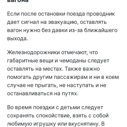
Если после остановки поезда проводник
дает сигнал на эвакуацию, оставлять
вагон нужно без давки из-за ближайшего
выхода.
Железнодорожники отмечают, что
габаритные вещи и чемоданы следует
оставлять на местах. Также важно
помогать другим пассажирам и ни в коем
случае не прыгать, не наступать и не
останавливаться на путях.
Во время поездки с детьми следует
сохранять спокойствие, взять с собой
любимую игрушку или вкуснятину. В