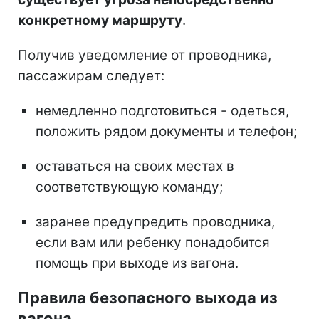
конкретному маршруту
.
Получив уведомление от проводника,
пассажирам следует:
немедленно подготовиться - одеться,
положить рядом документы и телефон;
оставаться на своих местах в
соответствующую команду;
заранее предупредить проводника,
если вам или ребенку понадобится
помощь при выходе из вагона.
Правила безопасного выхода из
вагона