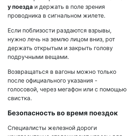
у поезда
и держать в поле зрения
проводника в сигнальном жилете.
Если поблизости раздаются взрывы,
нужно лечь на землю лицом вниз, рот
держать открытым и закрыть голову
подручными вещами.
Возвращаться в вагоны можно только
после официального указания -
голосовой, через мегафон или с помощью
свистка.
Безопасность во время поездок
Специалисты железной дороги