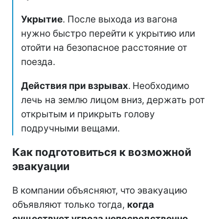
Укрытие
. После выхода из вагона
нужно быстро перейти к укрытию или
отойти на безопасное расстояние от
поезда.
Действия при взрывах
.
Необходимо
лечь на землю лицом вниз, держать рот
открытым и прикрыть голову
подручными вещами.
Как подготовиться к возможной
эвакуации
В компании объясняют, что эвакуацию
объявляют только тогда,
когда
существует угроза непосредственно