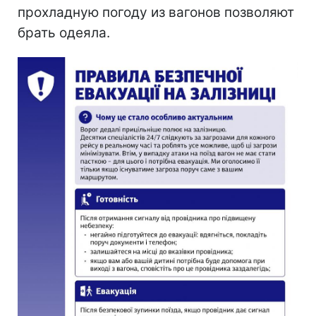
прохладную погоду из вагонов позволяют
брать одеяла.