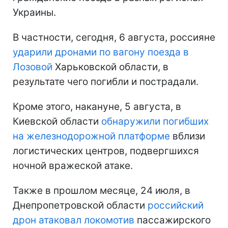
Украины.
В частности, сегодня, 6 августа, россияне
ударили дронами по вагону поезда в
Лозовой
Харьковской области, в
результате чего погибли и пострадали.
Кроме этого, накануне, 5 августа, в
Киевской области
обнаружили погибших
на железнодорожной платформе
вблизи
логистических центров, подвергшихся
ночной вражеской атаке.
Также в прошлом месяце, 24 июля, в
Днепропетровской области
российский
дрон атаковал локомотив
пассажирского