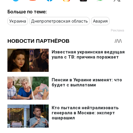
Больше по теме:
Украина
Днепропетровская область
Авария