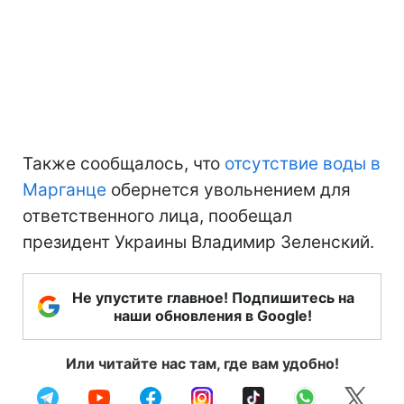
Также сообщалось, что
отсутствие воды в
Марганце
обернется увольнением для
ответственного лица, пообещал
президент Украины Владимир Зеленский.
Не упустите главное! Подпишитесь на
наши обновления в Google!
Или читайте нас там, где вам удобно!