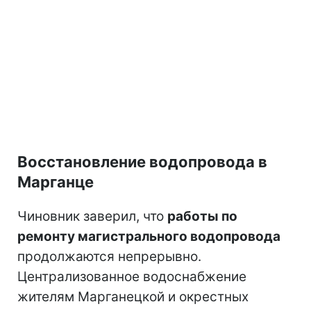
Восстановление водопровода в
Марганце
Чиновник заверил, что
работы по
ремонту магистрального водопровода
продолжаются непрерывно.
Централизованное водоснабжение
жителям Марганецкой и окрестных