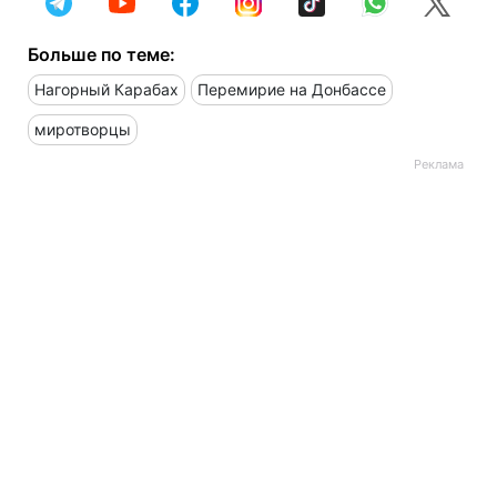
Больше по теме:
Нагорный Карабах
Перемирие на Донбассе
миротворцы