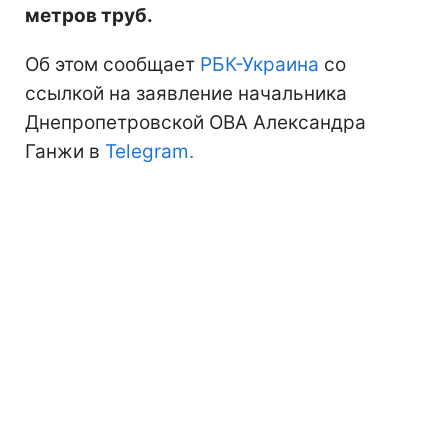
метров труб.
Об этом сообщает
РБК-Украина
со
ссылкой на заявление начальника
Днепропетровской ОВА Александра
Ганжи в
Telegram.