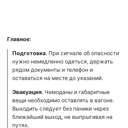
Главное:
Подготовка
. При сигнале об опасности
нужно немедленно одеться, держать
рядом документы и телефон и
оставаться на месте до указаний.
Эвакуация
. Чемоданы и габаритные
вещи необходимо оставлять в вагоне.
Выходить следует без паники через
ближайший выход, не выпрыгивая на
путях.