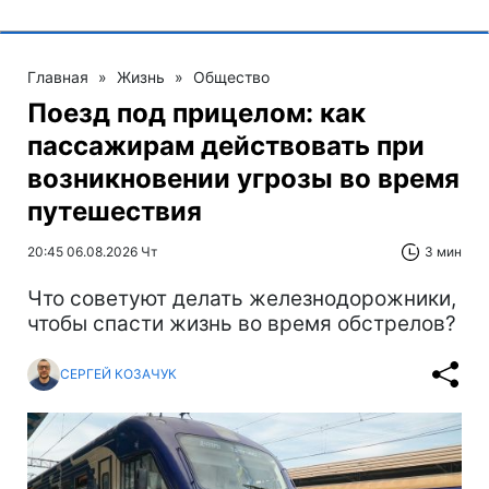
Главная
»
Жизнь
»
Общество
Поезд под прицелом: как
пассажирам действовать при
возникновении угрозы во время
путешествия
20:45 06.08.2026 Чт
3 мин
Что советуют делать железнодорожники,
чтобы спасти жизнь во время обстрелов?
СЕРГЕЙ КОЗАЧУК