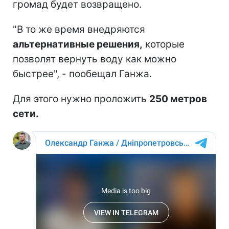
громад будет возвращено.
"В то же время внедряются
альтернативные решения,
которые
позволят вернуть воду как можно
быстрее", - пообещал Ганжа.
Для этого нужно проложить
250 метров
сети.