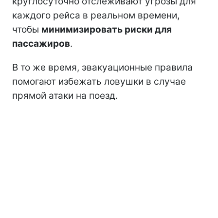
круглосуточно отслеживают угрозы для
каждого рейса в реальном времени,
чтобы
минимизировать риски для
пассажиров
.
В то же время, эвакуационные правила
помогают избежать ловушки в случае
прямой атаки на поезд.