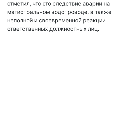
отметил, что это следствие аварии на
магистральном водопроводе, а также
неполной и своевременной реакции
ответственных должностных лиц.