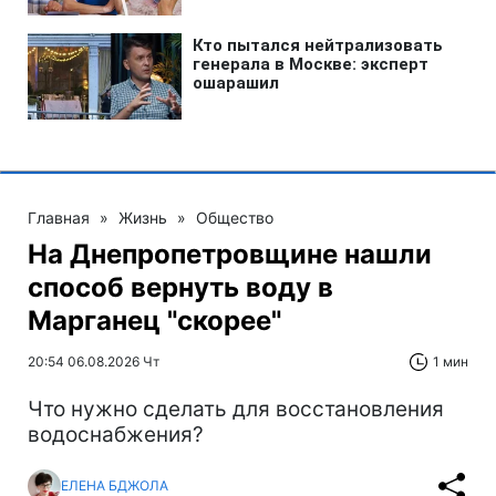
Главная
»
Жизнь
»
Общество
На Днепропетровщине нашли
способ вернуть воду в
Марганец "скорее"
20:54 06.08.2026 Чт
1 мин
Что нужно сделать для восстановления
водоснабжения?
ЕЛЕНА БДЖОЛА