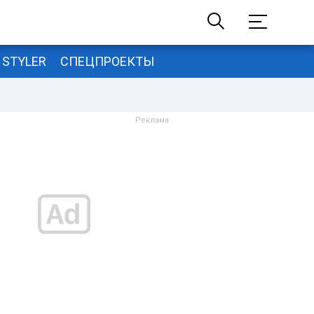
STYLER
СПЕЦПРОЕКТЫ