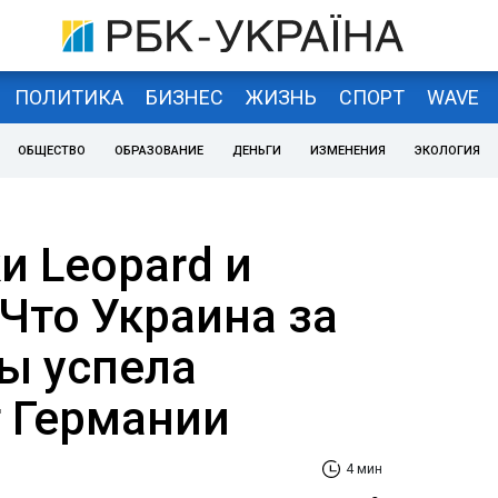
ПОЛИТИКА
БИЗНЕС
ЖИЗНЬ
СПОРТ
WAVE
ОБЩЕСТВО
ОБРАЗОВАНИЕ
ДЕНЬГИ
ИЗМЕНЕНИЯ
ЭКОЛОГИЯ
ки Leopard и
Что Украина за
ы успела
т Германии
4 мин