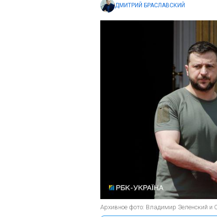
ДМИТРИЙ БРАСЛАВСКИЙ
Архивное фото: Владимир Зеленский и 