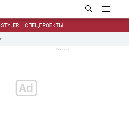
STYLER
СПЕЦПРОЕКТЫ
НЕ