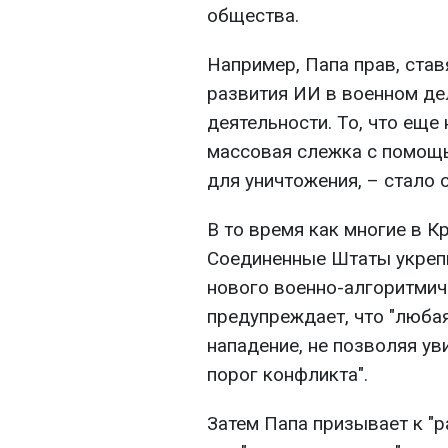
общества.
Например, Папа прав, ста
развития ИИ в военном де
деятельности. То, что еще
массовая слежка с помощ
для уничтожения, – стало
В то время как многие в 
Соединенные Штаты укреп
нового военно-алгоритмич
предупреждает, что "любая
нападение, не позволяя у
порог конфликта".
Затем Папа призывает к "