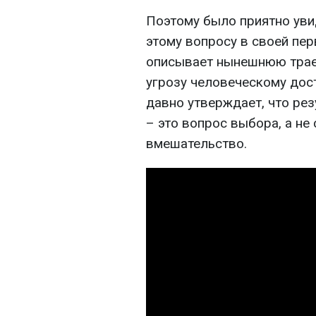
Поэтому было приятно увид
этому вопросу в своей пер
описывает нынешнюю трае
угрозу человеческому дос
давно утверждает, что ре
– это вопрос выбора, а не
вмешательство.