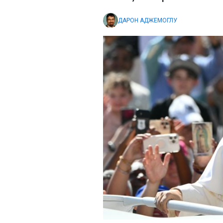
ДАРОН АДЖЕМОГЛУ