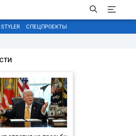
STYLER
СПЕЦПРОЕКТЫ
СТИ