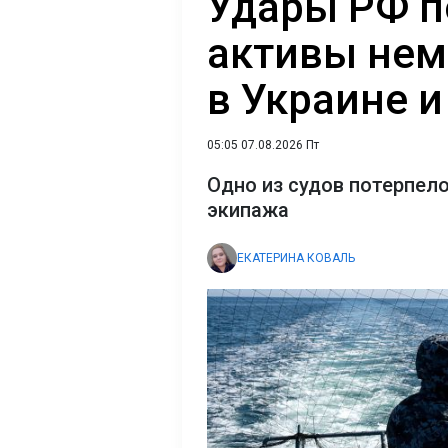
Удары РФ п
активы нем
в Украине 
05:05 07.08.2026 Пт
Одно из судов потерпело
экипажа
ЕКАТЕРИНА КОВАЛЬ