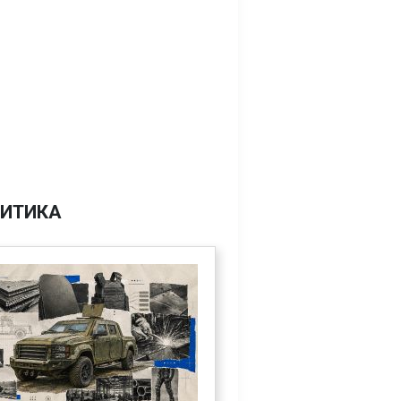
ИТИКА