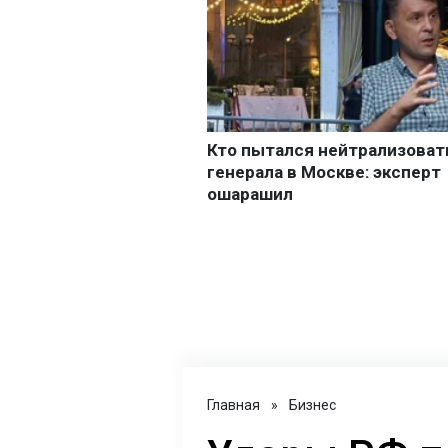
Главная
»
Бизнес