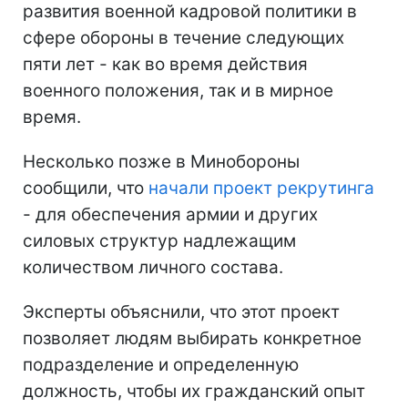
развития военной кадровой политики в
сфере обороны в течение следующих
пяти лет - как во время действия
военного положения, так и в мирное
время.
Несколько позже в Минобороны
сообщили, что
начали проект рекрутинга
- для обеспечения армии и других
силовых структур надлежащим
количеством личного состава.
Эксперты объяснили, что этот проект
позволяет людям выбирать конкретное
подразделение и определенную
должность, чтобы их гражданский опыт