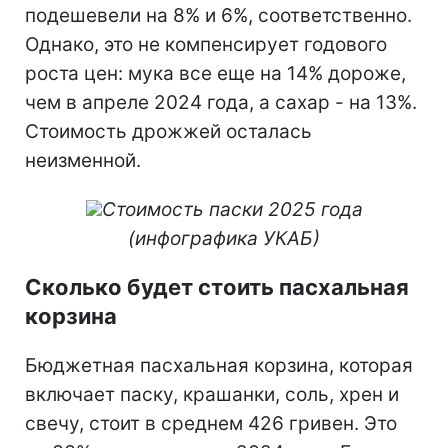
подешевели на 8% и 6%, соответственно.
Однако, это не компенсирует годового
роста цен: мука все еще на 14% дороже,
чем в апреле 2024 года, а сахар - на 13%.
Стоимость дрожжей осталась
неизменной.
Стоимость паски 2025 года
(инфографика УКАБ)
Сколько будет стоить пасхальная
корзина
Бюджетная пасхальная корзина, которая
включает паску, крашанки, соль, хрен и
свечу, стоит в среднем 426 гривен. Это