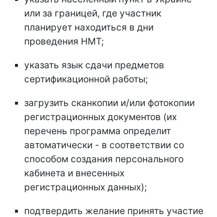
или за границей, где участник
планирует находиться в дни
проведения НМТ;
указать язык сдачи предметов
сертификационной работы;
загрузить сканкопии и/или фотокопии
регистрационных документов (их
перечень программа определит
автоматически - в соответствии со
способом создания персонального
кабинета и внесенных
регистрационных данных);
подтвердить желание принять участие