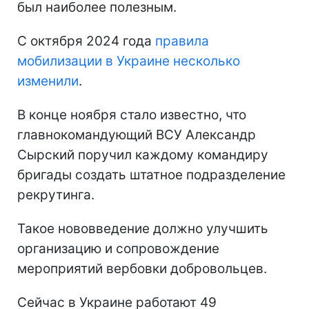
был наиболее полезным.
С октября 2024 года
правила
мобилизации в Украине несколько
изменили
.
В конце ноября стало известно, что
главнокомандующий ВСУ Александр
Сырский поручил каждому командиру
бригады создать штатное подразделение
рекрутинга.
Такое нововведение должно улучшить
организацию и сопровождение
мероприятий вербовки добровольцев.
Сейчас в Украине работают 49