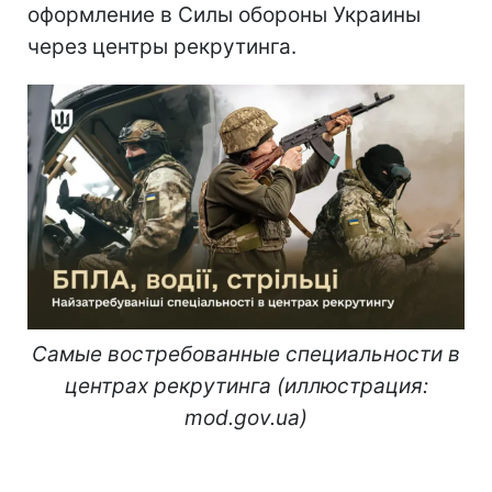
оформление в Силы обороны Украины
через центры рекрутинга.
Самые востребованные специальности в
центрах рекрутинга (иллюстрация:
mod.gov.ua)