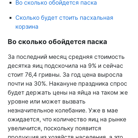
Во сколько обойдется паска
Сколько будет стоить пасхальная
корзина
Во сколько обойдется паска
За последний месяц средняя стоимость
десятка яиц подскочила на 9% и сейчас
стоит 76,4 гривны. За год цена выросла
почти на 30%. Накануне праздника спрос
будет держать цены на яйца на таком же
уровне или может вызвать
незначительное колебание. Уже в мае
ожидается, что количество яиц на рынке
увеличится, поскольку появится
продукция из хозяйств населения, а это