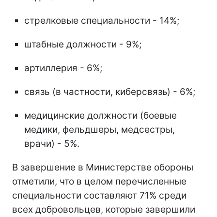
стрелковые специальности - 14%;
штабные должности - 9%;
артиллерия - 6%;
связь (в частности, киберсвязь) - 6%;
медицинские должности (боевые
медики, фельдшеры, медсестры,
врачи) - 5%.
В завершение в Министерстве обороны
отметили, что в целом перечисленные
специальности составляют 71% среди
всех добровольцев, которые завершили