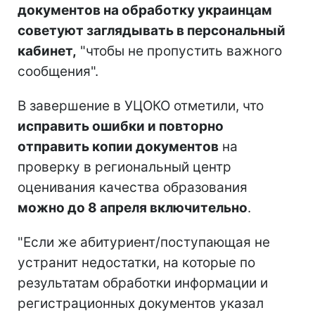
документов на обработку украинцам
советуют заглядывать в персональный
кабинет,
"чтобы не пропустить важного
сообщения".
В завершение в УЦОКО отметили, что
исправить ошибки и повторно
отправить копии документов
на
проверку в региональный центр
оценивания качества образования
можно до 8 апреля включительно
.
"Если же абитуриент/поступающая не
устранит недостатки, на которые по
результатам обработки информации и
регистрационных документов указал