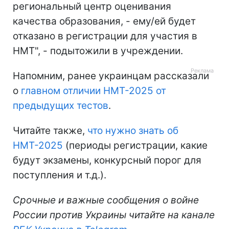
региональный центр оценивания
качества образования, - ему/ей будет
отказано в регистрации для участия в
НМТ", - подытожили в учреждении.
Напомним, ранее украинцам рассказали
о
главном отличии НМТ-2025 от
предыдущих тестов
.
Читайте также,
что нужно знать об
НМТ-2025
(периоды регистрации, какие
будут экзамены, конкурсный порог для
поступления и т.д.).
Срочные и важные сообщения о войне
России против Украины читайте на канале