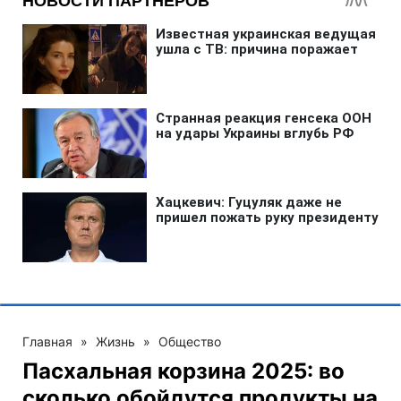
Главная
»
Жизнь
»
Общество
Пасхальная корзина 2025: во
сколько обойдутся продукты на