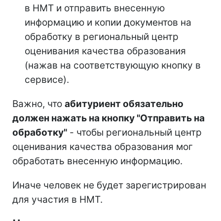
в НМТ и отправить внесенную
информацию и копии документов на
обработку в региональный центр
оценивания качества образования
(нажав на соответствующую кнопку в
сервисе).
Важно, что
абитуриент обязательно
должен нажать на кнопку "Отправить на
обработку"
- чтобы региональный центр
оценивания качества образования мог
обработать внесенную информацию.
Иначе человек не будет зарегистрирован
для участия в НМТ.