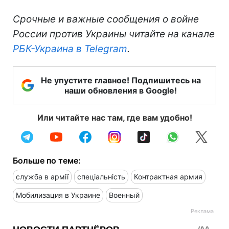
Срочные и важные сообщения о войне
России против Украины читайте на канале
РБК-Украина в Telegram
.
Не упустите главное! Подпишитесь на
наши обновления в Google!
Или читайте нас там, где вам удобно!
Больше по теме:
служба в армії
спеціальність
Контрактная армия
Мобилизация в Украине
Военный