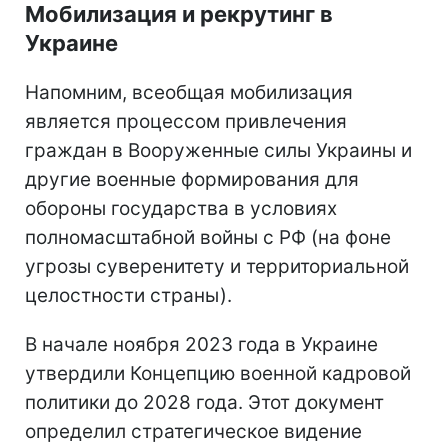
Мобилизация и рекрутинг в
Украине
Напомним, всеобщая мобилизация
является процессом привлечения
граждан в Вооруженные силы Украины и
другие военные формирования для
обороны государства в условиях
полномасштабной войны с РФ (на фоне
угрозы суверенитету и территориальной
целостности страны).
В начале ноября 2023 года в Украине
утвердили Концепцию военной кадровой
политики до 2028 года. Этот документ
определил стратегическое видение