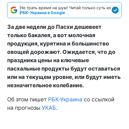
Не трать время на шум! Читай только суть из
РБК-Украина в Google
За две недели до Пасхи дешевеет
только бакалея, а вот молочная
продукция, курятина и большинство
овощей дорожают. Ожидается, что до
праздника цены на ключевые
пасхальные продукты будут оставаться
или на текущем уровне, или будут иметь
незначительное колебание.
Об этом пишет
РБК-Украина
со ссылкой
на прогнозы
УКАБ
.