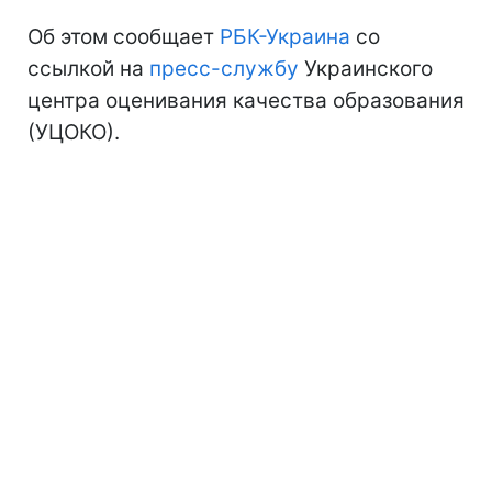
Об этом сообщает
РБК-Украина
со
ссылкой на
пресс-службу
Украинского
центра оценивания качества образования
(УЦОКО).