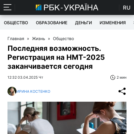
RU
ОБЩЕСТВО
ОБРАЗОВАНИЕ
ДЕНЬГИ
ИЗМЕНЕНИЯ
Главная
»
Жизнь
»
Общество
Последняя возможность.
Регистрация на НМТ-2025
заканчивается сегодня
12:32 03.04.2025 Чт
2 мин
ИРИНА КОСТЕНКО