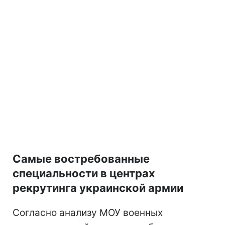
Самые востребованные
специальности в центрах
рекрутинга украинской армии
Согласно анализу МОУ военных