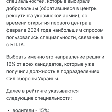
специальностей, которые выбирали
добровольцы (обратившиеся в центры
рекрутинга украинской армии), со
времени открытия первого центра в
феврале 2024 года наибольшим спросом
пользовались специальности, связанные
с БПЛА.
Выбрать именно это направление решили
16% от всех кандидатов, которые уже
получили должность в подразделениях
Сил обороны Украины.
Далее в рейтинге указываются
следующие специальности:
водители - 15%;