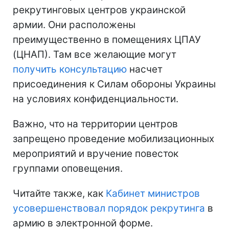
рекрутинговых центров украинской
армии. Они расположены
преимущественно в помещениях ЦПАУ
(ЦНАП). Там все желающие могут
получить консультацию
насчет
присоединения к Силам обороны Украины
на условиях конфиденциальности.
Важно, что на территории центров
запрещено проведение мобилизационных
мероприятий и вручение повесток
группами оповещения.
Читайте также, как
Кабинет министров
усовершенствовал порядок рекрутинга
в
армию в электронной форме.