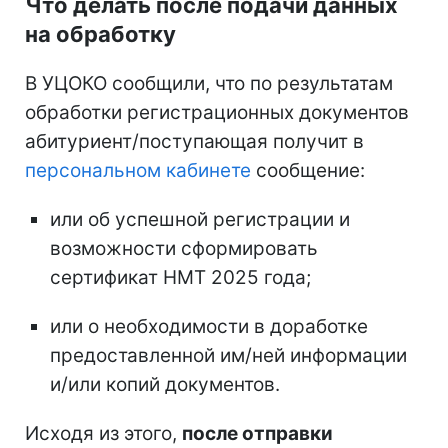
Что делать после подачи данных
на обработку
В УЦОКО сообщили, что по результатам
обработки регистрационных документов
абитуриент/поступающая получит в
персональном кабинете
сообщение:
или об успешной регистрации и
возможности сформировать
сертификат НМТ 2025 года;
или о необходимости в доработке
предоставленной им/ней информации
и/или копий документов.
Исходя из этого,
после отправки