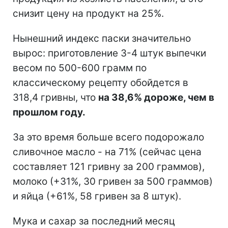
снизит цену на продукт на 25%.
Нынешний индекс паски значительно
вырос: приготовление 3-4 штук выпечки
весом по 500-600 грамм по
классическому рецепту обойдется в
318,4 гривны, что
на 38,6% дороже, чем в
прошлом году.
За это время больше всего подорожало
сливочное масло - на 71% (сейчас цена
составляет 121 гривну за 200 граммов),
молоко (+31%, 30 гривен за 500 граммов)
и яйца (+61%, 58 гривен за 8 штук).
Мука и сахар за последний месяц