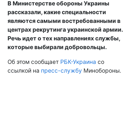
В Министерстве обороны Украины
рассказали, какие специальности
являются самыми востребованными в
центрах рекрутинга украинской армии.
Речь идет о тех направлениях службы,
которые выбирали добровольцы.
Об этом сообщает
РБК-Украина
со
ссылкой на
пресс-службу
Минобороны.