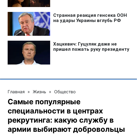
Главная
»
Жизнь
»
Общество
Самые популярные
специальности в центрах
рекрутинга: какую службу в
армии выбирают добровольцы