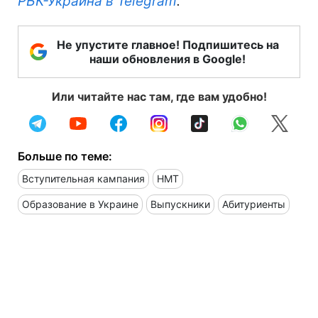
РБК-Украина в Telegram
.
Не упустите главное! Подпишитесь на
наши обновления в Google!
Или читайте нас там, где вам удобно!
Больше по теме:
Вступительная кампания
НМТ
Образование в Украине
Выпускники
Абитуриенты