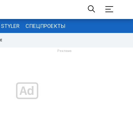
STYLER
СПЕЦПРОЕКТЫ
НЕ