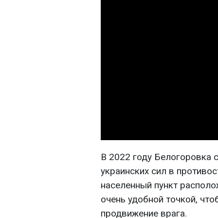
В 2022 году Белогоровка 
украинских сил в противос
населенный пункт располо
очень удобной точкой, чт
продвижение врага.