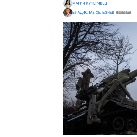
МАРИЯ КУЧЕРЯВЕЦ
ВЛАДИСЛАВ СЕЛЕЗНЕВ
ЭКСПЕРТ