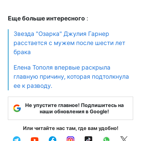
Еще больше интересного
:
Звезда "Озарка" Джулия Гарнер
расстается с мужем после шести лет
брака
Елена Тополя впервые раскрыла
главную причину, которая подтолкнула
ее к разводу.
Не упустите главное! Подпишитесь на
наши обновления в Google!
Или читайте нас там, где вам удобно!