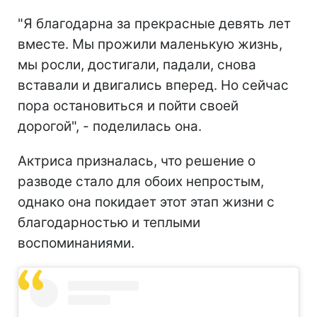
"Я благодарна за прекрасные девять лет
вместе. Мы прожили маленькую жизнь,
мы росли, достигали, падали, снова
вставали и двигались вперед. Но сейчас
пора остановиться и пойти своей
дорогой", - поделилась она.
Актриса призналась, что решение о
разводе стало для обоих непростым,
однако она покидает этот этап жизни с
благодарностью и теплыми
воспоминаниями.