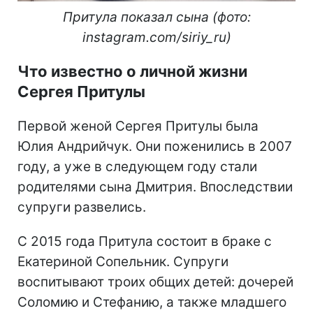
Притула показал сына (фото:
instagram.com/siriy_ru)
Что известно о личной жизни
Сергея Притулы
Первой женой Сергея Притулы была
Юлия Андрийчук. Они поженились в 2007
году, а уже в следующем году стали
родителями сына Дмитрия. Впоследствии
супруги развелись.
С 2015 года Притула состоит в браке с
Екатериной Сопельник. Супруги
воспитывают троих общих детей: дочерей
Соломию и Стефанию, а также младшего