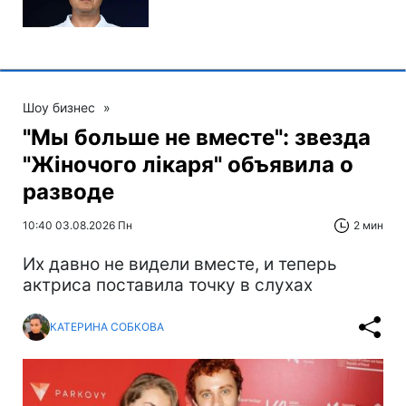
Шоу бизнес
»
"Мы больше не вместе": звезда
"Жіночого лікаря" объявила о
разводе
10:40 03.08.2026 Пн
2 мин
Их давно не видели вместе, и теперь
актриса поставила точку в слухах
КАТЕРИНА СОБКОВА