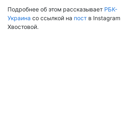
Подробнее об этом рассказывает
РБК-
Украина
со ссылкой на
пост
в Instagram
Хвостовой.