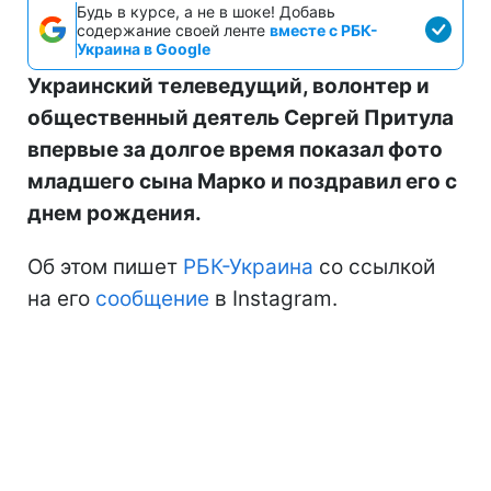
Будь в курсе, а не в шоке! Добавь
содержание своей ленте
вместе с РБК-
Украина в Google
Украинский телеведущий, волонтер и
общественный деятель Сергей Притула
впервые за долгое время показал фото
младшего сына Марко и поздравил его с
днем рождения.
Об этом пишет
РБК-Украина
со ссылкой
на его
сообщение
в Instagram.