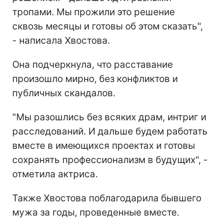
тропами. Мы прожили это решение
сквозь месяцы и готовы об этом сказать",
- написала Хвостова.
Она подчеркнула, что расставание
произошло мирно, без конфликтов и
публичных скандалов.
"Мы разошлись без всяких драм, интриг и
расследований. И дальше будем работать
вместе в имеющихся проектах и готовы
сохранять профессионализм в будущих", -
отметила актриса.
Также Хвостова поблагодарила бывшего
мужа за годы, проведенные вместе.