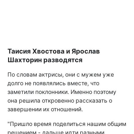
Таисия Хвостова и Ярослав
Шахторин разводятся
По словам актрисы, они с мужем уже
долго не появлялись вместе, что
заметили поклонники. Именно поэтому
она решила откровенно рассказать о
завершении их отношений.
"Пришло время поделиться нашим общим
решением - дальше идти разными