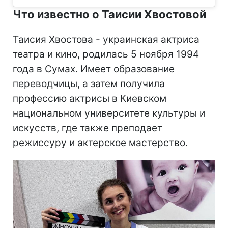
Что известно о Таисии Хвостовой
Таисия Хвостова - украинская актриса
театра и кино, родилась 5 ноября 1994
года в Сумах. Имеет образование
переводчицы, а затем получила
профессию актрисы в Киевском
национальном университете культуры и
искусств, где также преподает
режиссуру и актерское мастерство.