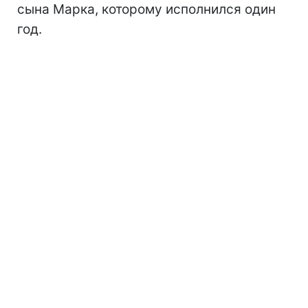
сына Марка, которому исполнился один
год.