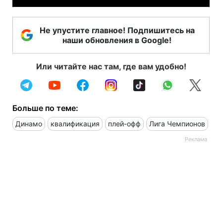
Не упустите главное! Подпишитесь на
наши обновления в Google!
Или читайте нас там, где вам удобно!
Больше по теме:
Динамо
квалификация
плей-офф
Лига Чемпионов