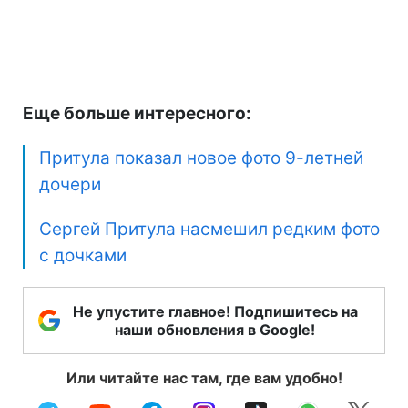
Еще больше интересного:
Притула показал новое фото 9-летней
дочери
Сергей Притула насмешил редким фото
с дочками
Не упустите главное! Подпишитесь на
наши обновления в Google!
Или читайте нас там, где вам удобно!