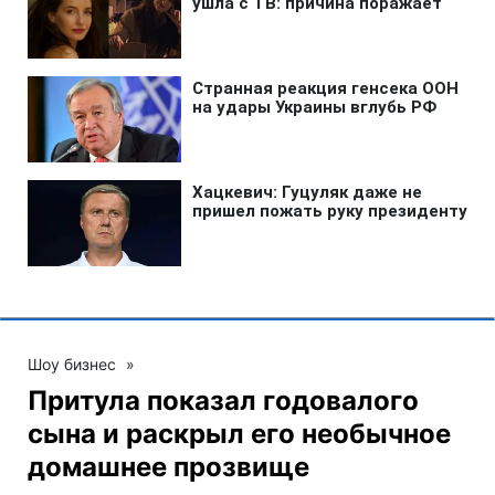
Шоу бизнес
»
Притула показал годовалого
сына и раскрыл его необычное
домашнее прозвище