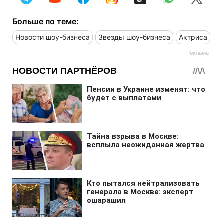
Больше по теме:
Новости шоу-бизнеса
Звезды шоу-бизнеса
Актриса