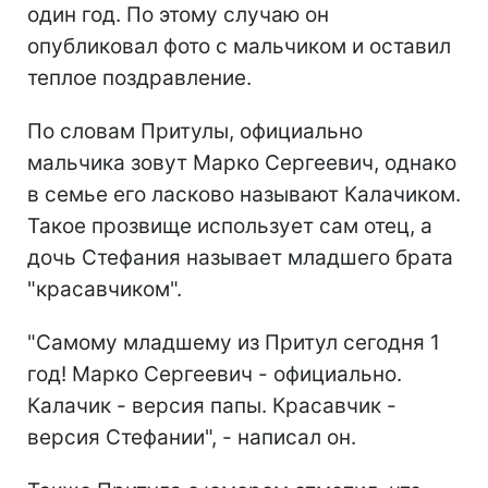
один год. По этому случаю он
опубликовал фото с мальчиком и оставил
теплое поздравление.
По словам Притулы, официально
мальчика зовут Марко Сергеевич, однако
в семье его ласково называют Калачиком.
Такое прозвище использует сам отец, а
дочь Стефания называет младшего брата
"красавчиком".
"Самому младшему из Притул сегодня 1
год! Марко Сергеевич - официально.
Калачик - версия папы. Красавчик -
версия Стефании", - написал он.