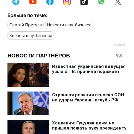
Больше по теме:
Сергей Притула
Новости шоу-бизнеса
Звезды шоу-бизнеса