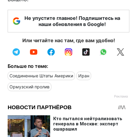
Не упустите главное! Подпишитесь на
наши обновления в Google!
Или читайте нас там, где вам удобно!
Больше по теме:
Соединенные Штаты Америки
Иран
Ормузский пролив