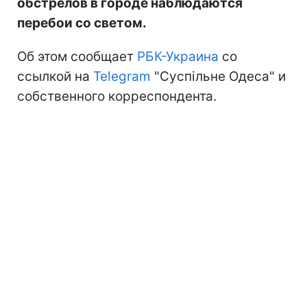
обстрелов в городе наблюдаются
перебои со светом.
Об этом сообщает
РБК-Украина
со
ссылкой на
Telegram
"Суспільне Одеса" и
собственного корреспондента.