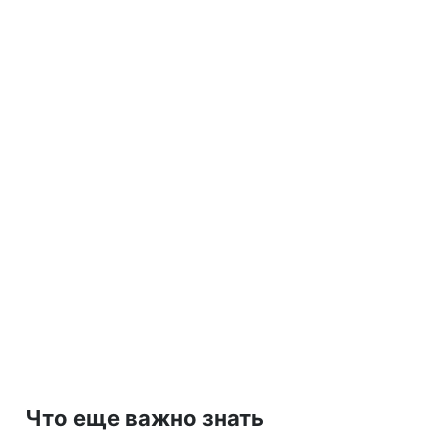
Что еще важно знать