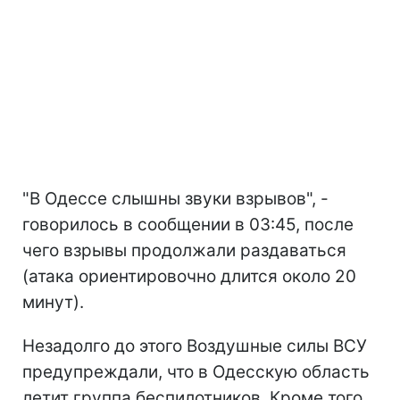
"В Одессе слышны звуки взрывов", -
говорилось в сообщении в 03:45, после
чего взрывы продолжали раздаваться
(атака ориентировочно длится около 20
минут).
Незадолго до этого Воздушные силы ВСУ
предупреждали, что в Одесскую область
летит группа беспилотников. Кроме того,