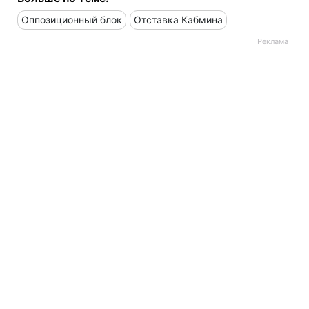
Оппозиционный блок
Отставка Кабмина