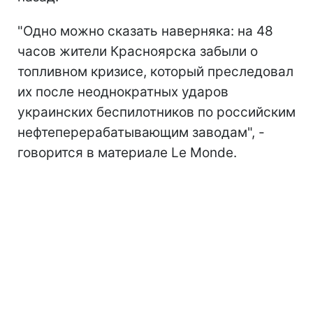
"Одно можно сказать наверняка: на 48
часов жители Красноярска забыли о
топливном кризисе, который преследовал
их после неоднократных ударов
украинских беспилотников по
российским
нефтеперерабатывающим заводам", -
говорится в материале Le Monde.