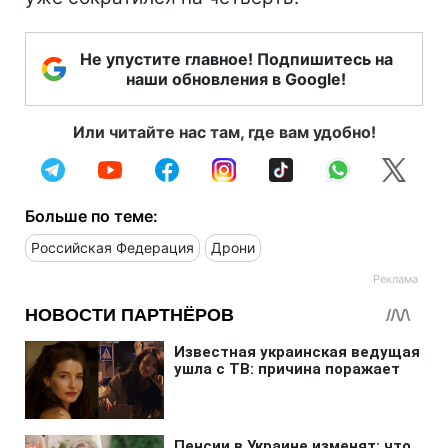
Не упустите главное! Подпишитесь на
наши обновления в Google!
Или читайте нас там, где вам удобно!
Больше по теме:
Российская Федерация
Дрони