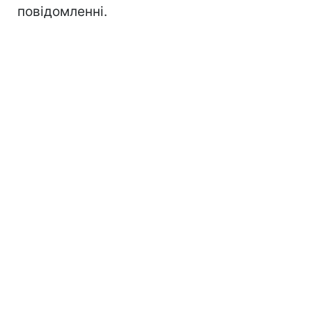
повідомленні.