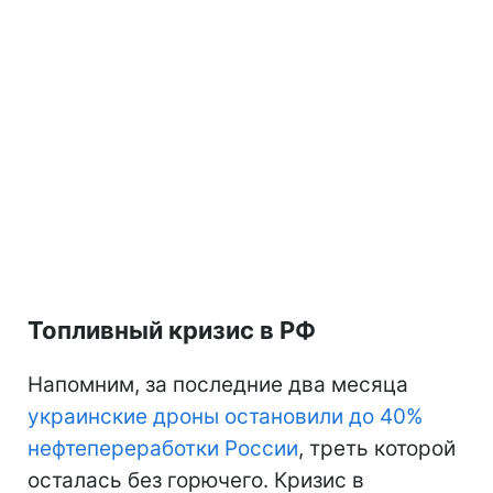
Топливный кризис в РФ
Напомним, за последние два месяца
украинские дроны остановили до 40%
нефтепереработки России
, треть которой
осталась без горючего. Кризис в