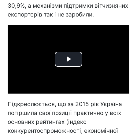
30,9%, а механізми підтримки вітчизняних
експортерів так і не заробили.
Play
Video
Підкреслюється, що за 2015 рік Україна
погіршила свої позиції практично у всіх
основних рейтингах (індекс
конкурентоспроможності, економічної