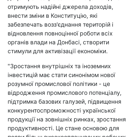
отримують надійні джерела доходів,
внести зміни в Конституцію, які
забезпечать возз'єднання територій і
відновлення повноцінної роботи всіх
органів влади на Донбасі, створити
стимули для активізації економіки.
"Зростання внутрішніх та іноземних
інвестицій має стати синонімом нової
розумної промислової політики - це
відродження промислового потенціалу,
підтримка базових галузей, підвищення
конкурентоспроможності української
продукції на зовнішніх ринках, зростання
продуктивності. Це стане основою для