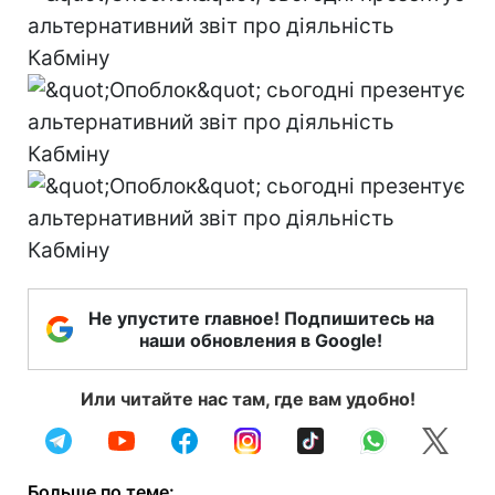
Не упустите главное! Подпишитесь на
наши обновления в Google!
Или читайте нас там, где вам удобно!
Больше по теме: