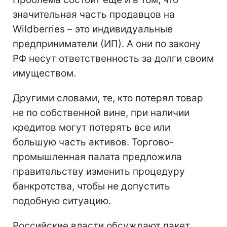
значительная часть продавцов на
Wildberries – это индивидуальные
предприниматели (ИП). А они по закону
РФ несут ответственность за долги своим
имуществом.
Другими словами, те, кто потерял товар
не по собственной вине, при наличии
кредитов могут потерять все или
большую часть активов. Торгово-
промышленная палата предложила
правительству изменить процедуру
банкротства, чтобы не допустить
подобную ситуацию.
Российские власти обсуждают пакет