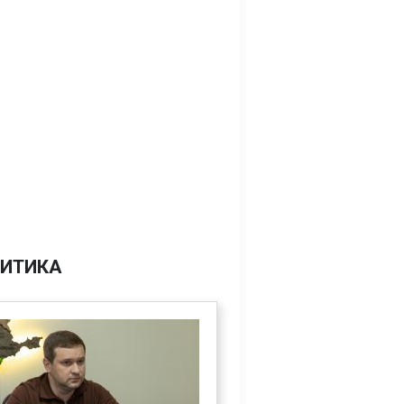
ИТИКА