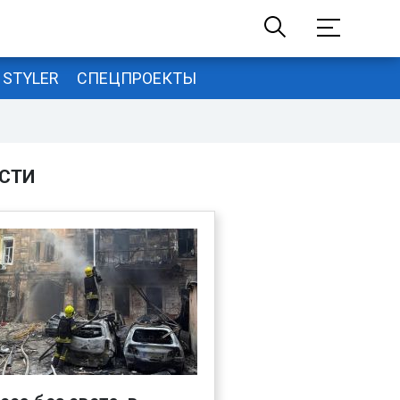
STYLER
СПЕЦПРОЕКТЫ
СТИ