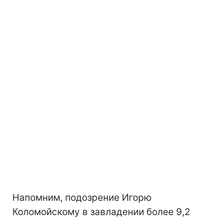
Напомним, подозрение Игорю
Коломойскому в завладении более 9,2