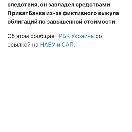
следствия, он завладел средствами
ПриватБанка из-за фиктивного выкупа
облигаций по завышенной стоимости.
Об этом сообщает
РБК-Украина
со
ссылкой на
НАБУ и САП.