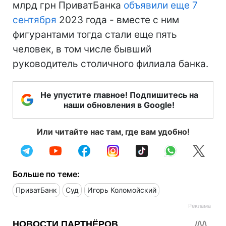
млрд грн ПриватБанка
объявили еще 7
сентября
2023 года - вместе с ним
фигурантами тогда стали еще пять
человек, в том числе бывший
руководитель столичного филиала банка.
Не упустите главное! Подпишитесь на
наши обновления в Google!
Или читайте нас там, где вам удобно!
Больше по теме:
ПриватБанк
Суд
Игорь Коломойский