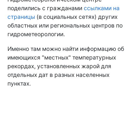
поделились с гражданами
ссылками на
страницы
(в социальных сетях) других
областных или региональных центров по
гидрометеорологии.
Именно там можно найти информацию об
имеющихся "местных" температурных
рекордах, установленных жарой для
отдельных дат в разных населенных
пунктах.