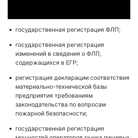
Video
государственная регистрация ФЛП;
государственная регистрация
изменений в сведения о ФЛП,
содержащихся в ЕГР;
регистрация декларации соответствия
материально-технической базы
предприятия требованиям
законодательства по вопросам
пожарной безопасности;
государственная регистрация
мощностей операторов рынка пищевых