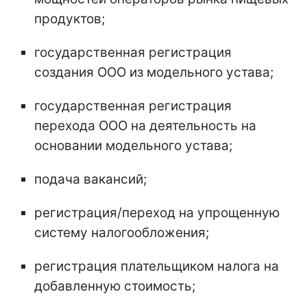
продуктов;
государственная регистрация
создания ООО из модельного устава;
государственная регистрация
перехода ООО на деятельность на
основании модельного устава;
подача вакансий;
регистрация/переход на упрощенную
систему налогообложения;
регистрация плательщиком налога на
добавленную стоимость;