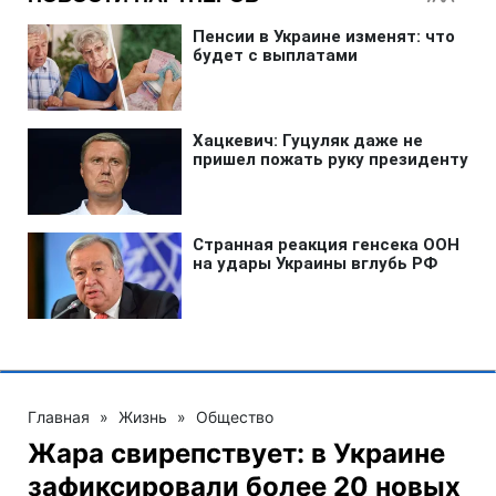
Главная
»
Жизнь
»
Общество
Жара свирепствует: в Украине
зафиксировали более 20 новых