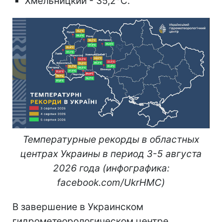
Хмельницкий - 35,2°C.
Температурные рекорды в областных
центрах Украины в период 3-5 августа
2026 года (инфографика:
facebook.com/UkrHMC)
В завершение в Украинском
гидрометеорологическом центре