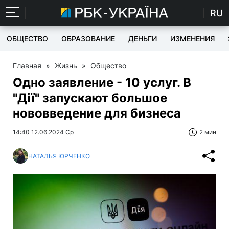
RU
ОБЩЕСТВО
ОБРАЗОВАНИЕ
ДЕНЬГИ
ИЗМЕНЕНИЯ
Главная
»
Жизнь
»
Общество
Одно заявление - 10 услуг. В
"Дії" запускают большое
нововведение для бизнеса
14:40 12.06.2024 Ср
2 мин
НАТАЛЬЯ ЮРЧЕНКО