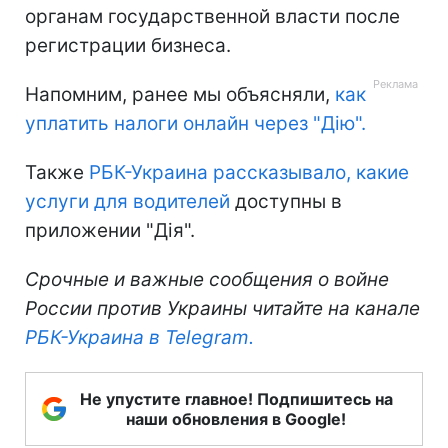
органам государственной власти после
регистрации бизнеса.
Напомним, ранее мы объясняли,
как
уплатить налоги онлайн через "Дію".
Также
РБК-Украина рассказывало, какие
услуги для водителей
доступны в
приложении "Дія".
Срочные и важные сообщения о войне
России против Украины читайте на канале
РБК-Украина в Telegram.
Не упустите главное! Подпишитесь на
наши обновления в Google!