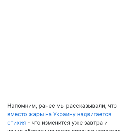
Напомним, ранее мы рассказывали, что
вместо жары на Украину надвигается
стихия
- что изменится уже завтра и