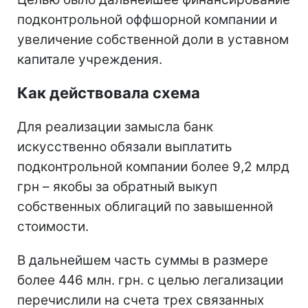
подконтрольной оффшорной компании и
увеличение собственной доли в уставном
капитале учреждения.
Как действовала схема
Для реализации замысла банк
искусственно обязали выплатить
подконтрольной компании более 9,2 млрд
грн – якобы за обратный выкуп
собственных облигаций по завышенной
стоимости.
В дальнейшем часть суммы в размере
более 446 млн. грн. с целью легализации
перечислили на счета трех связанных