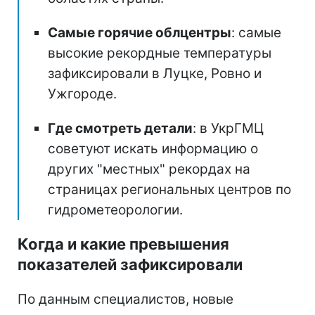
Самые горячие облцентры
: самые
высокие рекордные температуры
зафиксировали в Луцке, Ровно и
Ужгороде.
Где смотреть детали
: в УкрГМЦ
советуют искать информацию о
других "местных" рекордах на
страницах региональных центров по
гидрометеорологии.
Когда и какие превышения
показателей зафиксировали
По данным специалистов, новые