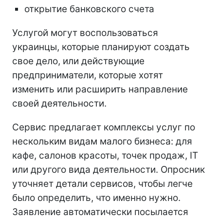
открытие банковского счета
Услугой могут воспользоваться
украинцы, которые планируют создать
свое дело, или действующие
предприниматели, которые хотят
изменить или расширить направление
своей деятельности.
Сервис предлагает комплексы услуг по
нескольким видам малого бизнеса: для
кафе, салонов красоты, точек продаж, ІТ
или другого вида деятельности. Опросник
уточняет детали сервисов, чтобы легче
было определить, что именно нужно.
Заявление автоматически посылается