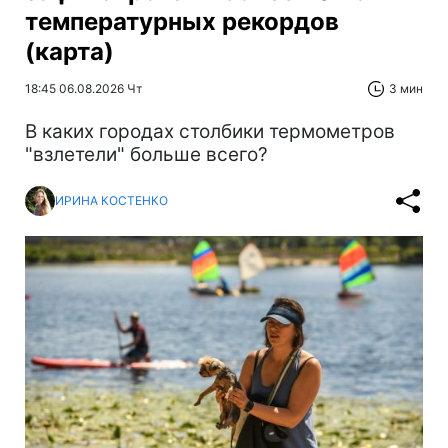
температурных рекордов
(карта)
18:45 06.08.2026 Чт
3 мин
В каких городах столбики термометров
"взлетели" больше всего?
ИРИНА КОСТЕНКО