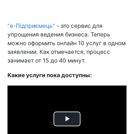
"е-Підприємець"
- это сервис для
упрощения ведения бизнеса. Теперь
можно оформить онлайн 10 услуг в одном
заявлении. Как отмечается, процесс
занимает от 15 до 40 минут.
Какие услуги пока доступны:
Play