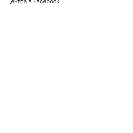
центра в Facebook.