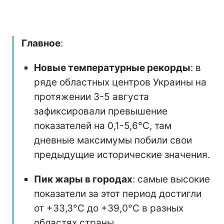
Главное
:
Новые температурные рекорды
: в
ряде областных центров Украины на
протяжении 3-5 августа
зафиксировали превышение
показателей на 0,1-5,6°C, там
дневные максимумы побили свои
предыдущие исторические значения.
Пик жары в городах
: самые высокие
показатели за этот период достигли
от +33,3°C до +39,0°C в разных
областях страны.