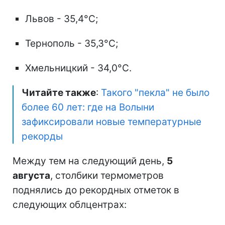
Львов - 35,4°C;
Тернополь - 35,3°C;
Хмельницкий - 34,0°C.
Читайте также
:
Такого "пекла" не было
более 60 лет: где на Волыни
зафиксировали новые температурные
рекорды
Между тем на следующий день,
5
августа
, столбики термометров
поднялись до рекордных отметок в
следующих облцентрах: