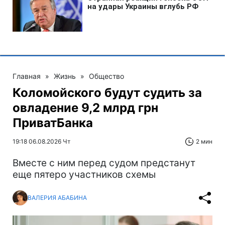
Главная
»
Жизнь
»
Общество
Коломойского будут судить за
овладение 9,2 млрд грн
ПриватБанка
19:18 06.08.2026 Чт
2 мин
Вместе с ним перед судом предстанут
еще пятеро участников схемы
ВАЛЕРИЯ АБАБИНА