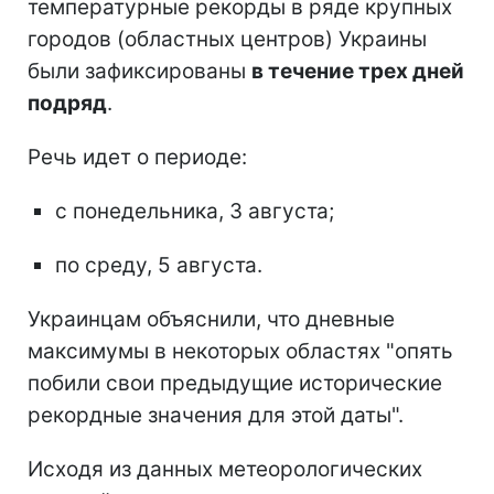
температурные рекорды в ряде крупных
городов (областных центров) Украины
были зафиксированы
в течение трех дней
подряд
.
Речь идет о периоде:
с понедельника, 3 августа;
по среду, 5 августа.
Украинцам объяснили, что дневные
максимумы в некоторых областях "опять
побили свои предыдущие исторические
рекордные значения для этой даты".
Исходя из данных метеорологических