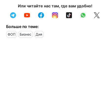
Или читайте нас там, где вам удобно!
Больше по теме:
ФОП
Бизнес
Дия