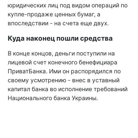
юридических лиц под видом операций по
купле-продаже ценных бумаг, а
впоследствии - на счета еще двух.
Куда наконец пошли средства
В конце концов, деньги поступили на
лицевой счет конечного бенефициара
ПриватБанка. Ими он распорядился по
своему усмотрению - внес в уставный
капитал банка во исполнение требований
Национального банка Украины.