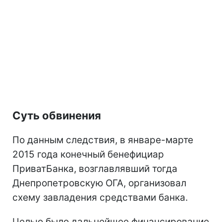
Суть обвинения
По данным следствия, в январе-марте
2015 года конечный бенефициар
ПриватБанка, возглавлявший тогда
Днепропетровскую ОГА, организовал
схему завладения средствами банка.
Целью было дальнейшее финансирование