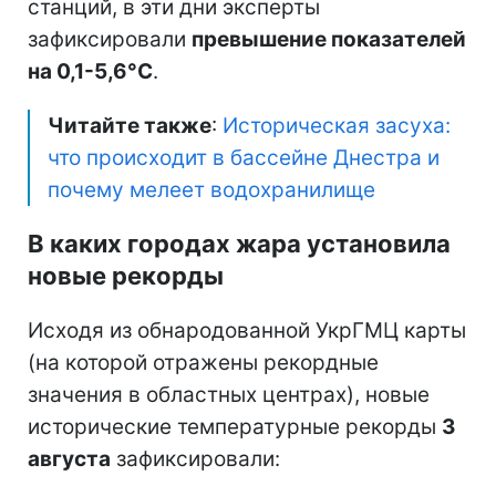
станций, в эти дни эксперты
зафиксировали
превышение показателей
на 0,1-5,6°C
.
Читайте также
:
Историческая засуха:
что происходит в бассейне Днестра и
почему мелеет водохранилище
В каких городах жара установила
новые рекорды
Исходя из обнародованной УкрГМЦ карты
(на которой отражены рекордные
значения в областных центрах), новые
исторические температурные рекорды
3
августа
зафиксировали: