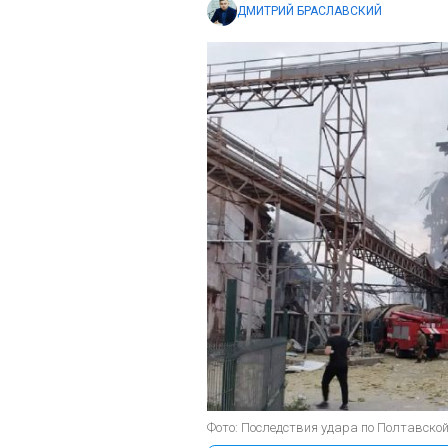
ДМИТРИЙ БРАСЛАВСКИЙ
Фото: Последствия удара по Полтавской