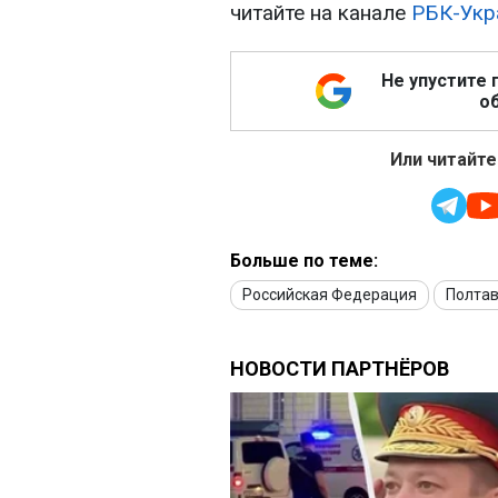
читайте на канале
РБК-Укр
Не упустите 
об
Или читайте
Больше по теме:
Российская Федерация
Полтав