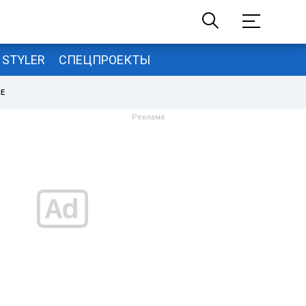
STYLER
СПЕЦПРОЕКТЫ
НЕ