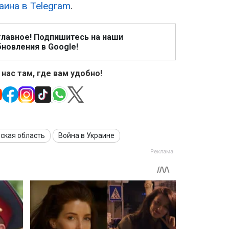
аина в Telegram
.
главное! Подпишитесь на наши
новления в Google!
 нас там, где вам удобно!
ская область
Война в Украине