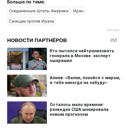
Больше по теме:
Соединенные Штаты Америки
Иран
Санкции против Ирана