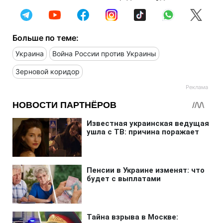
Больше по теме:
Украина
Война России против Украины
Зерновой коридор