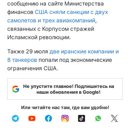
сообщению на сайте Министерства
финансов
США сняли санкции с двух
самолетов и трех авиакомпаний
,
связанных с Корпусом стражей
Исламской революции.
Также 29 июля
две иранские компании и
8 танкеров
попали под экономические
ограничения США.
Не упустите главное! Подпишитесь на
наши обновления в Google!
Или читайте нас там, где вам удобно!