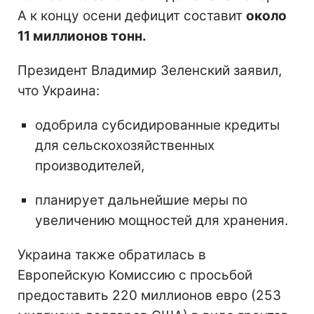
А к концу осени дефицит составит
около
11 миллионов тонн.
Президент Владимир Зеленский заявил,
что Украина:
одобрила субсидированные кредиты
для сельскохозяйственных
производителей,
планирует дальнейшие меры по
увеличению мощностей для хранения.
Украина также обратилась в
Европейскую Комиссию с просьбой
предоставить 220 миллионов евро (253