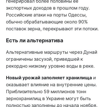
генерировал более половины ее
экспортных доходов в прошлом году.
Российские атаки на порты Одессы,
обычно обрабатывающие около 90%
поставок зерна, перекрывают эти потоки.
Есть ли альтернатива
Альтернативные маршруты через Дунай
ограничены засухой, приведшей к
рекордно низкому уровню воды в реке.
Новый урожай заполняет хранилища
и
оказывает влияние на внутренние цены.
Приблизительно 59 миллионов тонн
зернохранилищ в Украине могут быть
полностью заполнены до начала ноября.