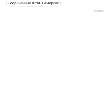
Соединенные Штаты Америки