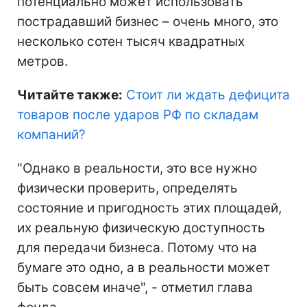
потенциально может использовать
пострадавший бизнес – очень много, это
несколько сотен тысяч квадратных
метров.
Читайте также:
Стоит ли ждать дефицита
товаров после ударов РФ по складам
компаний
?
"Однако в реальности, это все нужно
физически проверить, определять
состояние и пригодность этих площадей,
их реальную физическую доступность
для передачи бизнеса. Потому что на
бумаге это одно, а в реальности может
быть совсем иначе", - отметил глава