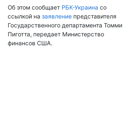
Об этом сообщает
РБК-Украина
со
ссылкой на
заявление
представителя
Государственного департамента Томми
Пиготта, передает Министерство
финансов США.