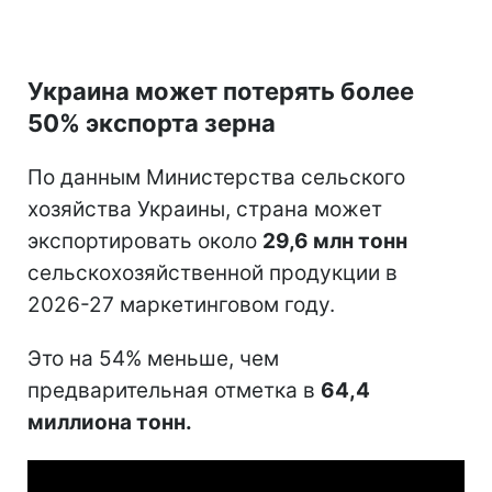
Украина может потерять более
50% экспорта зерна
По данным Министерства сельского
хозяйства Украины, страна может
экспортировать около
29,6 млн тонн
сельскохозяйственной продукции в
2026-27 маркетинговом году.
Это на 54% меньше, чем
предварительная отметка в
64,4
миллиона тонн.