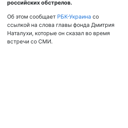
российских обстрелов.
Об этом сообщает
РБК-Украина
со
ссылкой на слова главы фонда Дмитрия
Наталухи, которые он сказал во время
встречи со СМИ.