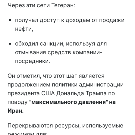
Через эти сети Тегеран:
получал доступ к доходам от продажи
нефти,
обходил санкции, используя для
отмывания средств компании-
посредники.
Он отметил, что этот шаг является
продолжением политики администрации
президента США Дональда Трампа по
поводу
"максимального давления" на
Иран.
Перекрываются ресурсы, используемые
режимом для: