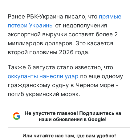
Ранее РБК-Украина писало, что
прямые
потери Украины
от недополучения
экспортной выручки составят более 2
миллиардов долларов. Это касается
второй половины 2026 года.
Также 6 августа стало известно, что
оккупанты нанесли удар
по еще одному
гражданскому судну в Черном море -
погиб украинский моряк.
Не упустите главное! Подпишитесь на
наши обновления в Google!
Или читайте нас там, где вам удобно!