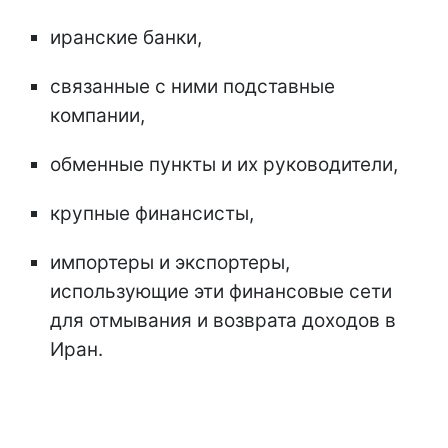
иранские банки,
связанные с ними подставные
компании,
обменные пункты и их руководители,
крупные финансисты,
импортеры и экспортеры,
использующие эти финансовые сети
для отмывания и возврата доходов в
Иран.