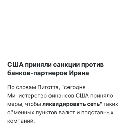
США приняли санкции против
банков-партнеров Ирана
По словам Пиготта, "сегодня
Министерство финансов США приняло
меры, чтобы
ликвидировать сеть"
таких
обменных пунктов валют и подставных
компаний.