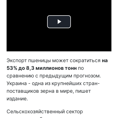
Play
Video
Экспорт пшеницы может сократиться
на
53% до 8,3 миллионов тонн
по
сравнению с предыдущим прогнозом.
Украина - одна из крупнейших стран-
поставщиков зерна в мире, пишет
издание.
Сельскохозяйственный сектор