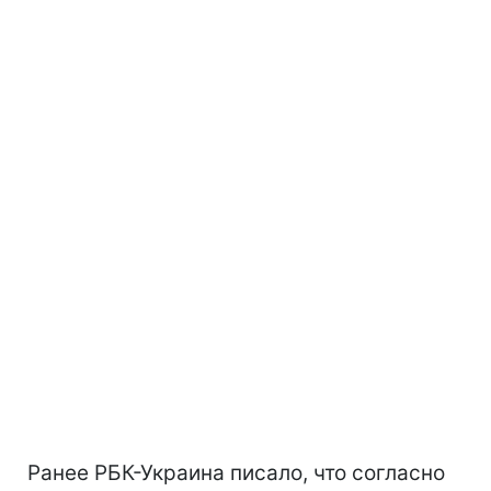
Ранее РБК-Украина писало, что согласно