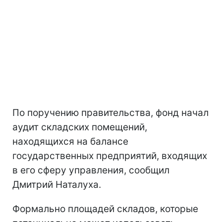
По поручению правительства, фонд начал
аудит складских помещений,
находящихся на балансе
государственных предприятий, входящих
в его сферу управления, сообщил
Дмитрий Наталуха.
Формально площадей складов, которые