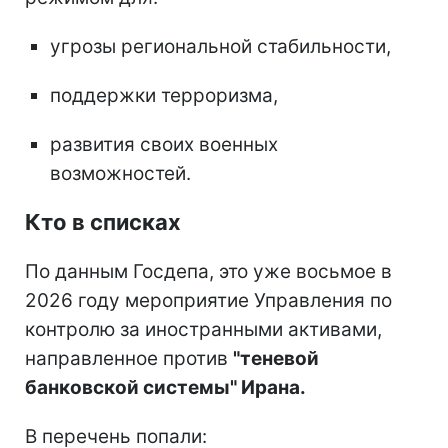
угрозы региональной стабильности,
поддержки терроризма,
развития своих военных
возможностей.
Кто в списках
По данным Госдепа, это уже восьмое в
2026 году мероприятие Управления по
контролю за иностранными активами,
направленное против
"теневой
банковской системы" Ирана.
В перечень попали: