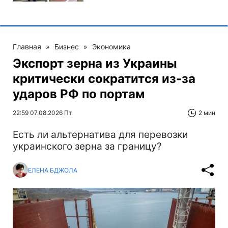
Главная
»
Бизнес
»
Экономика
Экспорт зерна из Украины
критически сократится из-за
ударов РФ по портам
22:59 07.08.2026 Пт
2 мин
Есть ли альтернатива для перевозки
украинского зерна за границу?
ЕЛЕНА БДЖОЛА