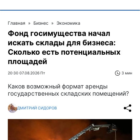
Главная
»
Бизнес
»
Экономика
Фонд госимущества начал
искать склады для бизнеса:
Сколько есть потенциальных
площадей
20:30 07.08.2026 Пт
3 мин
Каков возможный формат аренды
государственных складских помещений?
ДМИТРИЙ СИДОРОВ