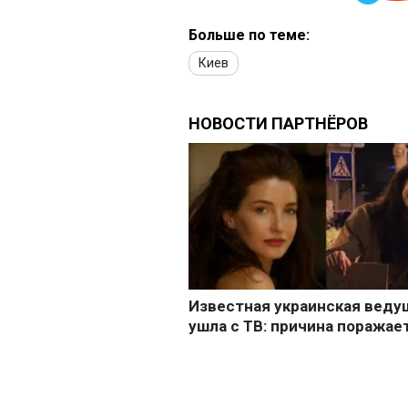
Больше по теме:
Киев