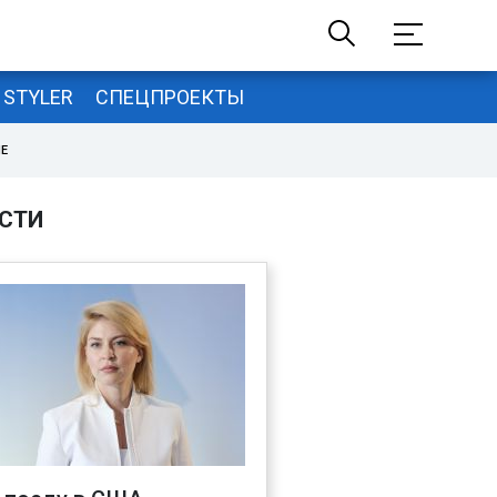
STYLER
СПЕЦПРОЕКТЫ
НЕ
СТИ