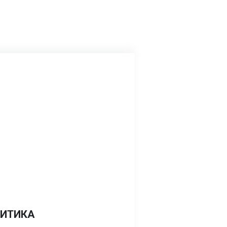
ИТИКА