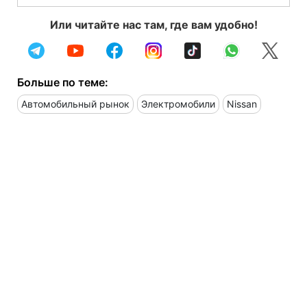
Или читайте нас там, где вам удобно!
Больше по теме:
Автомобильный рынок
Электромобили
Nissan