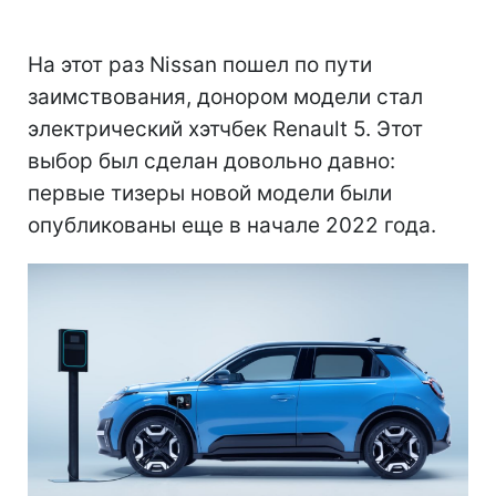
На этот раз Nissan пошел по пути
заимствования, донором модели стал
электрический хэтчбек Renault 5. Этот
выбор был сделан довольно давно:
первые тизеры новой модели были
опубликованы еще в начале 2022 года.