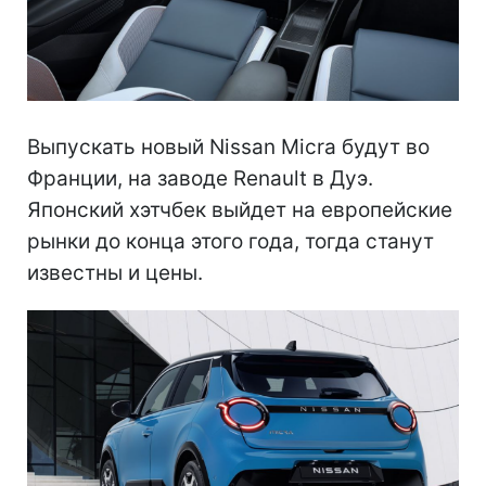
Выпускать новый Nissan Micra будут во
Франции, на заводе Renault в Дуэ.
Японский хэтчбек выйдет на европейские
рынки до конца этого года, тогда станут
известны и цены.