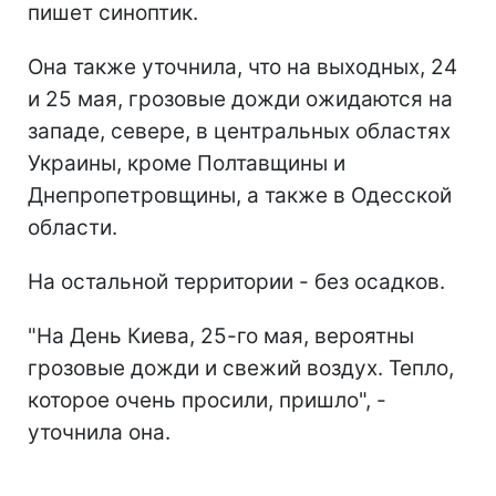
пишет синоптик.
Она также уточнила, что на выходных, 24
и 25 мая, грозовые дожди ожидаются на
западе, севере, в центральных областях
Украины, кроме Полтавщины и
Днепропетровщины, а также в Одесской
области.
На остальной территории - без осадков.
"На День Киева, 25-го мая, вероятны
грозовые дожди и свежий воздух. Тепло,
которое очень просили, пришло", -
уточнила она.