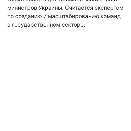
министров Украины. Считается экспертом
по созданию и масштабированию команд
в государственном секторе.