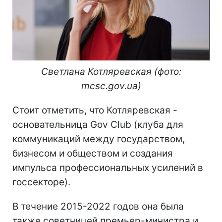
Светлана Котляревская (фото:
mcsc.gov.ua)
Стоит отметить, что Котляревская -
основательница Gov Club (клуба для
коммуникаций между государством,
бизнесом и обществом и создания
импульса профессиональных усилений в
госсекторе).
В течение 2015-2022 годов она была
также советницей премьер-министра и