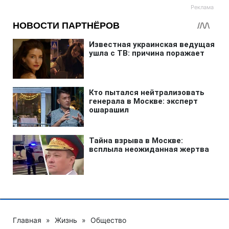
Главная
»
Жизнь
»
Общество