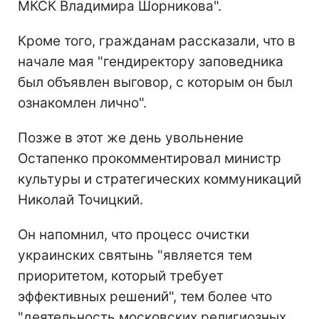
МКСК Владимира Шорникова".
Кроме того, гражданам рассказали, что в
начале мая "гендиректору заповедника
был объявлен выговор, с которым он был
ознакомлен лично".
Позже в этот же день увольнение
Остапенко прокомментировал министр
культуры и стратегических коммуникаций
Николай Точицкий.
Он напомнил, что процесс очистки
украинских святынь "является тем
приоритетом, который требует
эффективных решений", тем более что
"деятельность московских религиозных