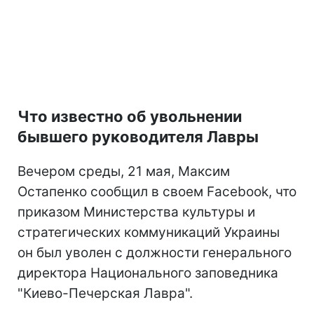
Что известно об увольнении
бывшего руководителя Лавры
Вечером среды, 21 мая, Максим
Остапенко сообщил в своем Facebook, что
приказом Министерства культуры и
стратегических коммуникаций Украины
он был уволен с должности генерального
директора Национального заповедника
"Киево-Печерская Лавра".