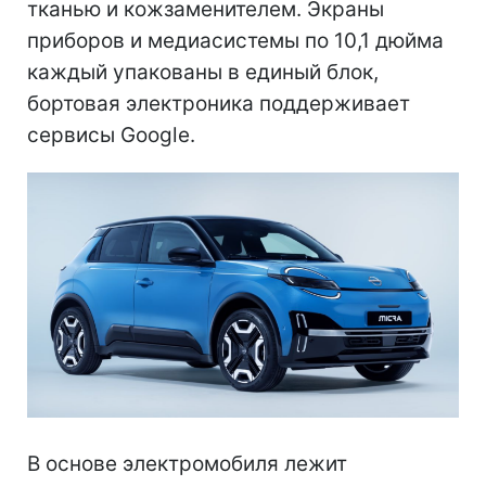
тканью и кожзаменителем. Экраны
приборов и медиасистемы по 10,1 дюйма
каждый упакованы в единый блок,
бортовая электроника поддерживает
сервисы Google.
В основе электромобиля лежит