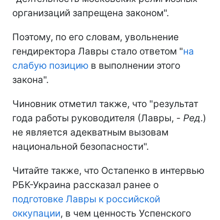
организаций запрещена законом".
Поэтому, по его словам, увольнение
гендиректора Лавры стало ответом "
на
слабую позицию
в выполнении этого
закона".
Чиновник отметил также, что "результат
года работы руководителя (Лавры, -
Ред
.)
не является адекватным вызовам
национальной безопасности".
Читайте также, что Остапенко в интервью
РБК-Украина рассказал ранее о
подготовке Лавры к российской
оккупации
, в чем ценность Успенского