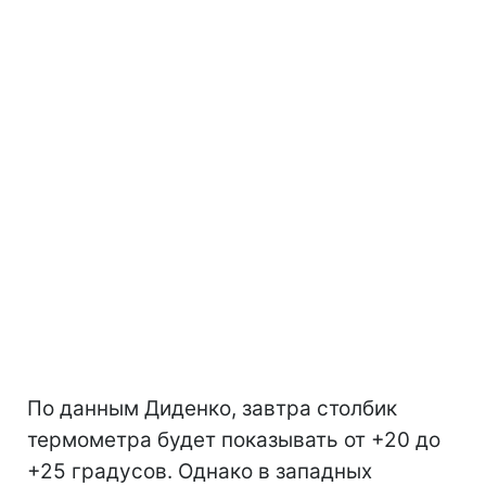
По данным Диденко, завтра столбик
термометра будет показывать от +20 до
+25 градусов. Однако в западных