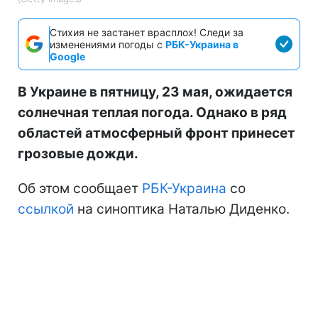
Стихия не застанет врасплох! Следи за
изменениями погоды с
РБК-Украина в
Google
В Украине в пятницу, 23 мая, ожидается
солнечная теплая погода. Однако в ряд
областей атмосферный фронт принесет
грозовые дожди.
Об этом сообщает
РБК-Украина
со
ссылкой
на синоптика Наталью Диденко.