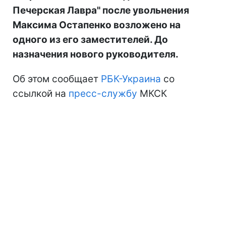
Печерская Лавра" после увольнения
Максима Остапенко возложено на
одного из его заместителей. До
назначения нового руководителя.
Об этом сообщает
РБК-Украина
со
ссылкой на
пресс-службу
МКСК