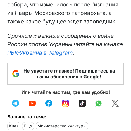
собора, что изменилось после "изгнания"
из Лавры Московского патриархата, а
также какое будущее ждет заповедник.
Срочные и важные сообщения о войне
России против Украины читайте на канале
РБК-Украина в Telegram
.
Не упустите главное! Подпишитесь на
наши обновления в Google!
Или читайте нас там, где вам удобно!
Больше по теме:
Киев
ПЦУ
Министерство культуры