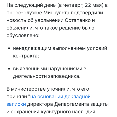
На следующий день (в четверг, 22 мая) в
пресс-службе Минкульта подтвердили
новость об увольнении Остапенко и
объяснили, что такое решение было
обусловлено:
ненадлежащим выполнением условий
контракта;
выявленными нарушениями в
деятельности заповедника.
В министерстве уточнили, что его
приняли "
на основании докладной
записки
директора Департамента защиты
и сохранения культурного наследия