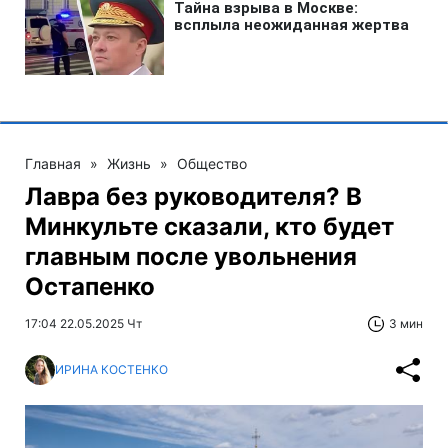
Главная
»
Жизнь
»
Общество
Лавра без руководителя? В
Минкульте сказали, кто будет
главным после увольнения
Остапенко
17:04 22.05.2025 Чт
3 мин
ИРИНА КОСТЕНКО