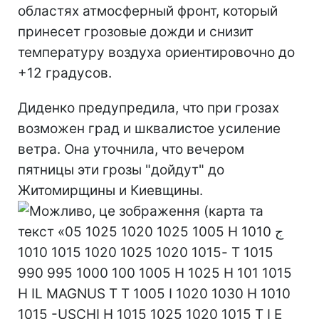
областях атмосферный фронт, который
принесет грозовые дожди и снизит
температуру воздуха ориентировочно до
+12 градусов.
Диденко предупредила, что при грозах
возможен град и шквалистое усиление
ветра. Она уточнила, что вечером
пятницы эти грозы "дойдут" до
Житомирщины и Киевщины.