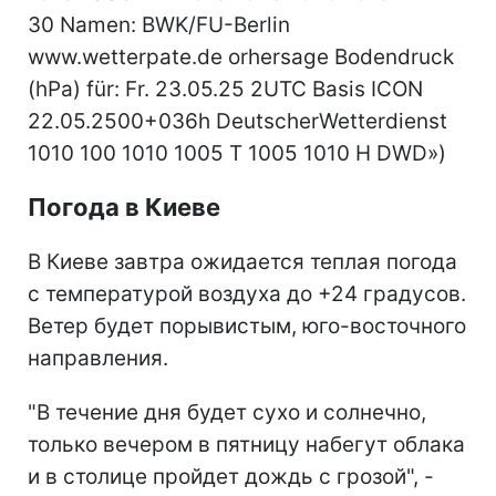
Погода в Киеве
В Киеве завтра ожидается теплая погода
с температурой воздуха до +24 градусов.
Ветер будет порывистым, юго-восточного
направления.
"В течение дня будет сухо и солнечно,
только вечером в пятницу набегут облака
и в столице пройдет дождь с грозой", -