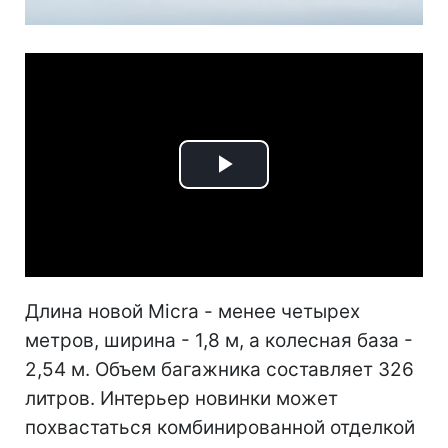
Play
Video
Длина новой Micra - менее четырех
метров, ширина - 1,8 м, а колесная база -
2,54 м. Объем багажника составляет 326
литров. Интерьер новинки может
похвастаться комбинированной отделкой