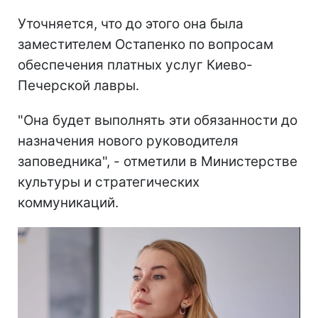
Уточняется, что до этого она была
заместителем Остапенко по вопросам
обеспечения платных услуг Киево-
Печерской лавры.
"Она будет выполнять эти обязанности до
назначения нового руководителя
заповедника", - отметили в Министерстве
культуры и стратегических
коммуникаций.