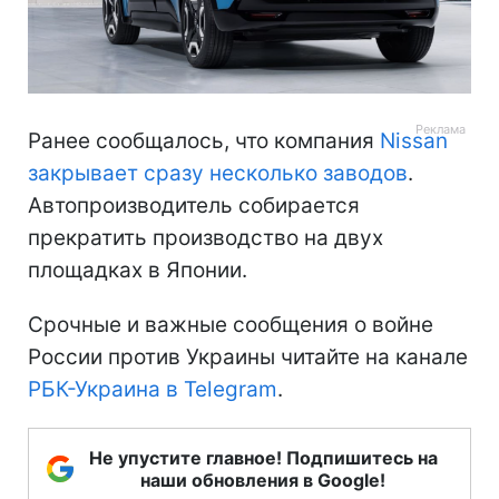
Ранее сообщалось, что компания
Nissan
закрывает сразу несколько заводов
.
Автопроизводитель собирается
прекратить производство на двух
площадках в Японии.
Срочные и важные сообщения о войне
России против Украины читайте на канале
РБК-Украина в Telegram
.
Не упустите главное! Подпишитесь на
наши обновления в Google!