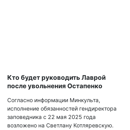
Кто будет руководить Лаврой
после увольнения Остапенко
Согласно информации Минкульта,
исполнение обязанностей гендиректора
заповедника с 22 мая 2025 года
возложено на Светлану Котляревскую.