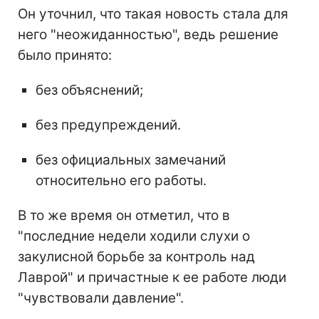
Он уточнил, что такая новость стала для
него "неожиданностью", ведь решение
было принято:
без объяснений;
без предупреждений.
без официальных замечаний
относительно его работы.
В то же время он отметил, что в
"последние недели ходили слухи о
закулисной борьбе за контроль над
Лаврой" и причастные к ее работе люди
"чувствовали давление".