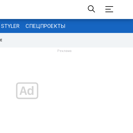
STYLER
СПЕЦПРОЕКТЫ
НЕ