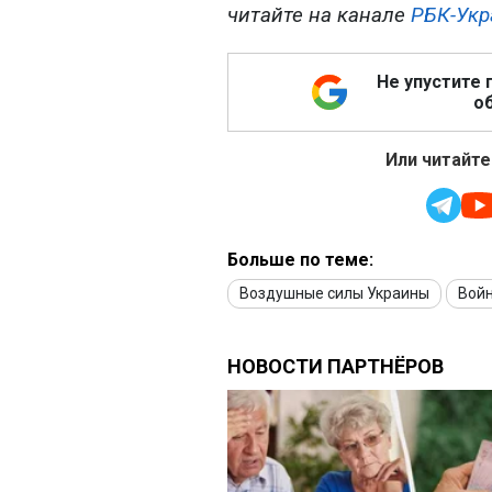
читайте на канале
РБК-Укр
Не упустите 
об
Или читайте
Больше по теме:
Воздушные силы Украины
Войн