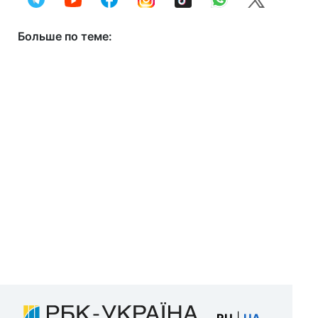
Больше по теме: