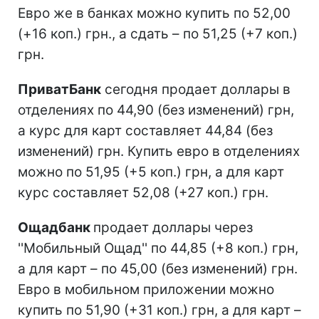
Евро же в банках можно купить по 52,00
(+16 коп.) грн., а сдать – по 51,25 (+7 коп.)
грн.
ПриватБанк
сегодня продает доллары в
отделениях по 44,90 (без изменений) грн,
а курс для карт составляет 44,84 (без
изменений) грн. Купить евро в отделениях
можно по 51,95 (+5 коп.) грн, а для карт
курс составляет 52,08 (+27 коп.) грн.
Ощадбанк
продает доллары через
''Мобильный Ощад'' по 44,85 (+8 коп.) грн,
а для карт – по 45,00 (без изменений) грн.
Евро в мобильном приложении можно
купить по 51,90 (+31 коп.) грн, а для карт –