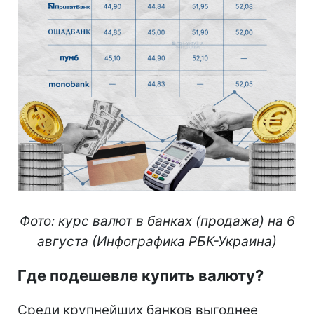
Фото: курс валют в банках (продажа) на 6
августа (Инфографика РБК-Украина)
Где подешевле купить валюту?
Среди крупнейших банков выгоднее