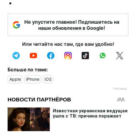
Не упустите главное! Подпишитесь на
наши обновления в Google!
Или читайте нас там, где вам удобно!
Больше по теме:
Apple
iPhone
iOS