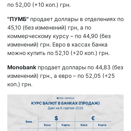
по 52,00 (+10 коп.) грн.
''ПУМБ''
продает доллары в отделениях по
45,10 (без изменений) грн, а по
коммерческому курсу – по 44,90 (без
изменений) грн. Евро в кассах банка
можно купить по 52,10 (+20 коп.) грн.
Monobank
продает доллары по 44,83 (без
изменений) грн., а евро – по 52,05 (+25
коп.) грн.