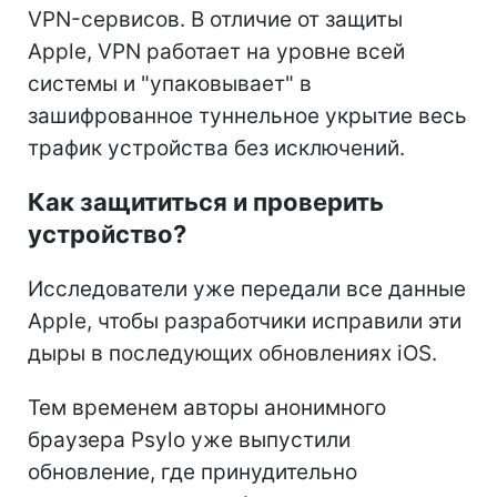
VPN-сервисов. В отличие от защиты
Apple, VPN работает на уровне всей
системы и "упаковывает" в
зашифрованное туннельное укрытие весь
трафик устройства без исключений.
Как защититься и проверить
устройство?
Исследователи уже передали все данные
Apple, чтобы разработчики исправили эти
дыры в последующих обновлениях iOS.
Тем временем авторы анонимного
браузера Psylo уже выпустили
обновление, где принудительно