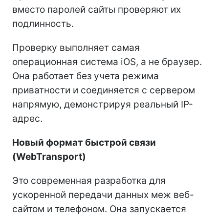
вместо паролей сайты проверяют их
подлинность.
Проверку выполняет самая
операционная система iOS, а не браузер.
Она работает без учета режима
приватности и соединяется с сервером
напрямую, демонстрируя реальный IP-
адрес.
Новый формат быстрой связи
(WebTransport)
Это современная разработка для
ускоренной передачи данных меж веб-
сайтом и телефоном. Она запускается