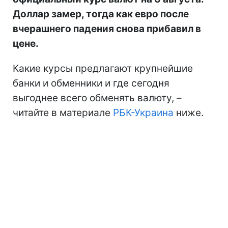
Доллар замер, тогда как евро после
вчерашнего падения снова прибавил в
цене.
Какие курсы предлагают крупнейшие
банки и обменники и где сегодня
выгоднее всего обменять валюту, –
читайте в материале
РБК-Украина
ниже.