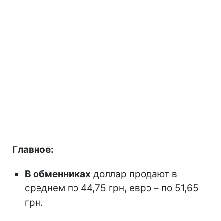
Главное:
В обменниках
доллар продают в
среднем по 44,75 грн, евро – по 51,65
грн.