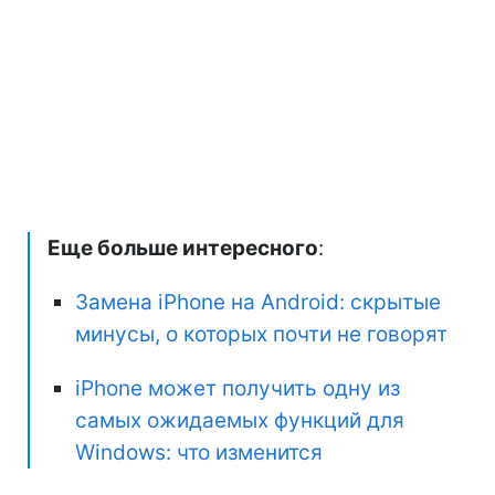
Еще больше интересного
:
Замена iPhone на Android: скрытые
минусы, о которых почти не говорят
iPhone может получить одну из
самых ожидаемых функций для
Windows: что изменится