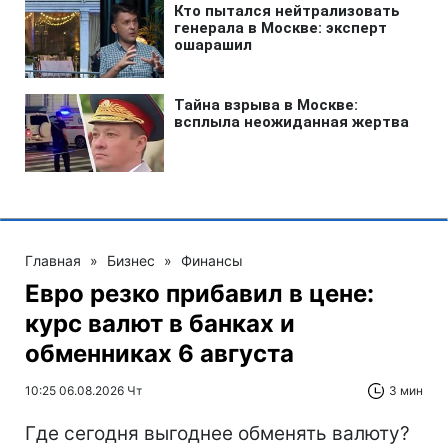
Главная
»
Бизнес
»
Финансы
Евро резко прибавил в цене:
курс валют в банках и
обменниках 6 августа
10:25 06.08.2026 Чт
3 мин
Где сегодня выгоднее обменять валюту?