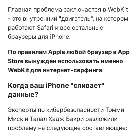
Главная проблема заключается в WebKit
- это внутренний "двигатель", на котором
работают Safari и все остальные
браузеры для iPhone.
По правилам Apple любой браузер в App
Store вынужден использовать именно
WebKit для интернет-серфинга
.
Когда ваш iPhone "сливает"
данные?
Эксперты по кибербезопасности Томми
Миск и Талал Хадж Бакри разложили
проблему на следующие составляющие: