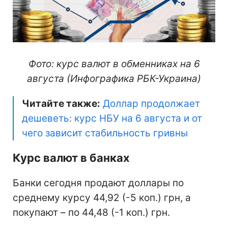
Фото: курс валют в обменниках на 6
августа (Инфографика РБК-Украина)
Читайте также:
Доллар продолжает
дешеветь: курс НБУ на 6 августа и от
чего зависит стабильность гривны
Курс валют в банках
Банки сегодня продают доллары по
среднему курсу 44,92 (-5 коп.) грн, а
покупают – по 44,48 (-1 коп.) грн.