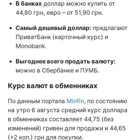
В банках
доллар можно купить от
44,80 грн, евро – от 51,90 грн.
Самый дешевый доллар:
предлагают
ПриватБанк (карточный курс) и
Monobank.
Выгоднее всего продать валюту:
можно в Сбербанке и ПУМБ.
Курс валют в обменниках
По данным портала
Minfin
, по состоянию
на утро 6 августа средний курс доллара
в обменниках составляет 44,75 (без
изменений) гривен для продажи и 44,65
(+2 коп.) грн для покупки.