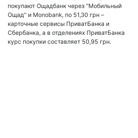
покупают Ощадбанк через ''Мобильный
Ощад'' и Monobank, по 51,30 грн –
карточные сервисы ПриватБанка и
Сбербанка, а в отделениях ПриватБанка
курс покупки составляет 50,95 грн.