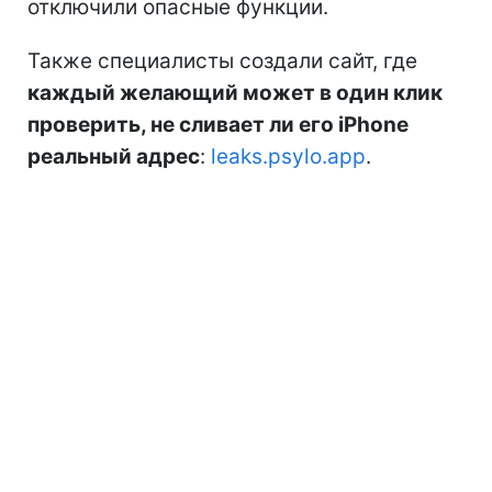
отключили опасные функции.
Также специалисты создали сайт, где
каждый желающий может в один клик
проверить, не сливает ли его iPhone
реальный адрес
:
leaks.psylo.app
.