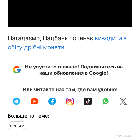
Video
Нагадаємо, Нацбанк починає
виводити з
обігу дрібні монети
.
Не упустите главное! Подпишитесь на
наши обновления в Google!
Или читайте нас там, где вам удобно!
Больше по теме:
деньги