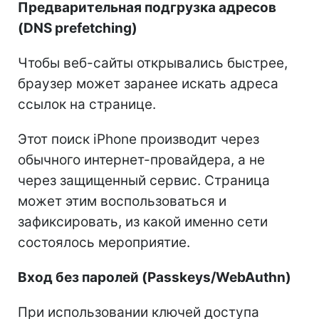
Предварительная подгрузка адресов
(DNS prefetching)
Чтобы веб-сайты открывались быстрее,
браузер может заранее искать адреса
ссылок на странице.
Этот поиск iPhone производит через
обычного интернет-провайдера, а не
через защищенный сервис. Страница
может этим воспользоваться и
зафиксировать, из какой именно сети
состоялось мероприятие.
Вход без паролей (Passkeys/WebAuthn)
При использовании ключей доступа