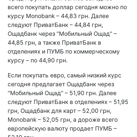
всего покупать доллар сегодня можно по
курсу Monobank – 44,83 грн. Далее
следуют ПриватБанк – 44,84 грн,
Ощадбанк через ''Мобильный Ощад'' –
44,85 грн, а также ПриватБанк в
отделениях и ПУМБ по коммерческому
курсу – по 44,90 грн.
Если покупать евро, самый низкий курс
сегодня предлагает Ощадбанк через
''Мобильный Ощад'' – 51,90 грн. Далее
следуют ПриватБанк в отделениях – 51,95
грн, Ощадбанк для карт – 52,00 грн,
Monobank – 52,05 грн, а дороже всего
европейскую валюту продает ПУМБ –