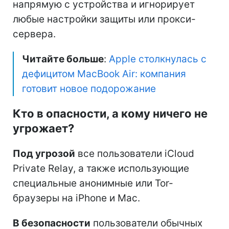
напрямую с устройства и игнорирует
любые настройки защиты или прокси-
сервера.
Читайте больше
:
Apple столкнулась с
дефицитом MacBook Air: компания
готовит новое подорожание
Кто в опасности, а кому ничего не
угрожает?
Под угрозой
все пользователи iCloud
Private Relay, а также использующие
специальные анонимные или Tor-
браузеры на iPhone и Mac.
В безопасности
пользователи обычных