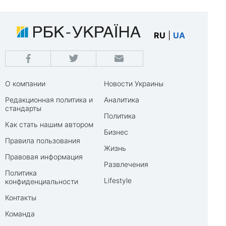
RU
|
UA
О компании
Новости Украины
Редакционная политика и
Аналитика
стандарты
Политика
Как стать нашим автором
Бизнес
Правила пользования
Жизнь
Правовая информация
Развлечения
Политика
Lifestyle
конфиденциальности
Контакты
Команда