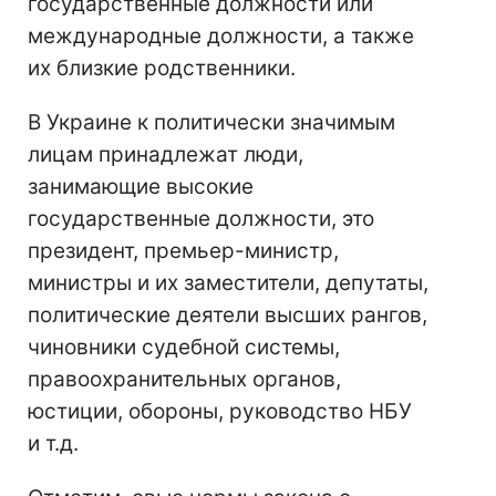
государственные должности или
международные должности, а также
их близкие родственники.
В Украине к политически значимым
лицам принадлежат люди,
занимающие высокие
государственные должности, это
президент, премьер-министр,
министры и их заместители, депутаты,
политические деятели высших рангов,
чиновники судебной системы,
правоохранительных органов,
юстиции, обороны, руководство НБУ
и т.д.