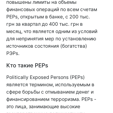
повышены лимиты на объемы
финансовых операций по всем счетам
PEPs, открытым в банке, с 200 тыс.
грн за квартал до 400 тыс. грн в
месяц, что является одним из условий
для непринятия мер по установлению
источников состояния (богатства)
РЭРs.
Кто такие PEPs
Politically Exposed Persons (PEPs)
является термином, используемым в
сфере борьбы с отмыванием денег и
финансированием терроризма. PEPs -
это лица, занимающие высокие