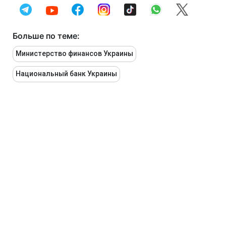
Больше по теме:
Министерство финансов Украины
Национальный банк Украины