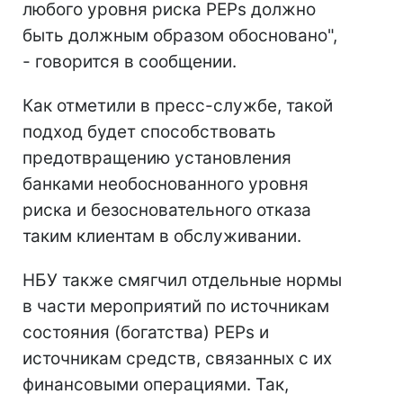
любого уровня риска PEPs должно
быть должным образом обосновано",
- говорится в сообщении.
Как отметили в пресс-службе, такой
подход будет способствовать
предотвращению установления
банками необоснованного уровня
риска и безосновательного отказа
таким клиентам в обслуживании.
НБУ также смягчил отдельные нормы
в части мероприятий по источникам
состояния (богатства) РЕРs и
источникам средств, связанных с их
финансовыми операциями. Так,