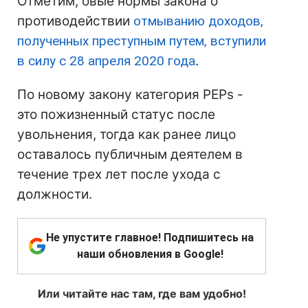
Отметим, овые нормы закона о
противодействии
отмыванию доходов,
полученных преступным путем, вступили
в силу с 28 апреля 2020 года
.
По новому закону категория PEPs -
это пожизненный статус после
увольнения, тогда как ранее лицо
оставалось публичным деятелем в
течение трех лет после ухода с
должности.
Не упустите главное! Подпишитесь на
наши обновления в Google!
Или читайте нас там, где вам удобно!