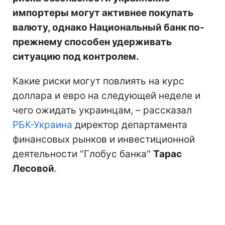
импортеры могут активнее покупать
валюту, однако Национальный банк по-
прежнему способен удерживать
ситуацию под контролем.
Какие риски могут повлиять на курс
доллара и евро на следующей неделе и
чего ожидать украинцам, – рассказал
РБК-Украина
директор департамента
финансовых рынков и инвестиционной
деятельности ''Глобус банка''
Тарас
Лесовой
.