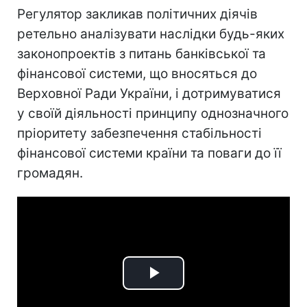
Регулятор закликав політичних діячів
ретельно аналізувати наслідки будь-яких
законопроектів з питань банківської та
фінансової системи, що вносяться до
Верховної Ради України, і дотримуватися
у своїй діяльності принципу однозначного
пріоритету забезпечення стабільності
фінансової системи країни та поваги до її
громадян.
Play