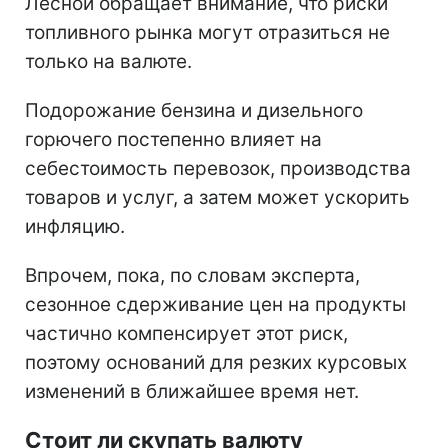
Лесной обращает внимание, что риски
топливного рынка могут отразиться не
только на валюте.
Подорожание бензина и дизельного
горючего постепенно влияет на
себестоимость перевозок, производства
товаров и услуг, а затем может ускорить
инфляцию.
Впрочем, пока, по словам эксперта,
сезонное сдерживание цен на продукты
частично компенсирует этот риск,
поэтому оснований для резких курсовых
изменений в ближайшее время нет.
Стоит ли скупать валюту