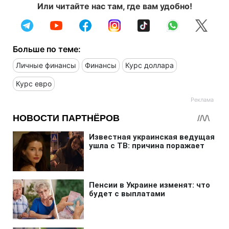
Или читайте нас там, где вам удобно!
Больше по теме:
Личные финансы
Финансы
Курс доллара
Курс евро