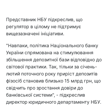
Представник НБУ підкреслив, що
регулятор в цілому не підтримує
вищезазначені ініціативи.
"Навпаки, політика Національного банку
України спрямована на стимулювання
збільшення депозитної бази відповідно до
світової практики. Так, тільки за січень-
лютий поточного року приріст депозитів
фізосіб становив близько 15 млрд грн, що
свідчить про зростання довіри до
банківської системи", - підкреслив
директор юридичного департаменту НБУ.