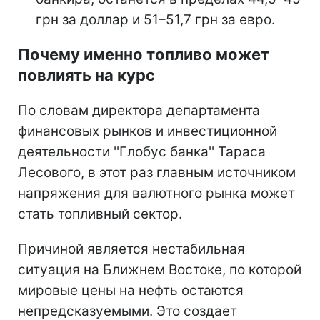
грн за доллар и 51–51,7 грн за евро.
Почему именно топливо может
повлиять на курс
По словам директора департамента
финансовых рынков и инвестиционной
деятельности ''Глобус банка'' Тараса
Лесового, в этот раз главным источником
напряжения для валютного рынка может
стать топливный сектор.
Причиной является нестабильная
ситуация на Ближнем Востоке, по которой
мировые цены на нефть остаются
непредсказуемыми. Это создает