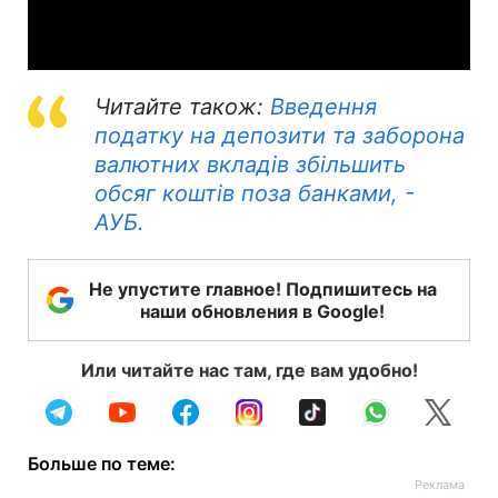
Video
Читайте також:
Введення
податку на депозити та заборона
валютних вкладів збільшить
обсяг коштів поза банками, -
АУБ.
Не упустите главное! Подпишитесь на
наши обновления в Google!
Или читайте нас там, где вам удобно!
Больше по теме: