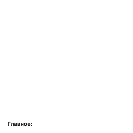
Главное: