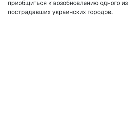
приобщиться к возобновлению одного из
пострадавших украинских городов.