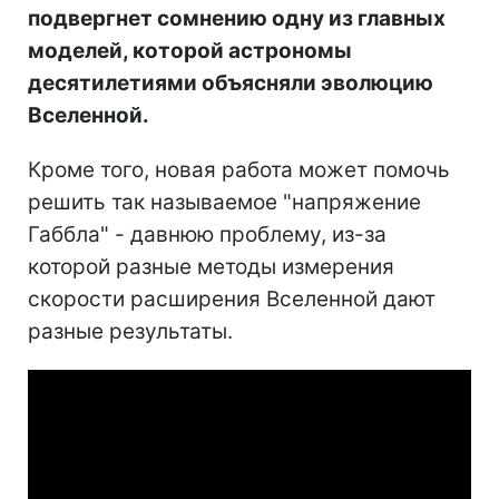
подвергнет сомнению одну из главных
моделей, которой астрономы
десятилетиями объясняли эволюцию
Вселенной.
Кроме того, новая работа может помочь
решить так называемое "напряжение
Габбла" - давнюю проблему, из-за
которой разные методы измерения
скорости расширения Вселенной дают
разные результаты.