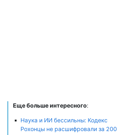
Еще больше интересного
:
Наука и ИИ бессильны: Кодекс
Рохонцы не расшифровали за 200