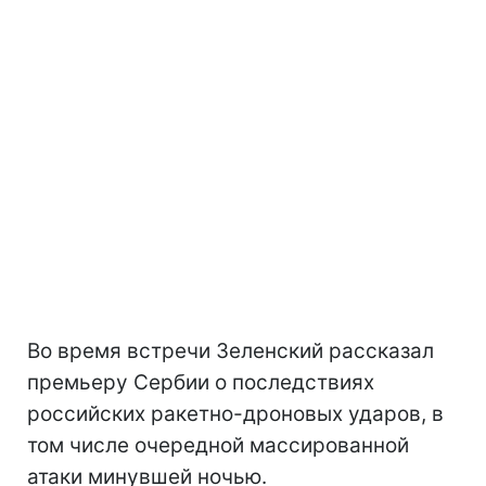
Во время встречи Зеленский рассказал
премьеру Сербии о последствиях
российских ракетно-дроновых ударов, в
том числе очередной массированной
атаки минувшей ночью.