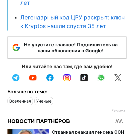
лет
Легендарный код ЦРУ раскрыт: ключ
к Kryptos нашли спустя 35 лет
Не упустите главное! Подпишитесь на
наши обновления в Google!
Или читайте нас там, где вам удобно!
Больше по теме:
Вселенная
Ученые