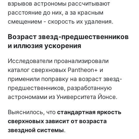
взрывов астрономы рассчитывают
расстояние до них, а за красным
смещением - скорость их удаления.
Возраст звезд-предшественников
и иллюзия ускорения
Исследователи проанализировали
каталог сверхновых Pantheon+ и
применили поправку на возраст звезд-
предшественников, разработанную
астрономами из Университета Йонсе.
Выяснилось, что
стандартная яркость
сверхновых зависит от возраста
звездной системы
.