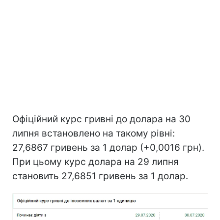
Офіційний курс гривні до долара на 30
липня встановлено на такому рівні:
27,6867 гривень за 1 долар (+0,0016 грн).
При цьому курс долара на 29 липня
становить 27,6851 гривень за 1 долар.