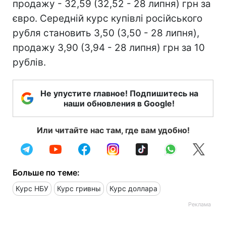
продажу - 32,59 (32,52 - 28 липня) грн за
євро. Середній курс купівлі російського
рубля становить 3,50 (3,50 - 28 липня),
продажу 3,90 (3,94 - 28 липня) грн за 10
рублів.
Не упустите главное! Подпишитесь на
наши обновления в Google!
Или читайте нас там, где вам удобно!
Больше по теме:
Курс НБУ
Курс гривны
Курс доллара