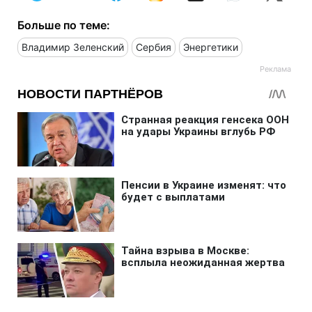
Больше по теме:
Владимир Зеленский
Сербия
Энергетики