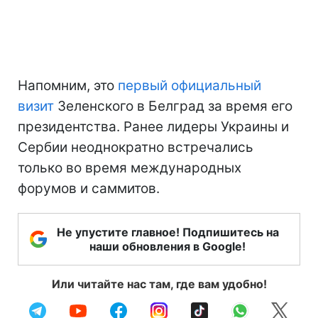
Напомним, это
первый официальный
визит
Зеленского в Белград за время его
президентства. Ранее лидеры Украины и
Сербии неоднократно встречались
только во время международных
форумов и саммитов.
Не упустите главное! Подпишитесь на
наши обновления в Google!
Или читайте нас там, где вам удобно!