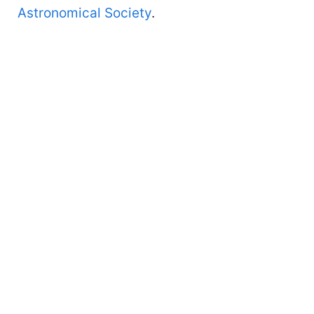
Astronomical Society
.