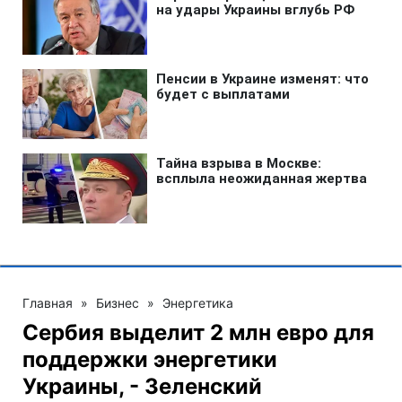
Главная
»
Бизнес
»
Энергетика
Сербия выделит 2 млн евро для
поддержки энергетики
Украины, - Зеленский