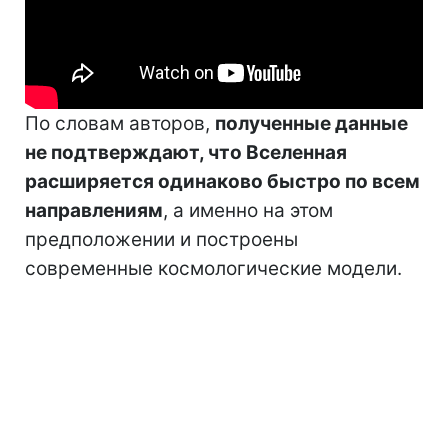
По словам авторов,
полученные данные
не подтверждают, что Вселенная
расширяется одинаково быстро по всем
направлениям
, а именно на этом
предположении и построены
современные космологические модели.