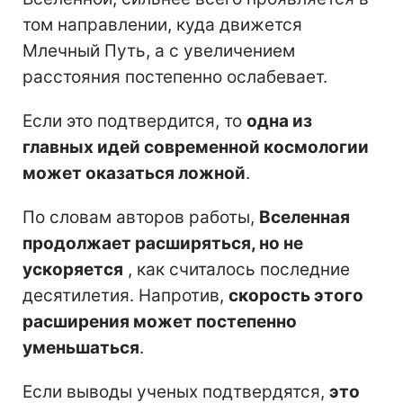
том направлении, куда движется
Млечный Путь, а с увеличением
расстояния постепенно ослабевает.
Если это подтвердится, то
одна из
главных идей современной космологии
может оказаться ложной
.
По словам авторов работы,
Вселенная
продолжает расширяться, но не
ускоряется
, как считалось последние
десятилетия. Напротив,
скорость этого
расширения может постепенно
уменьшаться
.
Если выводы ученых подтвердятся,
это