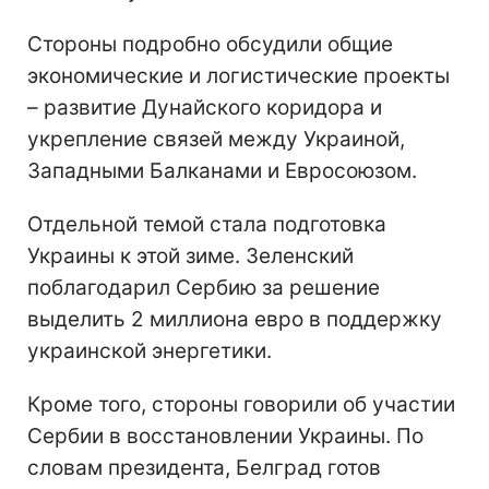
Стороны подробно обсудили общие
экономические и логистические проекты
– развитие Дунайского коридора и
укрепление связей между Украиной,
Западными Балканами и Евросоюзом.
Отдельной темой стала подготовка
Украины к этой зиме. Зеленский
поблагодарил Сербию за решение
выделить 2 миллиона евро в поддержку
украинской энергетики.
Кроме того, стороны говорили об участии
Сербии в восстановлении Украины. По
словам президента, Белград готов