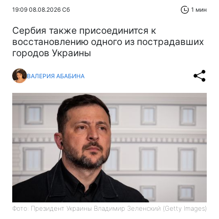
19:09 08.08.2026 Сб
1 мин
Сербия также присоединится к
восстановлению одного из пострадавших
городов Украины
ВАЛЕРИЯ АБАБИНА
Фото: Президент Украины Владимир Зеленский (Getty Images)