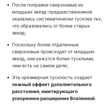
После поправки сверхновые из
младших звезд-предшественников
оказались систематически тусклее тех,
что образовались от более старых
звезд;
Поскольку более отдаленные
сверхновые происходят от младших
звезд, они кажутся более тусклыми,
чем есть на самом деле;
Эта чрезмерная тусклость создает
ложный эффект дополнительного
расстояния, имитирующего
ускоренное расширение Вселенной
.