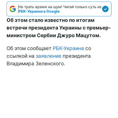
Не трать время на шум! Читай только суть из
РБК-Украина в Google
Об этом стало известно по итогам
встречи президента Украины с премьер-
министром Сербии Джуро Мацутом.
Об этом сообщает
РБК-Украина
со
ссылкой на
заявление
президента
Владимира Зеленского.