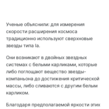
Ученые объяснили: для измерения
скорости расширения космоса
традиционно используют сверхновые
звезды типа Ia.
Они возникают в двойных звездных
системах с белыми карликами, которые
либо поглощают вещество звезды-
компаньона до достижения критической
массы, либо сливаются с другим белым
карликом.
Благодаря предполагаемой яркости этих