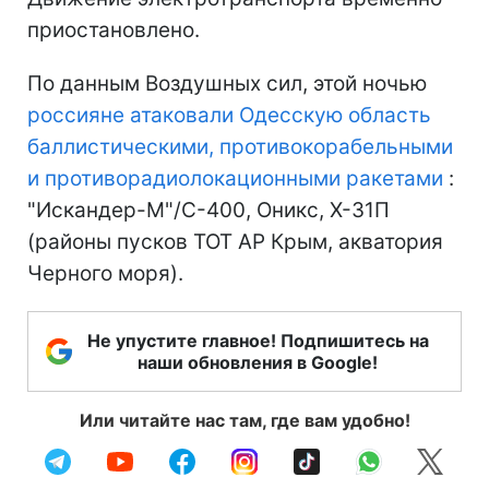
приостановлено.
По данным Воздушных сил, этой ночью
россияне атаковали Одесскую область
баллистическими, противокорабельными
и противорадиолокационными ракетами
:
"Искандер-М"/С-400, Оникс, Х-31П
(районы пусков ТОТ АР Крым, акватория
Черного моря).
Не упустите главное! Подпишитесь на
наши обновления в Google!
Или читайте нас там, где вам удобно!