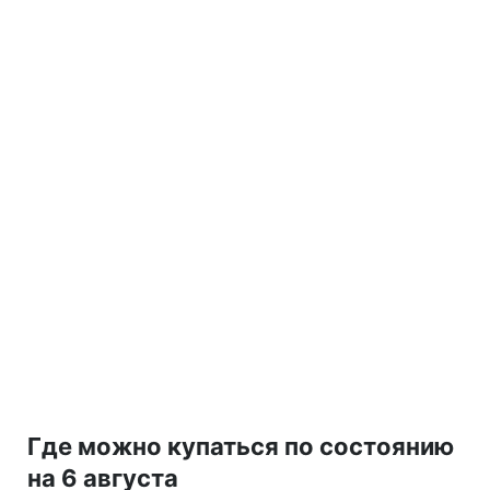
Где можно купаться по состоянию
на 6 августа