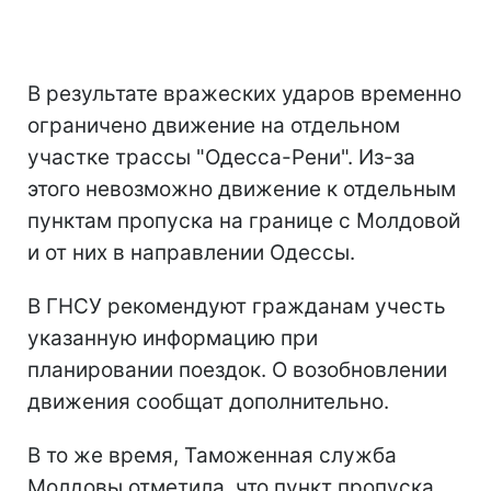
В результате вражеских ударов временно
ограничено движение на отдельном
участке трассы "Одесса-Рени". Из-за
этого невозможно движение к отдельным
пунктам пропуска на границе с Молдовой
и от них в направлении Одессы.
В ГНСУ рекомендуют гражданам учесть
указанную информацию при
планировании поездок. О возобновлении
движения сообщат дополнительно.
В то же время, Таможенная служба
Молдовы отметила, что пункт пропуска