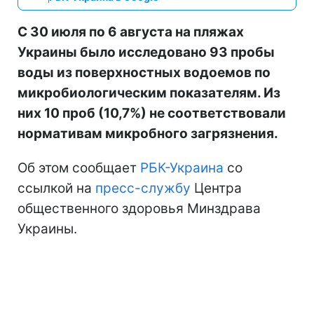
С 30 июля по 6 августа на пляжах
Украины было исследовано 93 пробы
воды из поверхностных водоемов по
микробиологическим показателям. Из
них 10 проб (10,7%) не соответствовали
нормативам микробного загрязнения.
Об этом сообщает
РБК-Украина
со
ссылкой на
пресс-службу
Центра
общественного здоровья Минздрава
Украины.