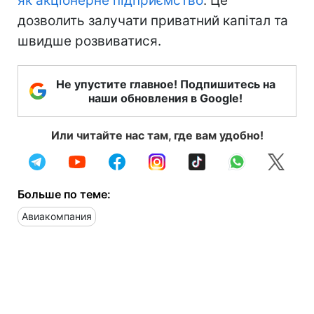
як акціонерне підприємство
. Це
дозволить залучати приватний капітал та
швидше розвиватися.
Не упустите главное! Подпишитесь на
наши обновления в Google!
Или читайте нас там, где вам удобно!
Больше по теме:
Авиакомпания