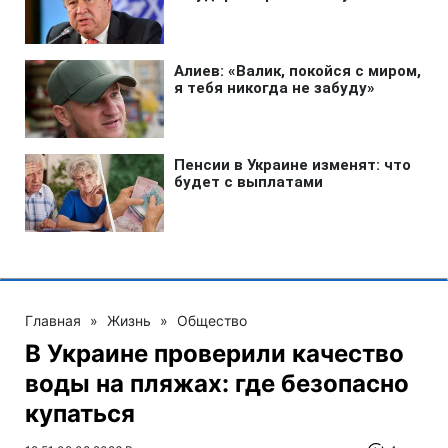
Главная
»
Жизнь
»
Общество
В Украине проверили качество
воды на пляжах: где безопасно
купаться