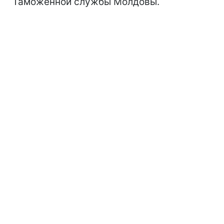
Таможенной службы Молдовы.