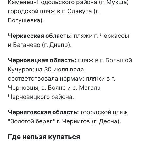
Каменец-Подольского района (г. Мукша)
городской пляж в г. Славута (г.
Богушевка).
Черкасская область:
пляжи г. Черкассы
и Багачево (г. Днепр).
Черновицкая область:
пляж в г. Большой
Кучуров; на 30 июля вода
соответствовала нормам: пляжи в г.
Черновцы, с. Бояне и с. Магала
Черновицкого района.
Черниговская область:
городской пляж
"Золотой берег" г. Чернигов (г. Десна).
Где нельзя купаться