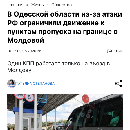
Главная
»
Жизнь
»
Общество
В Одесской области из-за атаки
РФ ограничили движение к
пунктам пропуска на границе с
Молдовой
10:25 09.08.2026 Вс
2 мин
Один КПП работает только на въезд в
Молдову
ТАТЬЯНА СТЕПАНОВА