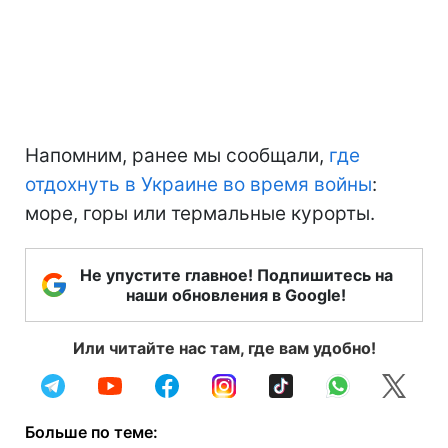
Напомним, ранее мы сообщали,
где
отдохнуть в Украине во время войны
:
море, горы или термальные курорты.
Не упустите главное! Подпишитесь на
наши обновления в Google!
Или читайте нас там, где вам удобно!
Больше по теме: