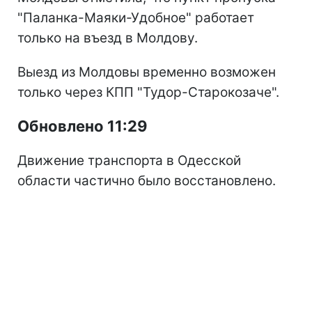
"Паланка-Маяки-Удобное" работает
только на въезд в Молдову.
Выезд из Молдовы временно возможен
только через КПП "Тудор-Старокозаче".
Обновлено 11:29
Движение транспорта в Одесской
области частично было восстановлено.