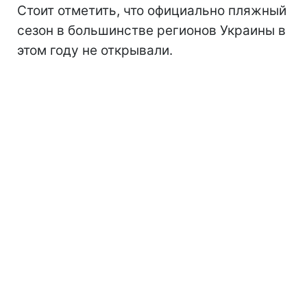
Стоит отметить, что официально пляжный
сезон
в большинстве регионов Украины в
этом году не открывали.