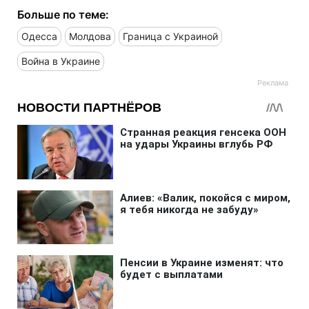
Больше по теме:
Одесса
Молдова
Граница с Украиной
Война в Украине