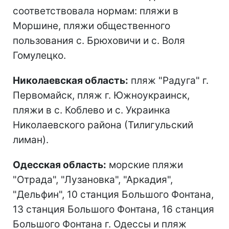
соответствовала нормам: пляжи в
Моршине, пляжи общественного
пользования с. Брюховичи и с. Воля
Гомулецко.
Николаевская область:
пляж "Радуга" г.
Первомайск, пляж г. Южноукраинск,
пляжи в с. Коблево и с. Украинка
Николаевского района (Тилигульский
лиман).
Одесская область:
морские пляжи
"Отрада", "Лузановка", "Аркадия",
"Дельфин", 10 станция Большого Фонтана,
13 станция Большого Фонтана, 16 станция
Большого Фонтана г. Одессы и пляж