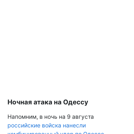
Ночная атака на Одессу
Напомним, в ночь на 9 августа
российские войска нанесли