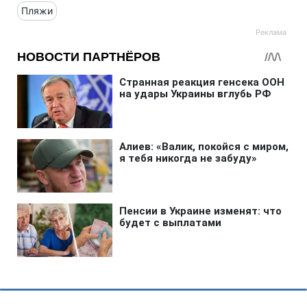
Пляжи