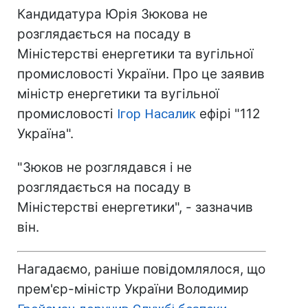
Кандидатура Юрія Зюкова не
розглядається на посаду в
Міністерстві енергетики та вугільної
промисловості України. Про це заявив
міністр енергетики та вугільної
промисловості
Ігор Насалик
ефірі "112
Україна".
"Зюков не розглядався і не
розглядається на посаду в
Міністерстві енергетики", - зазначив
він.
Нагадаємо, раніше повідомлялося, що
прем'єр-міністр України Володимир