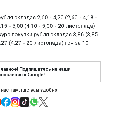
бля складає 2,60 - 4,20 (2,60 - 4,18 -
15 - 5,00 (4,10 - 5,00 - 20 листопада)
 курс покупки рубля складає 3,86 (3,85
27 (4,27 - 20 листопада) грн за 10
главное! Подпишитесь на наши
новления в Google!
 нас там, где вам удобно!