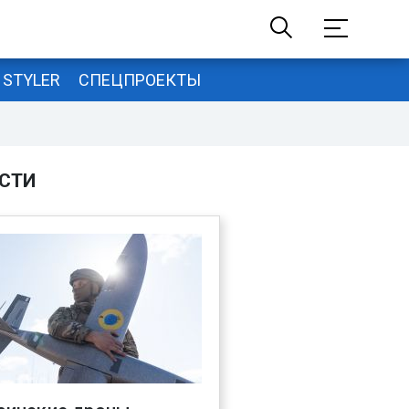
STYLER
СПЕЦПРОЕКТЫ
СТИ