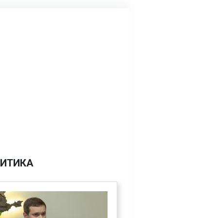
ИТИКА