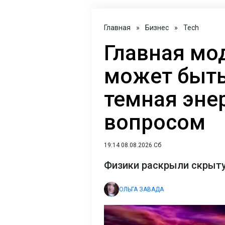
Главная
»
Бизнес
»
Tech
Главная мо
может быть
темная эне
вопросом
19:14 08.08.2026 Сб
Физики раскрыли скрыт
ОЛЬГА ЗАВАДА