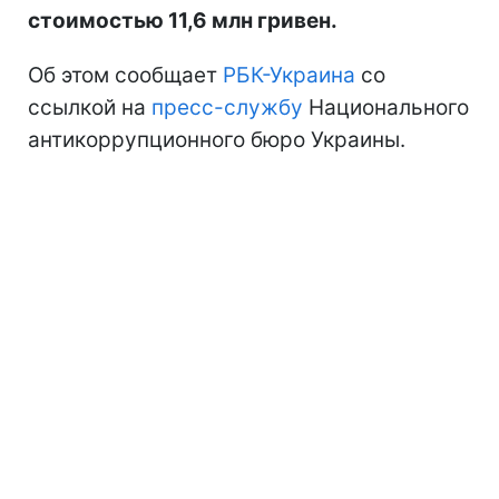
стоимостью 11,6 млн гривен.
Об этом сообщает
РБК-Украина
со
ссылкой на
пресс-службу
Национального
антикоррупционного бюро Украины.