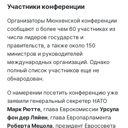
Участники конференции
Организаторы Мюнхенской конференции
сообщают о более чем 60 участниках из
числа лидеров государств и
правительств, а также около 150
министров и руководителей
международных организаций. Однако
полный список участников еще не
обнародован.
О намерении посетить конференцию уже
заявили генеральный секретер НАТО
Марк Рютте,
глава Еврокомиссии
Урсула
фон дер Ляйен
, глава Европарламента
Роберта Мецола
, президент Евросовета