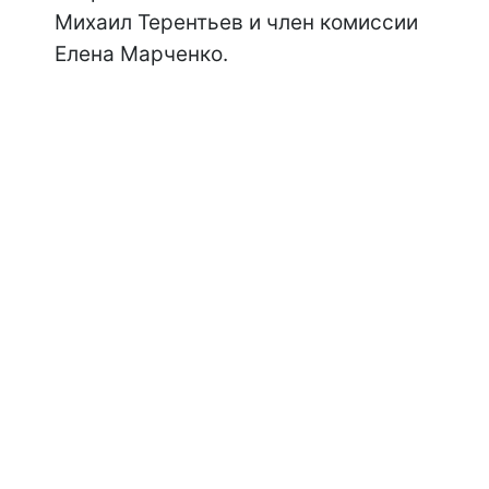
Михаил Терентьев и член комиссии
Елена Марченко.