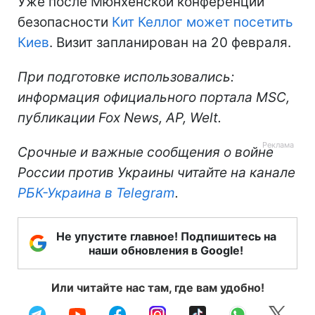
Уже после Мюнхенской конференции
безопасности
Кит Келлог может посетить
Киев
. Визит запланирован на 20 февраля.
При подготовке использовались:
информация официального портала MSC,
публикации Fox News, AP, Welt.
Срочные и важные сообщения о войне
России против Украины читайте на канале
РБК-Украина в Telegram
.
Не упустите главное! Подпишитесь на
наши обновления в Google!
Или читайте нас там, где вам удобно!