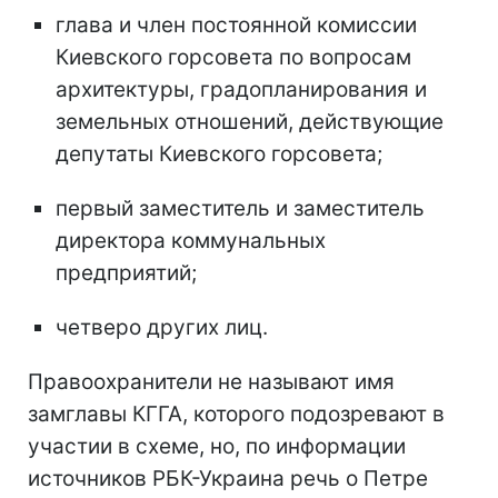
глава и член постоянной комиссии
Киевского горсовета по вопросам
архитектуры, градопланирования и
земельных отношений, действующие
депутаты Киевского горсовета;
первый заместитель и заместитель
директора коммунальных
предприятий;
четверо других лиц.
Правоохранители не называют имя
замглавы КГГА, которого подозревают в
участии в схеме, но, по информации
источников РБК-Украина речь о Петре