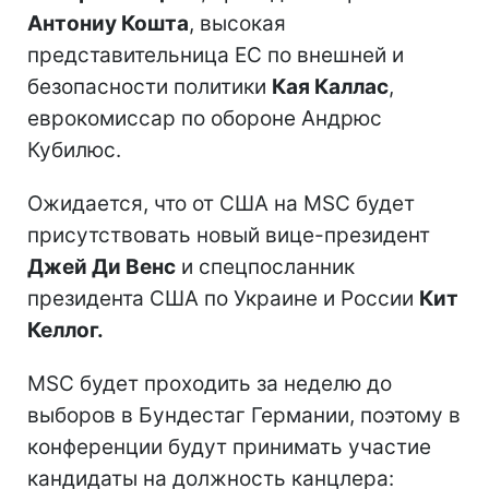
Антониу Кошта
, высокая
представительница ЕС по внешней и
безопасности политики
Кая Каллас
,
еврокомиссар по обороне Андрюс
Кубилюс.
Ожидается, что от США на MSC будет
присутствовать новый вице-президент
Джей Ди Венс
и спецпосланник
президента США по Украине и России
Кит
Келлог.
MSC будет проходить за неделю до
выборов в Бундестаг Германии, поэтому в
конференции будут принимать участие
кандидаты на должность канцлера: