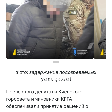
Фото: задержание подозреваемых
(nabu.gov.ua)
После этого депутаты Киевского
горсовета и чиновники КГГА
обеспечивали принятие решений о