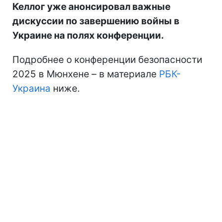
Келлог уже анонсировал важные
дискуссии по завершению войны в
Украине на полях конференции.
Подробнее о конференции безопасности
2025 в Мюнхене – в материале
РБК-
Украина
ниже.