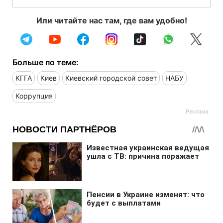
Или читайте нас там, где вам удобно!
Больше по теме:
КГГА
Киев
Киевский городской совет
НАБУ
Коррупция