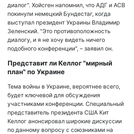
диалог". Хойсген напомнил, что АДГ и АСВ
покинули немецкий Бундестаг, когда
выступал президент Украины Владимир
Зеленский.
"Это противоположность
диалогу, и я не хочу видеть ничего
подобного конференции", – заявил он.
Представит ли Келлог "мирный
план" по Украине
Тема войны в Украине, вероятнее всего,
будет ключевой для обсуждения
участниками конференции. Специальный
представитель президента США Кит
Келлог анонсировал широкие дискуссии
по данному вопросу с союзниками на