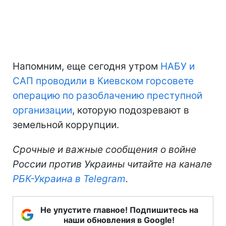
Напомним, еще сегодня утром
НАБУ и
САП проводили в Киевском горсовете
операцию по разоблачению преступной
организации
, которую подозревают в
земельной коррупции.
Срочные и важные сообщения о войне
России против Украины читайте на канале
РБК-Украина в Telegram
.
Не упустите главное! Подпишитесь на
наши обновления в Google!