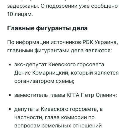
задержаны. О подозрении уже сообщено
10 лицам.
Главные фигуранты дела
По информации источников РБК-Украина,
главными фигурантами дела являются:
экс-депутат Киевского горсовета
Денис Комарницкий, который является
организатором схемы;
заместитель главы КГГА Петр Оленич;
депутаты Киевского горсовета, в
частности, глава комиссии по
вопросам земельных отношений