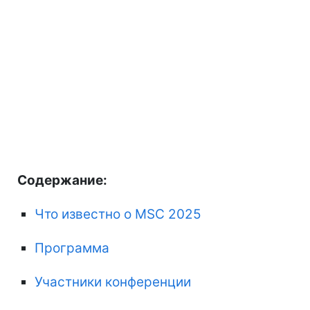
Содержание:
Что известно о MSC 2025
Программа
Участники конференции