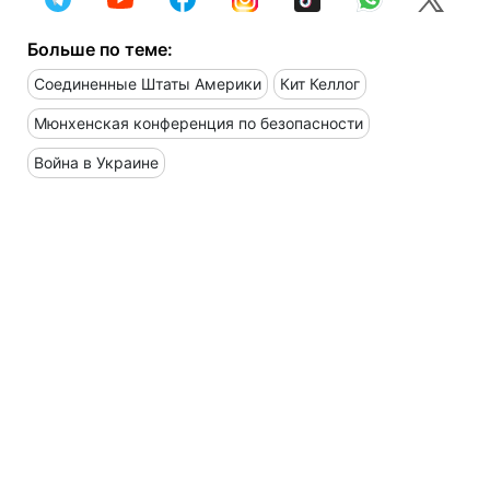
Больше по теме:
Соединенные Штаты Америки
Кит Келлог
Мюнхенская конференция по безопасности
Война в Украине