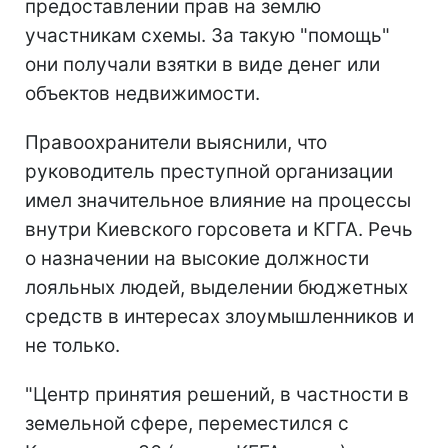
предоставлении прав на землю
участникам схемы. За такую "помощь"
они получали взятки в виде денег или
объектов недвижимости.
Правоохранители выяснили, что
руководитель преступной организации
имел значительное влияние на процессы
внутри Киевского горсовета и КГГА. Речь
о назначении на высокие должности
лояльных людей, выделении бюджетных
средств в интересах злоумышленников и
не только.
"Центр принятия решений, в частности в
земельной сфере, переместился с