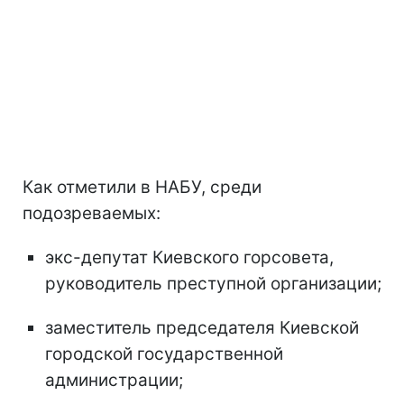
Как отметили в НАБУ, среди
подозреваемых:
экс-депутат Киевского горсовета,
руководитель преступной организации;
заместитель председателя Киевской
городской государственной
администрации;