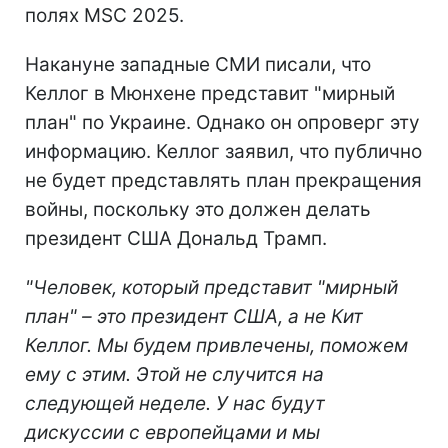
полях MSC 2025.
Накануне западные СМИ писали, что
Келлог в Мюнхене представит "мирный
план" по Украине. Однако он опроверг эту
информацию. Келлог заявил, что публично
не будет представлять план прекращения
войны, поскольку это должен делать
президент США Дональд Трамп.
"Человек, который представит "мирный
план" – это президент США, а не Кит
Келлог. Мы будем привлечены, поможем
ему с этим. Этой не случится на
следующей неделе. У нас будут
дискуссии с европейцами и мы