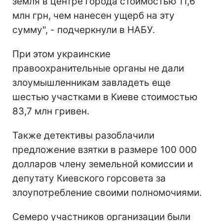
земля в центре города стоимостью 11,6
млн грн, чем нанесен ущерб на эту
сумму", - подчеркнули в НАБУ.
При этом украинские
правоохранительные органы не дали
злоумышленникам завладеть еще
шестью участками в Киеве стоимостью
83,7 млн гривен.
Также детективы разоблачили
предложение взятки в размере 100 000
долларов члену земельной комиссии и
депутату Киевского горсовета за
злоупотребление своими полномочиями.
Семеро участников организации были