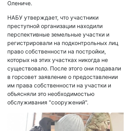
Олениче.
НАБУ утверждает, что участники
преступной организации находили
перспективные земельные участки и
регистрировали на подконтрольных лиц
право собственности на постройки,
которых на этих участках никогда не
существовало. После этого они подавали
в горсовет заявление о предоставлении
им права собственности на участки и
объясняли это необходимостью
обслуживания "сооружений".