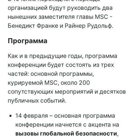
организацией будут руководить два
нынешних заместителя главы MSC -
Бенедикт Франке и Райнер Рудольф.
Программа
Как и в предыдущие годы, программа
конференции будет состоять из трех
частей: основной программы,
курируемой MSC, около 200
сопутствующих мероприятий и десятков
публичных событий.
14 февраля – основная программа
конференции начнется с акцента на
вызовы глобальной безопасности
,