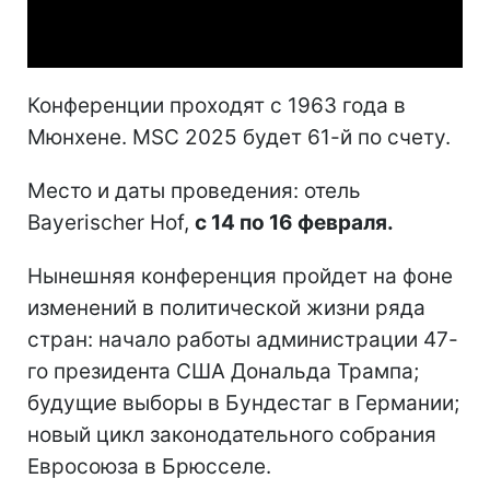
Video
Конференции проходят с 1963 года в
Мюнхене. MSC 2025 будет 61-й по счету.
Место и даты проведения: отель
Bayerischer Hof,
с 14 по 16 февраля.
Нынешняя конференция пройдет на фоне
изменений в политической жизни ряда
стран: начало работы администрации 47-
го президента США Дональда Трампа;
будущие выборы в Бундестаг в Германии;
новый цикл законодательного собрания
Евросоюза в Брюсселе.