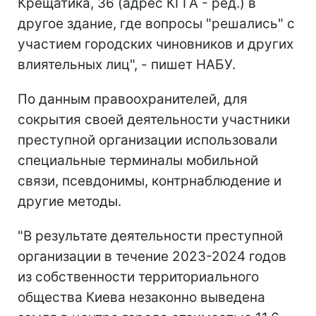
Крещатика, 36 (адрес КГГА - ред.) в
другое здание, где вопросы "решались" с
участием городских чиновников и других
влиятельных лиц", - пишет НАБУ.
По данным правоохранителей, для
сокрытия своей деятельности участники
преступной организации использовали
специальные терминалы мобильной
связи, псевдонимы, контрнаблюдение и
другие методы.
"В результате деятельности преступной
организации в течение 2023-2024 годов
из собственности территориального
общества Киева незаконно выведена