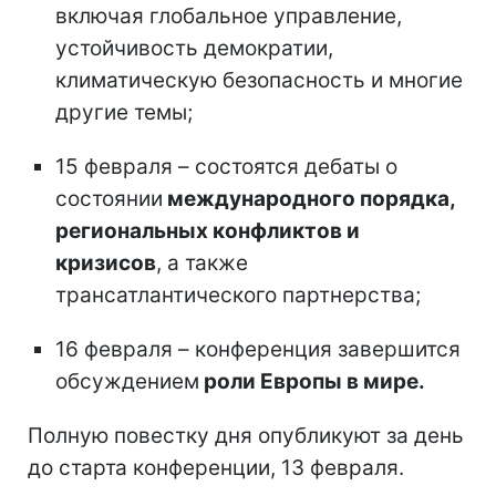
включая глобальное управление,
устойчивость демократии,
климатическую безопасность и многие
другие темы;
15 февраля – состоятся дебаты о
состоянии
международного порядка,
региональных конфликтов и
кризисов
, а также
трансатлантического партнерства;
16 февраля – конференция завершится
обсуждением
роли Европы в мире.
Полную повестку дня опубликуют за день
до старта конференции, 13 февраля.