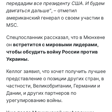
передадим все президенту США. И будем
двигаться дальше"
, – отметил
американский генерал о своем участии в
MSC.
Спецпосланник рассказал, что в Мюнхене
он
встретится с мировыми лидерами,
чтобы обсудить войну России против
Украины.
Келлог заявил, что хочет получить лучшее
представление о позиции других стран, в
частности, Великобритании, Германии и
Дании, и других партнеров по
урегулированию войны.