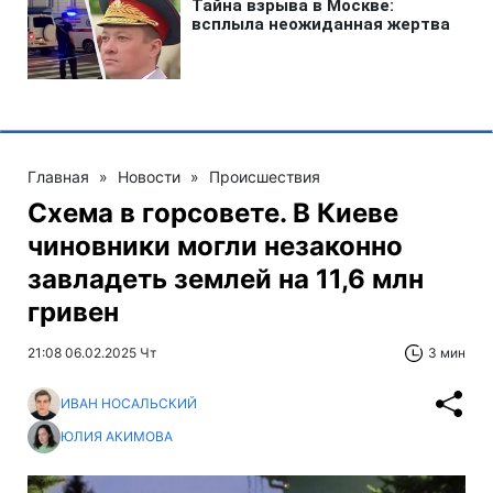
Главная
»
Новости
»
Происшествия
Схема в горсовете. В Киеве
чиновники могли незаконно
завладеть землей на 11,6 млн
гривен
21:08 06.02.2025 Чт
3 мин
ИВАН НОСАЛЬСКИЙ
ЮЛИЯ АКИМОВА