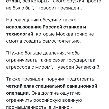
стран,
без которых такого оружия просто
не было бы", - говорит президент.
На совещании обсудили также
использование Россией станков и
технологий,
которые Москва точно не
смогла создать самостоятельно.
"Нужно больше давления, чтобы
ограничивать такие связи государства-
агрессора с миром", - уверен Зеленский.
Также президент поручил подготовить
четкий план специальной санкционной
операции.
Она должна ощутимо
ограничить российскую военную
промышленность, а именно -