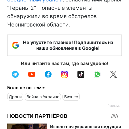
"Герань-2" - опасные элементы
обнаружили во время обстрелов
Черниговской области.
Не упустите главное! Подпишитесь на
наши обновления в Google!
Или читайте нас там, где вам удобно!
Больше по теме:
Дрони
Война в Украине
Бизнес