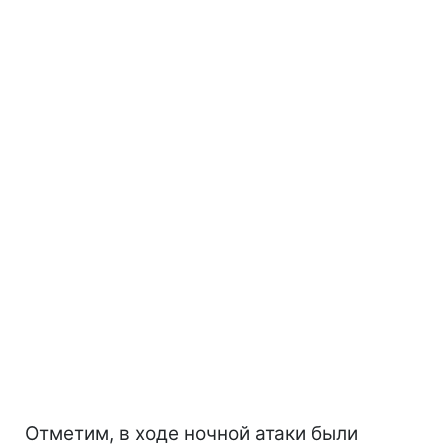
Отметим, в ходе ночной атаки были