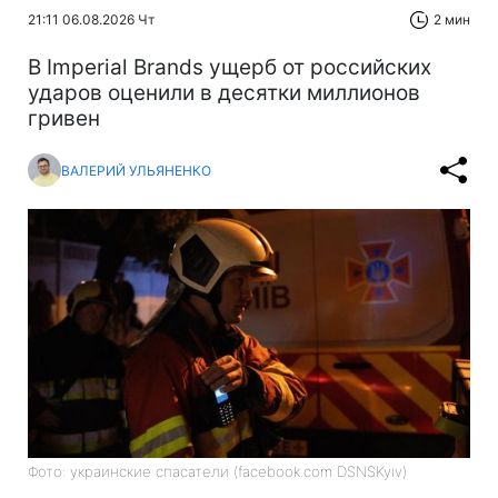
21:11 06.08.2026 Чт
2 мин
В Imperial Brands ущерб от российских
ударов оценили в десятки миллионов
гривен
ВАЛЕРИЙ УЛЬЯНЕНКО
Фото: украинские спасатели (facebook.com DSNSKyiv)