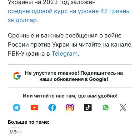
Украины на 2023 год заложен
среднегодовой курс на уровне 42 гривны
за доллар
.
Срочные и важные сообщения о войне
России против Украины читайте на канале
РБК-Украина в
Telegram
.
Не упустите главное! Подпишитесь на
наши обновления в Google!
Или читайте нас там, где вам удобно!
Больше по теме:
МВФ