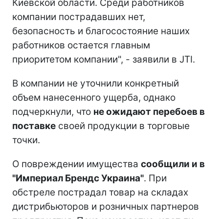
Киевской области. Среди работников
компании пострадавших нет,
безопасность и благосостояние наших
работников остается главным
приоритетом компании", - заявили в JTI.
В компании не уточнили конкретный
объем нанесенного ущерба, однако
подчеркнули, что
не ожидают перебоев в
поставке
своей продукции в торговые
точки.
О повреждении имущества
сообщили и в
"Империал Брендс Украина"
. При
обстреле пострадал товар на складах
дистрибьюторов и розничных партнеров