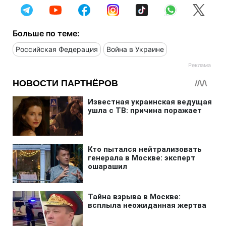
Больше по теме:
Российская Федерация
Война в Украине