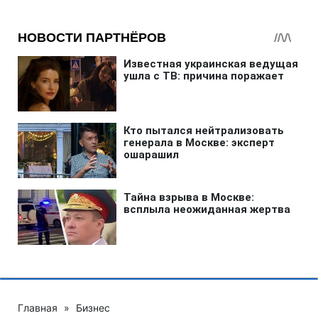
Главная
»
Бизнес