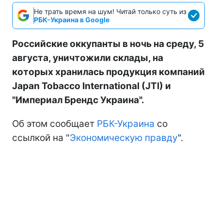
Не трать время на шум! Читай только суть из
РБК-Украина в Google
Российские оккупанты в ночь на среду, 5
августа, уничтожили склады, на
которых хранилась продукция компаний
Japan Tobacco International (JTI) и
"Империал Брендс Украина".
Об этом сообщает
РБК-Украина
со
ссылкой на "
Экономическую правду
".