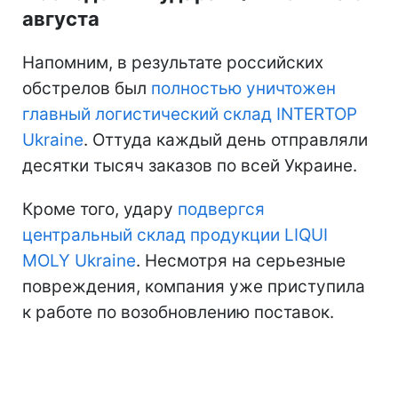
августа
Напомним, в результате российских
обстрелов был
полностью уничтожен
главный логистический склад INTERTOP
Ukraine
. Оттуда каждый день отправляли
десятки тысяч заказов по всей Украине.
Кроме того, удару
подвергся
центральный склад продукции LIQUI
MOLY Ukraine
. Несмотря на серьезные
повреждения, компания уже приступила
к работе по возобновлению поставок.