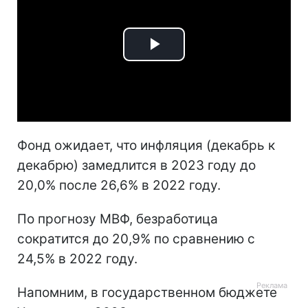
Play
Video
Фонд ожидает, что инфляция (декабрь к
декабрю) замедлится в 2023 году до
20,0% после 26,6% в 2022 году.
По прогнозу МВФ, безработица
сократится до 20,9% по сравнению с
24,5% в 2022 году.
Напомним, в государственном бюджете