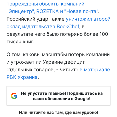
повреждены объекты компаний
"Эпицентр", ROZETKA и "Новая почта"
.
Российский удар также
уничтожил второй
склад издательства BookChef
, в
результате чего было потеряно более 100
тысяч книг.
О том, каковы масштабы потерь компаний
и угрожает ли Украине дефицит
отдельных товаров, - читайте
в материале
РБК-Украина
.
Не упустите главное! Подпишитесь на
наши обновления в Google!
Или читайте нас там, где вам удобно!