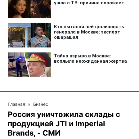
Главная
»
Бизнес
Россия уничтожила склады с
продукцией JTI и Imperial
Brands, - СМИ