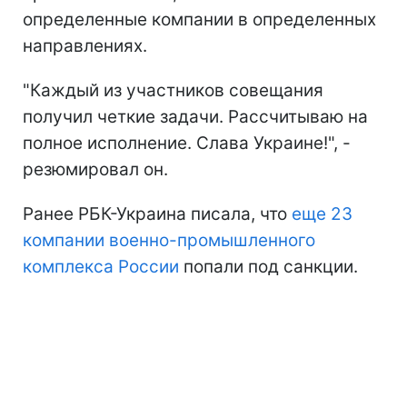
определенные компании в определенных
направлениях.
"Каждый из участников совещания
получил четкие задачи. Рассчитываю на
полное исполнение. Слава Украине!", -
резюмировал он.
Ранее РБК-Украина писала, что
еще 23
компании военно-промышленного
комплекса России
попали под санкции.