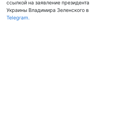
ссылкой на заявление президента
Украины Владимира Зеленского в
Telegram.