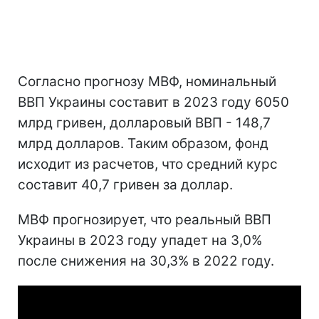
Согласно прогнозу МВФ, номинальный
ВВП Украины составит в 2023 году 6050
млрд гривен, долларовый ВВП - 148,7
млрд долларов. Таким образом, фонд
исходит из расчетов, что средний курс
составит 40,7 гривен за доллар.
МВФ прогнозирует, что реальный ВВП
Украины в 2023 году упадет на 3,0%
после снижения на 30,3% в 2022 году.