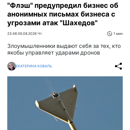
"Флэш" предупредил бизнес об
анонимных письмах бизнеса с
угрозами атак "Шахедов"
23:48 06.08.2026 Чт
1 мин
Злоумышленники выдают себя за тех, кто
якобы управляет ударами дронов
ЕКАТЕРИНА КОВАЛЬ