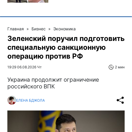
Главная
»
Бизнес
»
Экономика
Зеленский поручил подготовить
специальную санкционную
операцию против РФ
19:29 06.08.2026 Чт
2 мин
Украина продолжит ограничение
российского ВПК
ЕЛЕНА БДЖОЛА