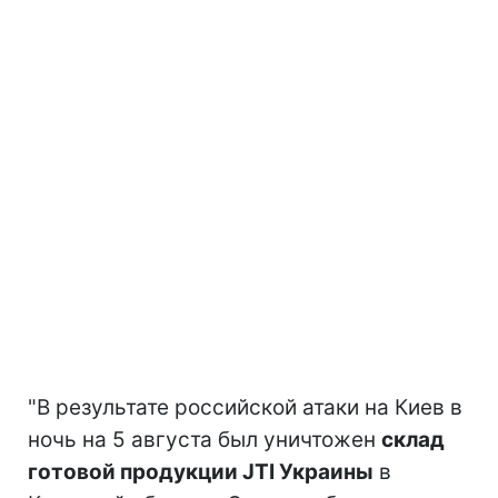
"В результате российской атаки на Киев в
ночь на 5 августа был уничтожен
склад
готовой продукции JTI Украины
в