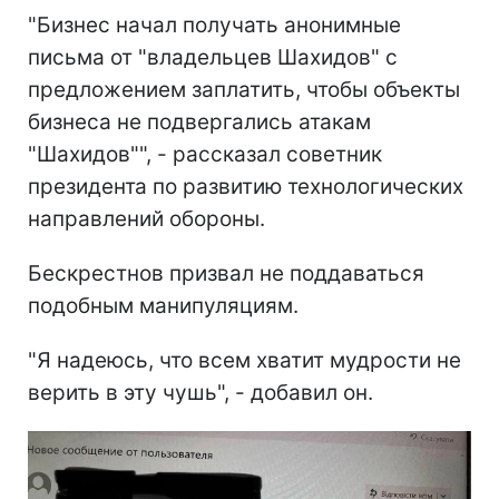
"Бизнес начал получать анонимные
письма от "владельцев Шахидов" с
предложением заплатить, чтобы объекты
бизнеса не подвергались атакам
"Шахидов"", - рассказал советник
президента по развитию технологических
направлений обороны.
Бескрестнов призвал не поддаваться
подобным манипуляциям.
"Я надеюсь, что всем хватит мудрости не
верить в эту чушь", - добавил он.