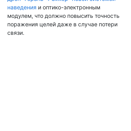
наведения
и оптико-электронным
модулем, что должно повысить точность
поражения целей даже в случае потери
связи.