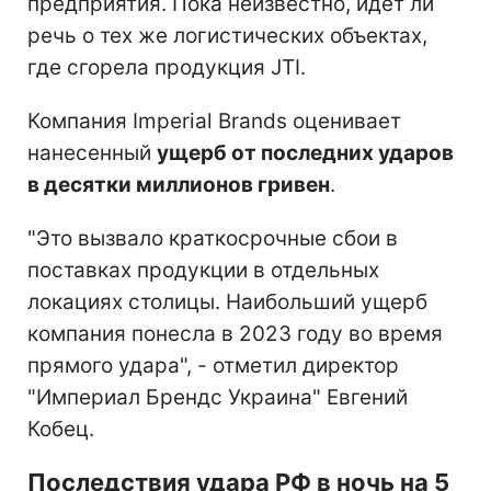
предприятия. Пока неизвестно, идет ли
речь о тех же логистических объектах,
где сгорела продукция JTI.
Компания Imperial Brands оценивает
нанесенный
ущерб от последних ударов
в десятки миллионов гривен
.
"Это вызвало краткосрочные сбои в
поставках продукции в отдельных
локациях столицы. Наибольший ущерб
компания понесла в 2023 году во время
прямого удара", - отметил директор
"Империал Брендс Украина" Евгений
Кобец.
Последствия удара РФ в ночь на 5