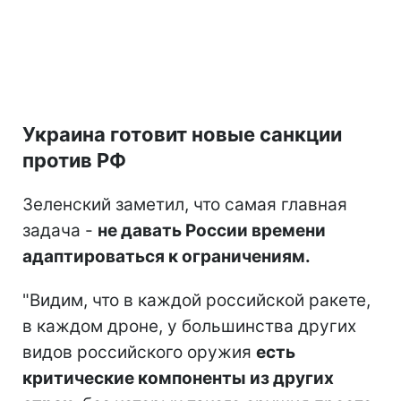
Украина готовит новые санкции
против РФ
Зеленский заметил, что самая главная
задача -
не давать России времени
адаптироваться к ограничениям.
"Видим, что в каждой российской ракете,
в каждом дроне, у большинства других
видов российского оружия
есть
критические компоненты из других